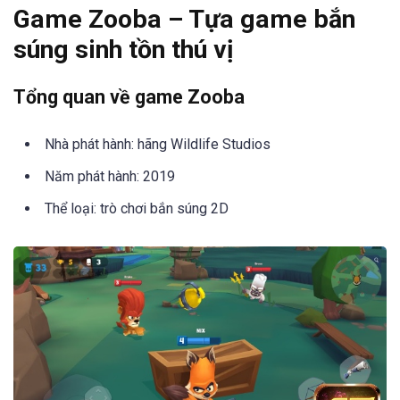
Game Zooba – Tựa game bắn
súng sinh tồn thú vị
Tổng quan về game Zooba
Nhà phát hành: hãng Wildlife Studios
Năm phát hành: 2019
Thể loại: trò chơi bắn súng 2D