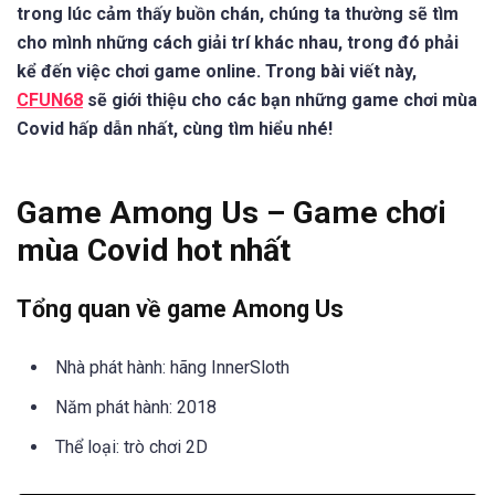
trong lúc cảm thấy buồn chán, chúng ta thường sẽ tìm
cho mình những cách giải trí khác nhau, trong đó phải
kể đến việc chơi game online. Trong bài viết này,
CFUN68
sẽ giới thiệu cho các bạn những game chơi mùa
Covid hấp dẫn nhất, cùng tìm hiểu nhé!
Game Among Us – Game chơi
mùa Covid hot nhất
Tổng quan về game Among Us
Nhà phát hành: hãng InnerSloth
Năm phát hành: 2018
Thể loại: trò chơi 2D