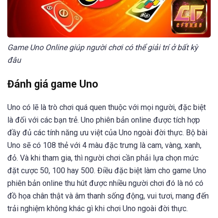
Game Uno Online giúp người chơi có thể giải trí ở bất kỳ
đâu
Đánh giá game Uno
Uno có lẽ là trò chơi quá quen thuộc với mọi người, đặc biệt
là đối với các bạn trẻ. Uno phiên bản online được tích hợp
đầy đủ các tính năng ưu việt của Uno ngoài đời thực. Bộ bài
Uno sẽ có 108 thẻ với 4 màu đặc trưng là cam, vàng, xanh,
đỏ. Và khi tham gia, thì người chơi cần phải lựa chọn mức
đặt cược 50, 100 hay 500. Điều đặc biệt làm cho game Uno
phiên bản online thu hút được nhiều người chơi đó là nó có
đồ họa chân thật và âm thanh sống động, vui tươi, mang đến
trải nghiệm không khác gì khi chơi Uno ngoài đời thực.