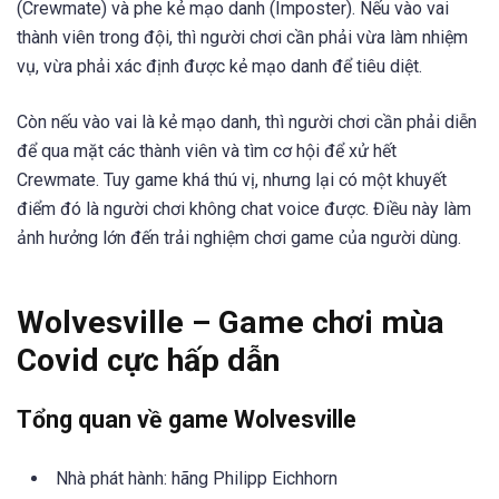
(Crewmate) và phe kẻ mạo danh (Imposter). Nếu vào vai
thành viên trong đội, thì người chơi cần phải vừa làm nhiệm
vụ, vừa phải xác định được kẻ mạo danh để tiêu diệt.
Còn nếu vào vai là kẻ mạo danh, thì người chơi cần phải diễn
để qua mặt các thành viên và tìm cơ hội để xử hết
Crewmate. Tuy game khá thú vị, nhưng lại có một khuyết
điểm đó là người chơi không chat voice được. Điều này làm
ảnh hưởng lớn đến trải nghiệm chơi game của người dùng.
Wolvesville – Game chơi mùa
Covid cực hấp dẫn
Tổng quan về game Wolvesville
Nhà phát hành: hãng Philipp Eichhorn