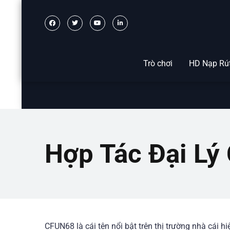
Trò chơi
HD Nạp Rú
Hợp Tác Đại L
CFUN68 là cái tên nổi bật trên thị trường nhà cái h