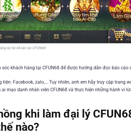
ăng ký tài khoản tại CFUN68
 sóc khách hàng tại CFUN68 để được hướng dẫn đọc báo cáo đạ
tiện: Facebook, zalo,… Tuy nhiên, anh em hãy truy cập trang w
 ai mạo danh nhân viên CFUN68 và thực hiện những hành vi lừ
 hồng khi làm đại lý CFUN6
thế nào?