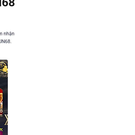
N68
em nhận
UN68.