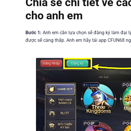
Chia sẻ chi tiết về c
cho anh em
Bước 1:
Anh em cần lựa chọn sẽ đăng ký làm đại lý
được sẽ càng thấp. Anh em hãy tải app CFUN68 nga