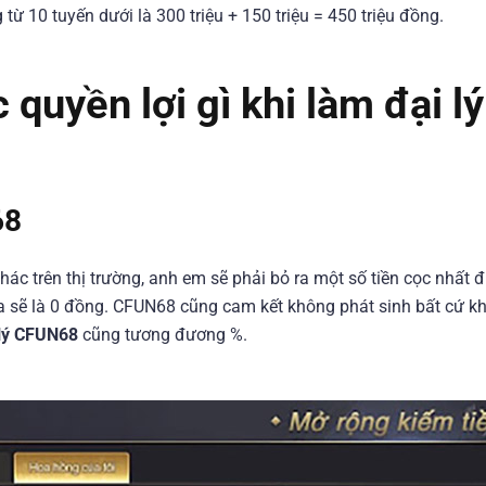
ừ 10 tuyến dưới là 300 triệu + 150 triệu = 450 triệu đồng.
uyền lợi gì khi làm đại lý
68
ác trên thị trường, anh em sẽ phải bỏ ra một số tiền cọc nhất đ
ra sẽ là 0 đồng. CFUN68 cũng cam kết không phát sinh bất cứ k
 lý CFUN68
cũng tương đương %.