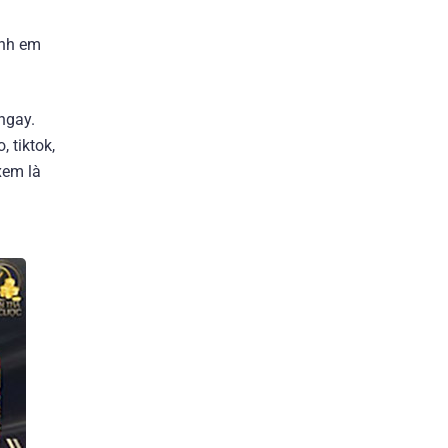
anh em
ngay.
 tiktok,
xem là