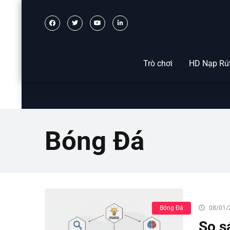
Trò chơi
HD Nạp Rú
Bóng Đá
Bóng Đá
08/01/
So sá