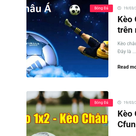
Bóng Đá
19/03/
Kèo 
trên
Kèo châu
Đây là ...
Read mo
Bóng Đá
19/03/
Kèo 
Cfu