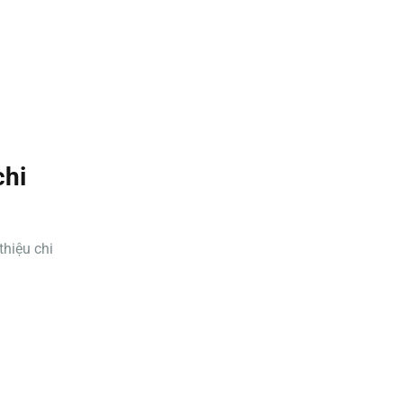
chi
hiệu chi