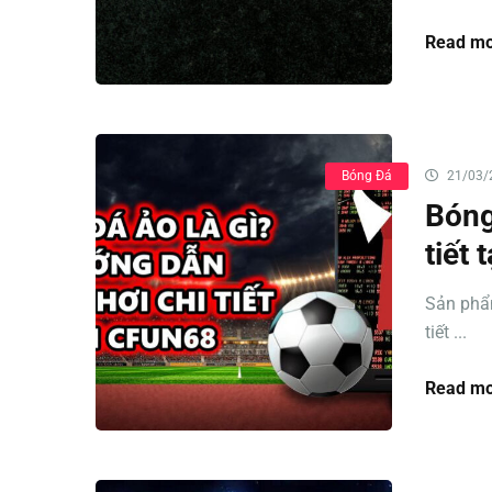
Read mo
Bóng Đá
21/03/
Bóng
tiết 
Sản phẩ
tiết ...
Read mo