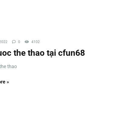
2022
0
4102
uoc the thao tại cfun68
the thao
re »