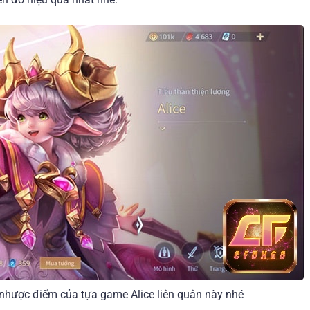
hược điểm của tựa game Alice liên quân này nhé