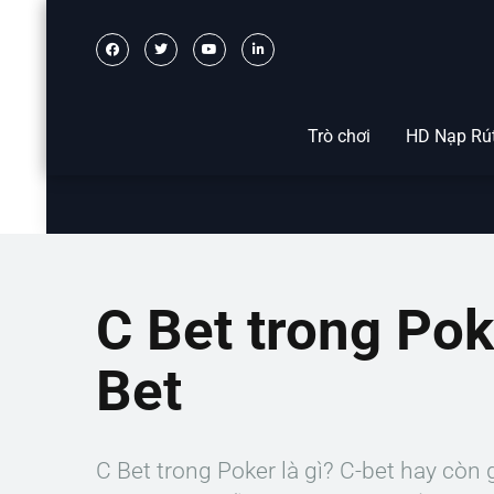
Trò chơi
HD Nạp Rú
C Bet trong Pok
Bet
C Bet trong Poker là gì? C-bet hay còn 