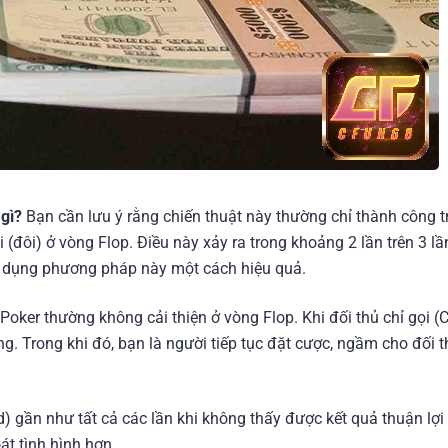
 gì?
Bạn cần lưu ý rằng chiến thuật này thường chỉ thành công t
(đôi) ở vòng Flop. Điều này xảy ra trong khoảng 2 lần trên 3 lầ
áp dụng phương pháp này một cách hiệu quả.
 Poker thường không cải thiện ở vòng Flop. Khi đối thủ chỉ gọi (C
g. Trong khi đó, bạn là người tiếp tục đặt cược, ngầm cho đối t
old) gần như tất cả các lần khi không thấy được kết quả thuận lợi
át tình hình hơn.