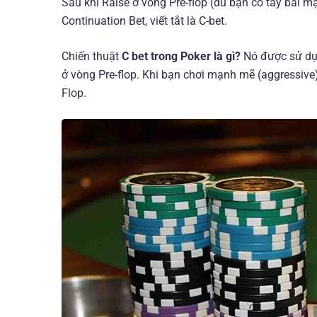
Sau khi Raise ở vòng Pre-flop (dù bạn có tay bài m
Continuation Bet, viết tắt là C-bet.
Chiến thuật
C bet trong Poker là gì?
Nó được sử dụn
ở vòng Pre-flop. Khi bạn chơi mạnh mẽ (aggressive)
Flop.