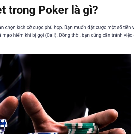
t trong Poker là gì?
n cần chọn kích cỡ cược phù hợp. Bạn muốn đặt cược một số tiền
ạo hiểm khi bị gọi (Call). Đồng thời, bạn cũng cần tránh việc 