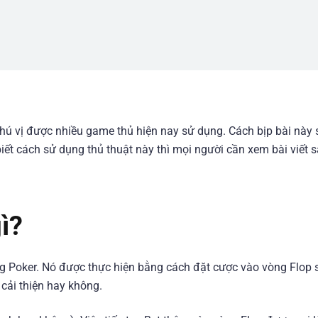
thú vị được nhiều game thủ hiện nay sử dụng. Cách bịp bài này 
iết cách sử dụng thủ thuật này thì mọi người cần xem bài viết 
ì?
rong Poker. Nó được thực hiện bằng cách đặt cược vào vòng Flop 
 cải thiện hay không.