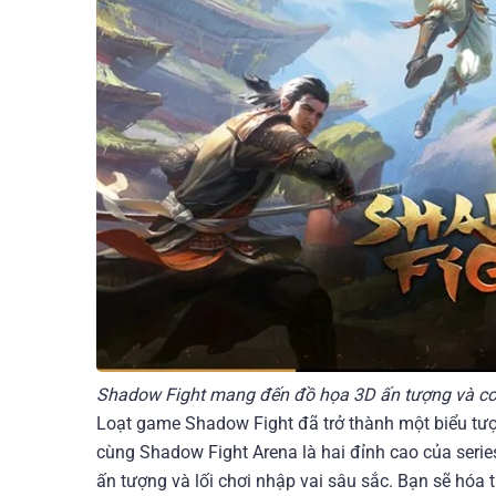
Shadow Fight mang đến đồ họa 3D ấn tượng và cơ 
Loạt game Shadow Fight đã trở thành một biểu tư
cùng Shadow Fight Arena là hai đỉnh cao của serie
ấn tượng và lối chơi nhập vai sâu sắc. Bạn sẽ hóa t