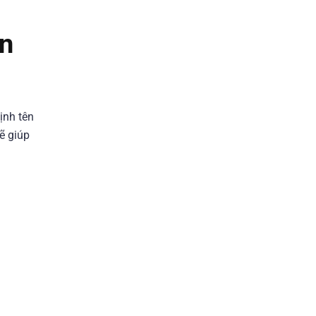
ạn
ịnh tên
ẽ giúp