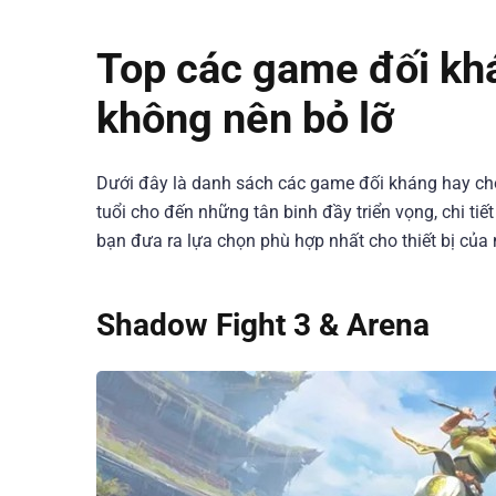
Top các game đối kh
không nên bỏ lỡ
Dưới đây là danh sách các game đối kháng hay cho
tuổi cho đến những tân binh đầy triển vọng, chi ti
bạn đưa ra lựa chọn phù hợp nhất cho thiết bị của
Shadow Fight 3 & Arena