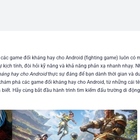
, các game đối kháng hay cho Android (fighting game) luôn có 
ự kịch tính, đòi hỏi kỹ năng và khả năng phản xạ nhanh nhạy. 
háng hay cho Android
thực sự đáng để bạn dành thời gian và d
khám phá các game đối kháng hay cho Android, từ những cái t
biết. Hãy cùng bắt đầu hành trình tìm kiếm đấu trường di động