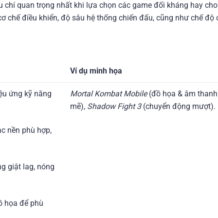
êu chí quan trọng nhất khi lựa chọn các game đối kháng hay cho
ơ chế điều khiển, độ sâu hệ thống chiến đấu, cũng như chế độ 
Ví dụ minh họa
iệu ứng kỹ năng
Mortal Kombat Mobile
(đồ họa & âm than
mẽ),
Shadow Fight 3
(chuyển động mượt).
c nền phù hợp,
g giật lag, nóng
ồ họa để phù