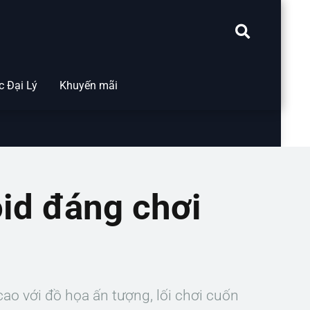
 Đại Lý
Khuyến mãi
id đáng chơi
o với đồ họa ấn tượng, lối chơi cuốn