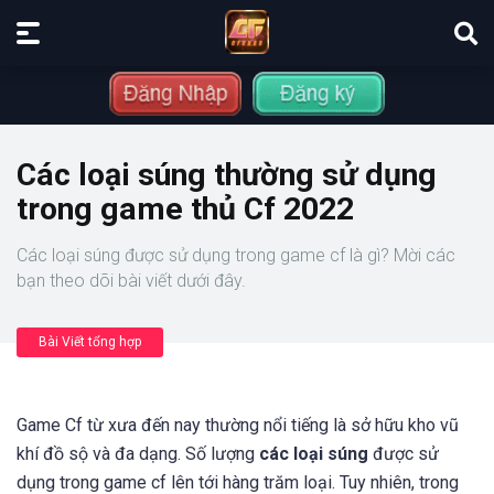
Các loại súng thường sử dụng
trong game thủ Cf 2022
Các loại súng được sử dụng trong game cf là gì? Mời các
bạn theo dõi bài viết dưới đây.
Bài Viết tổng hợp
Game Cf từ xưa đến nay thường nổi tiếng là sở hữu kho vũ
khí đồ sộ và đa dạng. Số lượng
các loại súng
được sử
dụng trong game cf lên tới hàng trăm loại. Tuy nhiên, trong