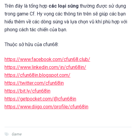
Trên đây là tổng hợp
các loại súng
thường được sử dụng
trong game Cf. Hy vọng các thông tin trên sẽ giúp các bạn
hiểu thêm về các dòng súng và lựa chọn vũ khí phù hợp với
phong cách tác chiến của bạn.
Thuộc sở hữu của cfun68:
https://www.facebook.com/cfun68.club/
https://www.linkedin.com/in/cfun68in/
https://cfun68in.blogspot.com/
https://twitter.com/cfun68in
https://bit.ly/cfun68in
https://getpocket.com/@cfun68in
https://www.diigo.com/profile/cfun68in
Game