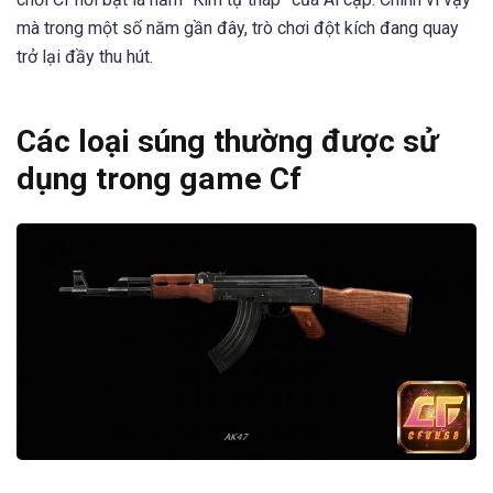
mà trong một số năm gần đây, trò chơi đột kích đang quay
trở lại đầy thu hút.
Các loại súng thường được sử
dụng trong game Cf