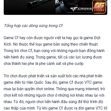
Tổng hợp các dòng súng trong Cf
Game Cf hay còn được người việt ta hay gọi là game Đột
Kích. Nó thuộc thể loại game bắn súng theo chiến thuật.
Trong trò chơi Cf, bạn cùng với những người bạn đồng hành
tiến hành đọ súng. Trong game, tất cả các lực lượng được
chia thành hai phe là phe cảnh sát và phe cướp.
Trò chơi được phát triển và sản xuất bởi các nhà phát triển
game đến từ Hàn Quốc. Sau đó, game Cf được VTC game
mua lại bản quyền chơi online. Thông qua mạng internet, trò
chơi kết nối những người chơi ở những nơi khác nhau lại với
nhau. Từ đó, người chơi tiến hành đấu súng để thử trình độ
cao thấp của mình. Từ khi game Cf được ra đời game VTC tổ