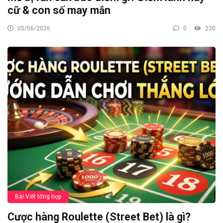
cữ & con số may mắn
05/06/2026
0
230
Bài Viết tổng hợp
Cược hàng Roulette (Street Bet) là gì?