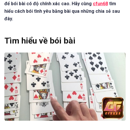
để bói bài có độ chính xác cao. Hãy cùng
cfun68
tìm
hiểu cách bói tình yêu bằng bài qua những chia sẻ sau
đây.
Tìm hiểu về bói bài