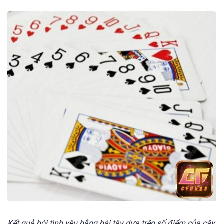
Kết quả bói tình yêu bằng bài tây dựa trên số điểm của cây