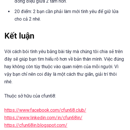
đồng điệu giữa 2 tâm hồn.
20 điểm: 2 bạn cần phải làm mới tình yêu để giữ lửa
cho cả 2 nhé.
Kết luận
Với cách bói tình yêu bằng bài tây mà chúng tôi chia sẻ trên
đây sẽ giúp bạn tìm hiểu rõ hơn về bản thân mình. Việc đúng
hay không còn tùy thuộc vào quan niệm của mỗi người. Vì
vậy bạn chỉ nên coi đây là một cách thư giãn, giải trí thôi
nhé.
Thuộc sở hữu của cfun68:
https://www.facebook.com/cfun68.club/
https://www.linkedin.com/in/cfun68in/
https://cfun68in.blogspot.com/