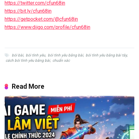
https://twitter.com/cfun68in
https://bit.ly/cfun68in
https://getpocket.com/@cfun68in
https://www.diigo.com/profile/cfun68in
bói bài
,
bói tình yêu
,
bói tình yêu bằng bài
,
bói tình yêu bằng bài tây
,
cách bói tình yêu bằng bài
,
chuẩn xác
Read More