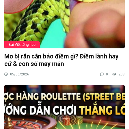
Bài Viết tổng hợp
Mơ bị rắn cắn báo điềm gì? Điềm lành hay
cữ & con số may mắn
05/06/2026
0
238