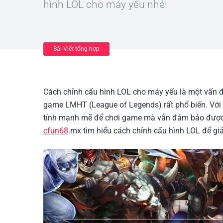
hình LOL cho máy yếu nhé!
Bài Viết tổng hợp
Cách chỉnh cấu hình LOL cho máy yếu là một vấn đề
game LMHT (League of Legends) rất phổ biến. Với 
tính mạnh mẽ để chơi game mà vẫn đảm bảo được ch
cfun68
.mx tìm hiểu cách chỉnh cấu hình LOL để giả