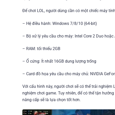
Để chơi LOL, người dùng cần có một chiếc máy tính 
– Hệ điều hành: Windows 7/8/10 (64-bit)
– Bộ xử lý yêu cầu cho máy: Intel Core 2 Duo hoặ
– RAM: tối thiểu 2GB
– Ổ cứng: Ít nhất 16GB dung lượng trống
– Card đồ họa yêu cầu cho máy chủ: NVIDIA GeF
Với cấu hình này, người chơi sẽ có thể trải nghiệm
nghiệm chơi game. Tuy nhiên, để có thể tận hưởng 
nâng cấp sẽ là lựa chọn tốt hơn.