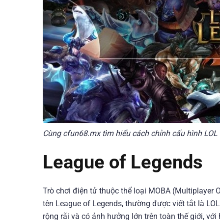
Cùng cfun68.mx tìm hiểu cách chỉnh cấu hình LOL
League of Legends
Trò chơi điện tử thuộc thể loại MOBA (Multiplayer 
tên League of Legends, thường được viết tắt là LO
rộng rãi và có ảnh hưởng lớn trên toàn thế giới, vớ