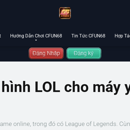
t
Hướng Dẫn Chơi CFUN68
Tin Tức CFUN68
Hợp Tác
 hình LOL cho máy y
 game online, trong đó có League of Legends. Cù