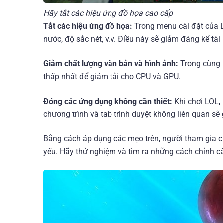
Hãy tắt các hiệu ứng đồ họa cao cấp
Tắt các hiệu ứng đồ họa:
Trong menu cài đặt của L
nước, độ sắc nét, v.v. Điều này sẽ giảm đáng kể tà
Giảm chất lượng văn bản và hình ảnh:
Trong cùng 
thấp nhất để giảm tải cho CPU và GPU.
Đóng các ứng dụng không cần thiết:
Khi chơi LOL,
chương trình và tab trình duyệt không liên quan sẽ 
Bằng cách áp dụng các mẹo trên, người tham gia ch
yếu. Hãy thử nghiệm và tìm ra những cách chỉnh c