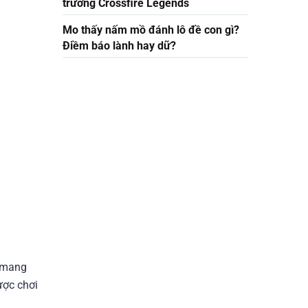
trường Crossfire Legends
Mo thấy nấm mồ đánh lô đề con gì?
Điềm báo lành hay dữ?
s mang
ược chơi