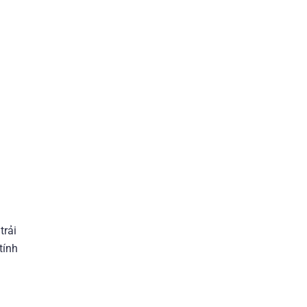
trải
tính