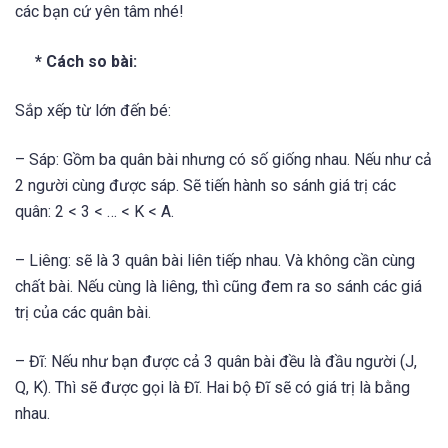
các bạn cứ yên tâm nhé!
* Cách so bài:
Sắp xếp từ lớn đến bé:
– Sáp: Gồm ba quân bài nhưng có số giống nhau. Nếu như cả
2 người cùng được sáp. Sẽ tiến hành so sánh giá trị các
quân: 2 < 3 < … < K < A.
– Liêng: sẽ là 3 quân bài liên tiếp nhau. Và không cần cùng
chất bài. Nếu cùng là liêng, thì cũng đem ra so sánh các giá
trị của các quân bài.
– Đĩ: Nếu như bạn được cả 3 quân bài đều là đầu người (J,
Q, K). Thì sẽ được gọi là Đĩ. Hai bộ Đĩ sẽ có giá trị là bằng
nhau.