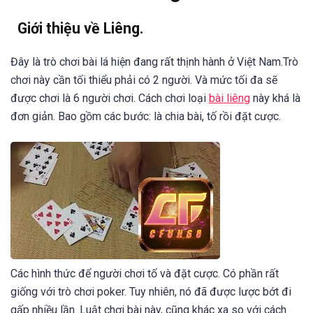
Giới thiệu về Liêng.
Đây là trò chơi bài lá hiện đang rất thịnh hành ở Việt Nam.Trò
chơi này cần tối thiểu phải có 2 người. Và mức tối đa sẽ
được chơi là 6 người chơi. Cách chơi loại
bài liêng
này khá là
đơn giản. Bao gồm các bước: là chia bài, tố rồi đặt cược.
Các hình thức để người chơi tố và đặt cược. Có phần rất
giống với trò chơi poker. Tuy nhiên, nó đã được lược bớt đi
gấp nhiều lần. Luật chơi bài này, cũng khác xa so với cách