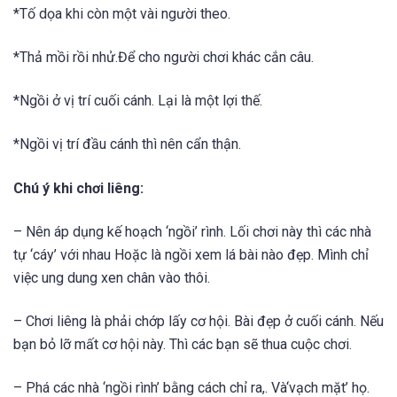
*Tố dọa khi còn một vài người theo.
*Thả mồi rồi nhử.Để cho người chơi khác cắn câu.
*Ngồi ở vị trí cuối cánh. Lại là một lợi thế.
*Ngồi vị trí đầu cánh thì nên cẩn thận.
Chú ý khi chơi liêng:
– Nên áp dụng kế hoạch ‘ngồi’ rình. Lối chơi này thì các nhà
tự ‘cáy’ với nhau Hoặc là ngồi xem lá bài nào đẹp. Mình chỉ
việc ung dung xen chân vào thôi.
– Chơi liêng là phải chớp lấy cơ hội. Bài đẹp ở cuối cánh. Nếu
bạn bỏ lỡ mất cơ hội này. Thì các bạn sẽ thua cuộc chơi.
– Phá các nhà ‘ngồi rình’ bằng cách chỉ ra,. Và‘vạch mặt’ họ.