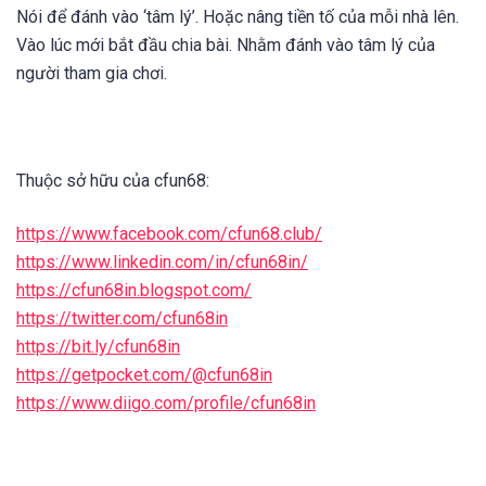
Nói để đánh vào ‘tâm lý’. Hoặc nâng tiền tố của mỗi nhà lên.
Vào lúc mới bắt đầu chia bài. Nhằm đánh vào tâm lý của
người tham gia chơi.
Thuộc sở hữu của cfun68:
https://www.facebook.com/cfun68.club/
https://www.linkedin.com/in/cfun68in/
https://cfun68in.blogspot.com/
https://twitter.com/cfun68in
https://bit.ly/cfun68in
https://getpocket.com/@cfun68in
https://www.diigo.com/profile/cfun68in