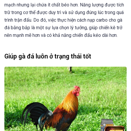
mạch nhưng lại chứa ít chất béo hơn. Năng lượng được tích
trữ trong cơ thể được duy trì và sử dụng đúng lúc trong quá
trình trận đấu. Do đó, việc thực hiện cách nạp carbo cho gà
đá bằng bắp là một sự lựa chọn lý tưởng, giúp chiến kê trở
nên mạnh mẽ hơn và có khả năng chiến đấu kéo dài hơn.
Giúp gà đá luôn ở trạng thái tốt