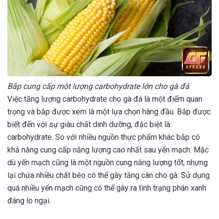
Bắp cung cấp một lượng carbohydrate lớn cho gà đá
Việc tăng lượng carbohydrate cho gà đá là một điểm quan
trọng và bắp được xem là một lựa chọn hàng đầu. Bắp được
biết đến với sự giàu chất dinh dưỡng, đặc biệt là
carbohydrate. So với nhiều nguồn thực phẩm khác bắp có
khả năng cung cấp năng lượng cao nhất sau yến mạch. Mặc
dù yến mạch cũng là một nguồn cung năng lượng tốt, nhưng
lại chứa nhiều chất béo có thể gây tăng cân cho gà. Sử dụng
quá nhiều yến mạch cũng có thể gây ra tình trạng phân xanh
đáng lo ngại.