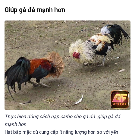
Giúp gà đá mạnh hơn
Thực hiện đúng cách nạp carbo cho gà đá giúp gà đá
mạnh hơn
Hạt bắp mặc dù cung cấp ít năng lượng hơn so với yến