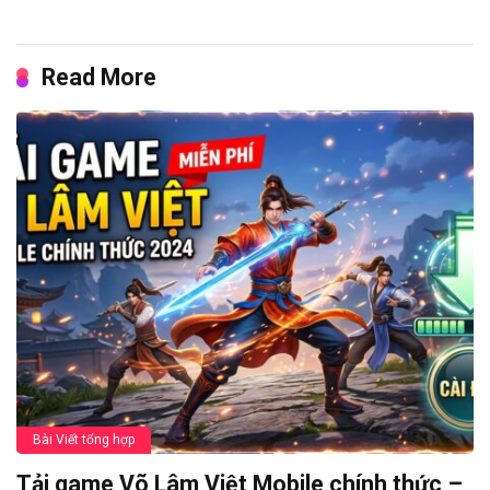
Read More
Bài Viết tổng hợp
Tải game Võ Lâm Việt Mobile chính thức –