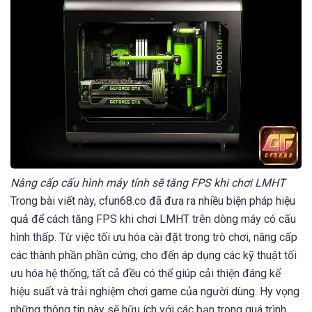
Nâng cấp cấu hình máy tính sẽ tăng FPS khi chơi LMHT
Trong bài viết này, cfun68.co đã đưa ra nhiều biện pháp hiệu
quả để cách tăng FPS khi chơi LMHT trên dòng máy có cấu
hình thấp. Từ việc tối ưu hóa cài đặt trong trò chơi, nâng cấp
các thành phần phần cứng, cho đến áp dụng các kỹ thuật tối
ưu hóa hệ thống, tất cả đều có thể giúp cải thiện đáng kể
hiệu suất và trải nghiệm chơi game của người dùng. Hy vọng
những thông tin này sẽ hữu ích với các bạn trong quá trình