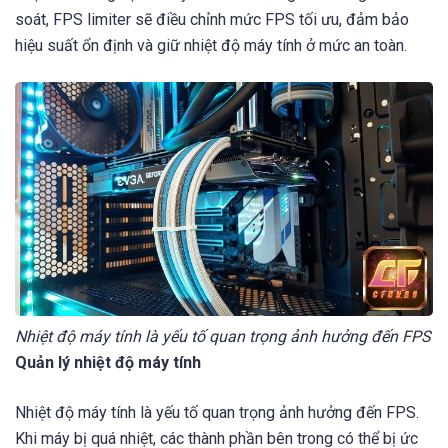
soát, FPS limiter sẽ điều chỉnh mức FPS tối ưu, đảm bảo
hiệu suất ổn định và giữ nhiệt độ máy tính ở mức an toàn.
Nhiệt độ máy tính là yếu tố quan trọng ảnh hưởng đến FPS
Quản lý nhiệt độ máy tính
Nhiệt độ máy tính là yếu tố quan trọng ảnh hưởng đến FPS.
Khi máy bị quá nhiệt, các thành phần bên trong có thể bị ức