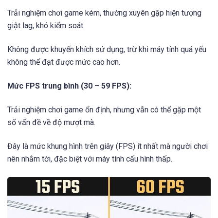
Trải nghiệm chơi game kém, thường xuyên gặp hiện tượng
giật lag, khó kiểm soát.
Không được khuyến khích sử dụng, trừ khi máy tính quá yếu
không thể đạt được mức cao hơn.
Mức FPS trung bình (30 – 59 FPS):
Trải nghiệm chơi game ổn định, nhưng vẫn có thể gặp một
số vấn đề về độ mượt mà.
Đây là mức khung hình trên giây (FPS) ít nhất mà người chơi
nên nhắm tới, đặc biệt với máy tính cấu hình thấp.