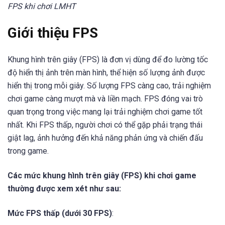
FPS khi chơi LMHT
Giới thiệu FPS
Khung hình trên giây (FPS) là đơn vị dùng để đo lường tốc
độ hiển thị ảnh trên màn hình, thể hiện số lượng ảnh được
hiển thị trong mỗi giây. Số lượng FPS càng cao, trải nghiệm
chơi game càng mượt mà và liền mạch. FPS đóng vai trò
quan trọng trong việc mang lại trải nghiệm chơi game tốt
nhất. Khi FPS thấp, người chơi có thể gặp phải trạng thái
giật lag, ảnh hưởng đến khả năng phản ứng và chiến đấu
trong game.
Các mức khung hình trên giây (FPS) khi chơi game
thường được xem xét như sau:
Mức FPS thấp (dưới 30 FPS)
: