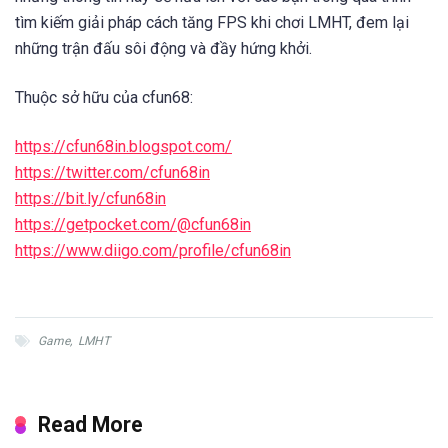
tìm kiếm giải pháp cách tăng FPS khi chơi LMHT, đem lại
những trận đấu sôi động và đầy hứng khởi.
Thuộc sở hữu của cfun68:
https://cfun68in.blogspot.com/
https://twitter.com/cfun68in
https://bit.ly/cfun68in
https://getpocket.com/@cfun68in
https://www.diigo.com/profile/cfun68in
Game
,
LMHT
Read More