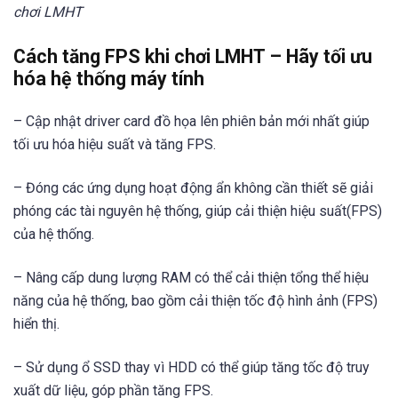
chơi LMHT
Cách tăng FPS khi chơi LMHT – Hãy tối ưu
hóa hệ thống máy tính
– Cập nhật driver card đồ họa lên phiên bản mới nhất giúp
tối ưu hóa hiệu suất và tăng FPS.
– Đóng các ứng dụng hoạt động ẩn không cần thiết sẽ giải
phóng các tài nguyên hệ thống, giúp cải thiện hiệu suất(FPS)
của hệ thống.
– Nâng cấp dung lượng RAM có thể cải thiện tổng thể hiệu
năng của hệ thống, bao gồm cải thiện tốc độ hình ảnh (FPS)
hiển thị.
– Sử dụng ổ SSD thay vì HDD có thể giúp tăng tốc độ truy
xuất dữ liệu, góp phần tăng FPS.