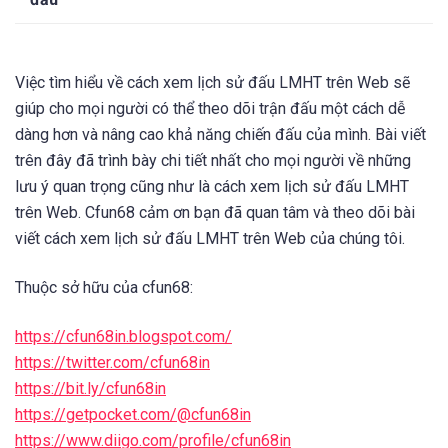
Việc tìm hiểu về cách xem lịch sử đấu LMHT trên Web sẽ
giúp cho mọi người có thể theo dõi trận đấu một cách dễ
dàng hơn và nâng cao khả năng chiến đấu của mình. Bài viết
trên đây đã trình bày chi tiết nhất cho mọi người về những
lưu ý quan trọng cũng như là cách xem lịch sử đấu LMHT
trên Web. Cfun68 cảm ơn bạn đã quan tâm và theo dõi bài
viết cách xem lịch sử đấu LMHT trên Web của chúng tôi.
Thuộc sở hữu của cfun68:
https://cfun68in.blogspot.com/
https://twitter.com/cfun68in
https://bit.ly/cfun68in
https://getpocket.com/@cfun68in
https://www.diigo.com/profile/cfun68in