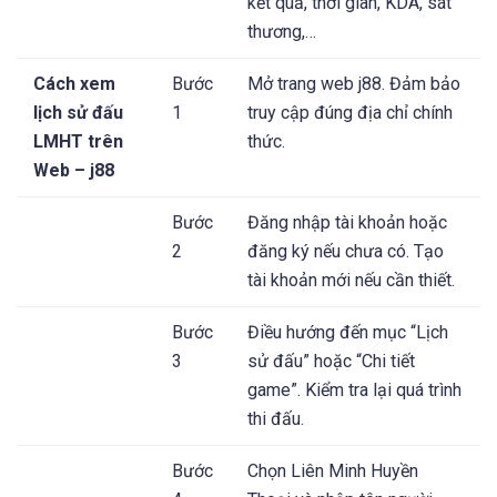
kết quả, thời gian, KDA, sát
thương,…
Cách xem
Bước
Mở trang web j88. Đảm bảo
lịch sử đấu
1
truy cập đúng địa chỉ chính
LMHT trên
thức.
Web – j88
Bước
Đăng nhập tài khoản hoặc
2
đăng ký nếu chưa có. Tạo
tài khoản mới nếu cần thiết.
Bước
Điều hướng đến mục “Lịch
3
sử đấu” hoặc “Chi tiết
game”. Kiểm tra lại quá trình
thi đấu.
Bước
Chọn Liên Minh Huyền