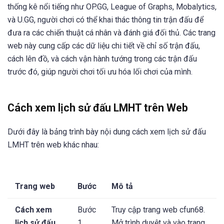
thống kê nổi tiếng như OP.GG, League of Graphs, Mobalytics,
và U.GG, người chơi có thể khai thác thông tin trận đấu để
đưa ra các chiến thuật cá nhân và đánh giá đối thủ. Các trang
web này cung cấp các dữ liệu chi tiết về chỉ số trận đấu,
cách lên đồ, và cách vận hành tướng trong các trận đấu
trước đó, giúp người chơi tối ưu hóa lối chơi của mình.
Cách xem lịch sử đấu LMHT trên Web
Dưới đây là bảng trình bày nội dung cách xem lịch sử đấu
LMHT trên web khác nhau:
Trang web
Bước
Mô tả
Cách xem
Bước
Truy cập trang web cfun68.
lịch sử đấu
1
Mở trình duyệt và vào trang