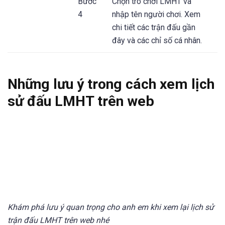
Bước
Chọn trò chơi LMHT và
4
nhập tên người chơi. Xem
chi tiết các trận đấu gần
đây và các chỉ số cá nhân.
Những lưu ý trong cách xem lịch
sử đấu LMHT trên web
Khám phá lưu ý quan trọng cho anh em khi xem lại lịch sử
trận đấu LMHT trên web nhé