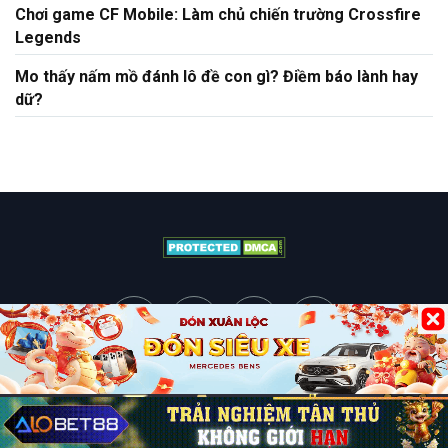
Chơi game CF Mobile: Làm chủ chiến trường Crossfire
Legends
Mo thấy nấm mồ đánh lô đề con gì? Điềm báo lành hay
dữ?
© Copyright 2025 CFUN68 | Tổng đại lý cấp 1 CFUN68 VIP. Đối tác
cf68
,
gi8
,