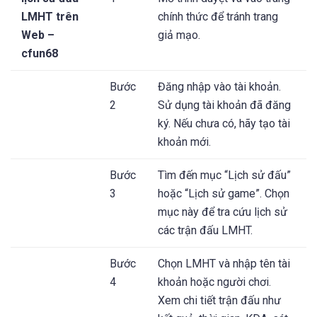
LMHT trên
chính thức để tránh trang
Web –
giả mạo.
cfun68
Bước
Đăng nhập vào tài khoản.
2
Sử dụng tài khoản đã đăng
ký. Nếu chưa có, hãy tạo tài
khoản mới.
Bước
Tìm đến mục “Lịch sử đấu”
3
hoặc “Lịch sử game”. Chọn
mục này để tra cứu lịch sử
các trận đấu LMHT.
Bước
Chọn LMHT và nhập tên tài
4
khoản hoặc người chơi.
Xem chi tiết trận đấu như