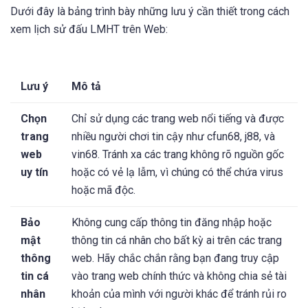
Dưới đây là bảng trình bày những lưu ý cần thiết trong cách
xem lịch sử đấu LMHT trên Web:
Lưu ý
Mô tả
Chọn
Chỉ sử dụng các trang web nổi tiếng và được
trang
nhiều người chơi tin cậy như cfun68, j88, và
web
vin68. Tránh xa các trang không rõ nguồn gốc
uy tín
hoặc có vẻ lạ lẫm, vì chúng có thể chứa virus
hoặc mã độc.
Bảo
Không cung cấp thông tin đăng nhập hoặc
mật
thông tin cá nhân cho bất kỳ ai trên các trang
thông
web. Hãy chắc chắn rằng bạn đang truy cập
tin cá
vào trang web chính thức và không chia sẻ tài
nhân
khoản của mình với người khác để tránh rủi ro