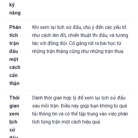
kỹ
năng
Phân
Khi xem lại lịch sử đấu, chú ý đến các yếu tố
tích
như cách lên đồ, chiến thuật thi đấu, và tương
trận
tác với đồng đội. Cố gắng rút ra bài học từ
đấu
những trận thắng cũng như những trận thua.
một
cách
cẩn
thận
Thời
Dành thời gian hợp lý để xem lại lịch sử đấu
gian
sau mỗi trận. Điều này giúp bạn không bị quá
xem
tải thông tin và có thể tập trung vào việc phân
lịch
tích từng trận một cách hiệu quả.
sử
đấu