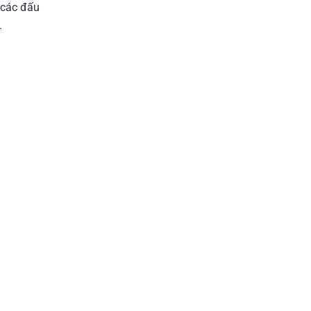
 các đấu
.