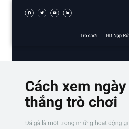
Trò chơi
HD Nạp Rú
Cách xem ngày 
thắng trò chơi
Đá gà là một trong những hoạt động gi