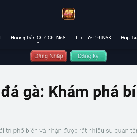
t
Hướng Dẫn Chơi CFUN68
Tin Tức CFUN68
Hợp Tác
đá gà: Khám phá bí
ải trí phổ biến và nhận được rất nhiều sự quan 