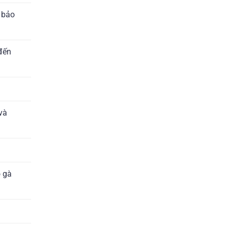
 bảo
 đến
và
o gà