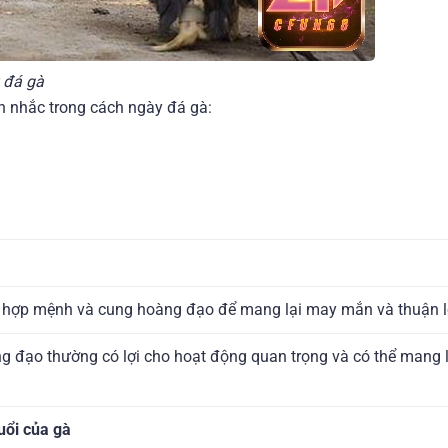
y đá gà
ân nhắc trong cách ngày đá gà:
, hợp mệnh và cung hoàng đạo để mang lại may mắn và thuận l
 đạo thường có lợi cho hoạt động quan trọng và có thể mang l
uổi của gà