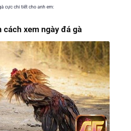
à cực chi tiết cho anh em:
n cách xem ngày đá gà