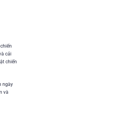
 chiến
và cải
ật chiến
n ngày
m và