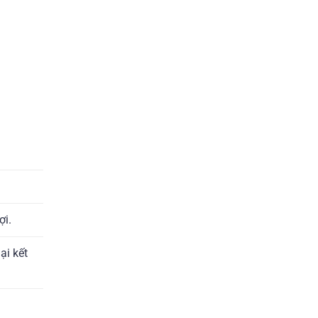
ợi.
ại kết