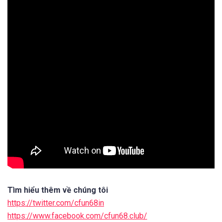
Tìm hiểu thêm về chúng tôi
https://twitter.com/cfun68in
https://www.facebook.com/cfun68.club/