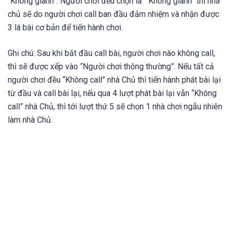
“Không giành”. Người chơi đều chọn là “Không giành” thì nhà
chủ sẽ do người chơi call ban đầu đảm nhiệm và nhận được
3 lá bài cơ bản để tiến hành chơi.
Ghi chú: Sau khi bắt đầu call bài, người chơi nào không call,
thì sẽ được xếp vào “Người chơi thông thường”. Nếu tất cả
người chơi đều “Không call” nhà Chủ thì tiến hành phát bài lại
từ đầu và call bài lại, nếu qua 4 lượt phát bài lại vẫn “Không
call” nhà Chủ, thì tới lượt thứ 5 sẽ chọn 1 nhà chơi ngẫu nhiên
làm nhà Chủ.