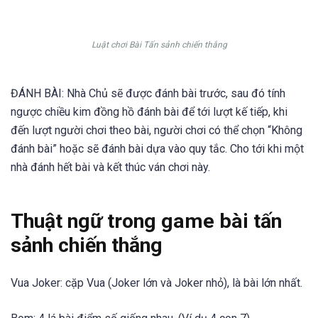
Luật chơi Bài Tấn sảnh chiến thắng
ĐÁNH BÀI: Nhà Chủ sẽ được đánh bài trước, sau đó tính
ngược chiều kim đồng hồ đánh bài để tới lượt kế tiếp, khi
đến lượt người chơi theo bài, người chơi có thể chọn “Không
đánh bài” hoặc sẽ đánh bài dựa vào quy tắc. Cho tới khi một
nhà đánh hết bài và kết thúc ván chơi này.
Thuật ngữ trong game bài tấn
sảnh chiến thắng
Vua Joker: cặp Vua (Joker lớn và Joker nhỏ), là bài lớn nhất.