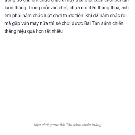
luôn thắng. Trong mỗi ván chơi, chưa nói đến thắng thua, anh
em phải nắm chắc luật chơi trước tiên. Khi đã nắm chắc rồi
mà gặp vận may nữa thì sẽ chơi được Bài Tấn sảnh chiến
thắng hiệu quả hơn rất nhiều.
Mẹo chơi game Bài Tấn sảnh chiến thắng