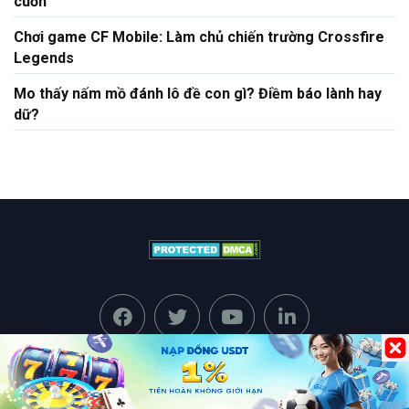
cuốn
Chơi game CF Mobile: Làm chủ chiến trường Crossfire
Legends
Mo thấy nấm mồ đánh lô đề con gì? Điềm báo lành hay
dữ?