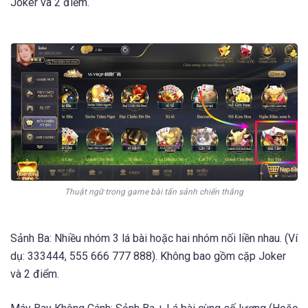
Joker và 2 điểm.
Thuật ngữ trong game bài tấn sảnh chiến thắng
Sảnh Ba: Nhiều nhóm 3 lá bài hoặc hai nhóm nối liền nhau. (Ví
dụ: 333444, 555 666 777 888). Không bao gồm cặp Joker
và 2 điểm.