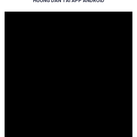
HƯỚNG DẪN TẢI APP ANDROID