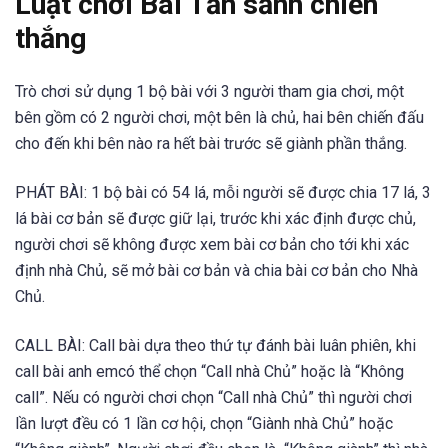
Luật chơi Bài Tấn sảnh chiến
thắng
Trò chơi sử dụng 1 bộ bài với 3 người tham gia chơi, một
bên gồm có 2 người chơi, một bên là chủ, hai bên chiến đấu
cho đến khi bên nào ra hết bài trước sẽ giành phần thắng.
PHÁT BÀI: 1 bộ bài có 54 lá, mỗi người sẽ được chia 17 lá, 3
lá bài cơ bản sẽ được giữ lại, trước khi xác định được chủ,
người chơi sẽ không được xem bài cơ bản cho tới khi xác
định nhà Chủ, sẽ mở bài cơ bản và chia bài cơ bản cho Nhà
Chủ.
CALL BÀI: Call bài dựa theo thứ tự đánh bài luân phiên, khi
call bài anh emcó thể chọn “Call nhà Chủ” hoặc là “Không
call”. Nếu có người chơi chọn “Call nhà Chủ” thì người chơi
lần lượt đều có 1 lần cơ hội, chọn “Giành nhà Chủ” hoặc