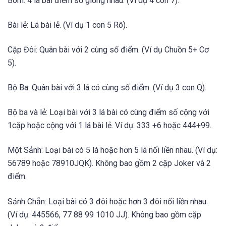
Bom: 4 lá bài điểm số giống nhau. (Ví dụ 4 con 7).
Bài lẻ: Lá bài lẻ. (Ví dụ 1 con 5 Rô).
Cặp Đôi: Quân bài với 2 cùng số điểm. (Ví dụ Chuồn 5+ Cơ
5).
Bộ Ba: Quân bài với 3 lá có cùng số điểm. (Ví dụ 3 con Q).
Bộ ba và lẻ: Loại bài với 3 lá bài có cùng điểm số cộng với
1cặp hoặc cộng với 1 lá bài lẻ. Ví dụ: 333 +6 hoặc 444+99.
Một Sảnh: Loại bài có 5 lá hoặc hơn 5 lá nối liền nhau. (Ví dụ:
56789 hoặc 78910JQK). Không bao gồm 2 cặp Joker và 2
điểm.
Sảnh Chẵn: Loại bài có 3 đôi hoặc hơn 3 đôi nối liền nhau.
(Ví dụ: 445566, 77 88 99 1010 JJ). Không bao gồm cặp