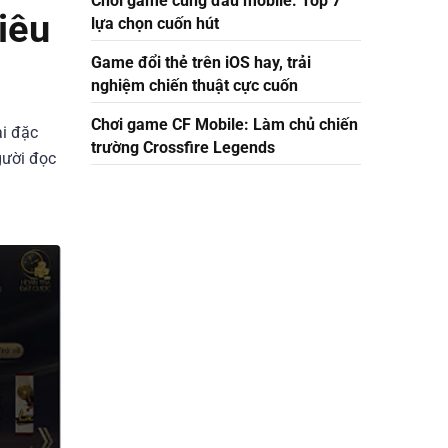
Chơi game cung đấu mobile: Top 7
iêu
lựa chọn cuốn hút
Game đổi thẻ trên iOS hay, trải
nghiệm chiến thuật cực cuốn
Chơi game CF Mobile: Làm chủ chiến
i đặc
trường Crossfire Legends
gười đọc