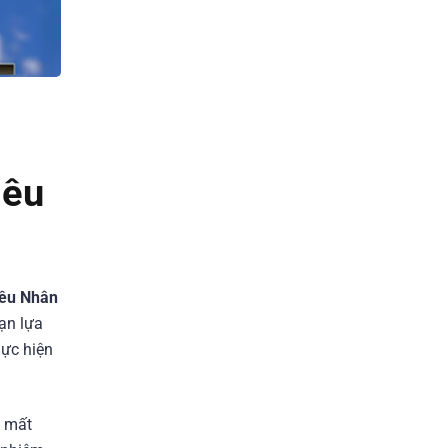
iêu
iêu Nhân
ạn lựa
hực hiện
ị mất