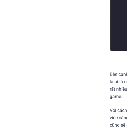
Bên cạnh
là ai là
rất nhiề
game.
Với cách
việc căn
cũng sẽ 