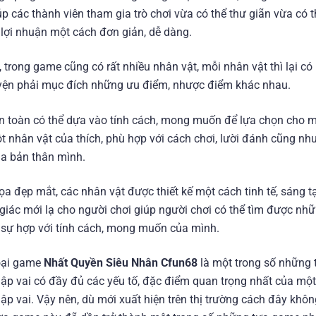
úp các thành viên tham gia trò chơi vừa có thể thư giãn vừa có t
 lợi nhuận một cách đơn giản, dễ dàng.
, trong game cũng có rất nhiều nhân vật, mỗi nhân vật thì lại c
yện phải mục đích những ưu điểm, nhược điểm khác nhau.
 toàn có thể dựa vào tính cách, mong muốn để lựa chọn cho 
 nhân vật của thích, phù hợp với cách chơi, lười đánh cũng n
a bản thân mình.
ọa đẹp mắt, các nhân vật được thiết kế một cách tinh tế, sáng t
giác mới lạ cho người chơi giúp người chơi có thể tìm được nh
 sự hợp với tính cách, mong muốn của mình.
loại game
Nhất Quyền Siêu Nhân Cfun68
là một trong số những t
p vai có đầy đủ các yếu tố, đặc điểm quan trọng nhất của một 
p vai. Vậy nên, dù mới xuất hiện trên thị trường cách đây khôn