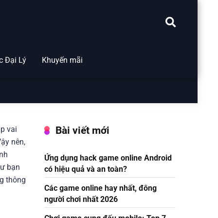
 Đại Lý
Khuyến mãi
Bài viết mới
p vai
Vậy nên,
ịnh
Ứng dụng hack game online Android
hư bạn
có hiệu quả và an toàn?
ng thông
Các game online hay nhất, đông
người chơi nhất 2026