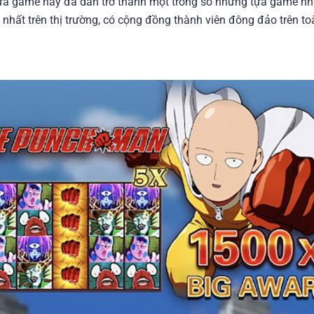
ựa game này đã dần trở thành một trong số những tựa game nh
g nhất trên thị trường, có cộng đồng thành viên đông đảo trên to