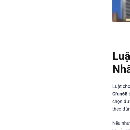
Luậ
Nhâ
Luật chơ
Cfun68
b
chọn đượ
theo đún
Nếu như 