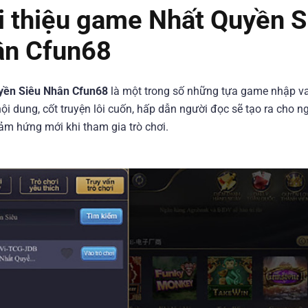
i thiệu game Nhất Quyền S
n Cfun68
yền Siêu Nhân Cfun68
là một trong số những tựa game nhập va
nội dung, cốt truyện lôi cuốn, hấp dẫn người đọc sẽ tạo ra cho n
m hứng mới khi tham gia trò chơi.