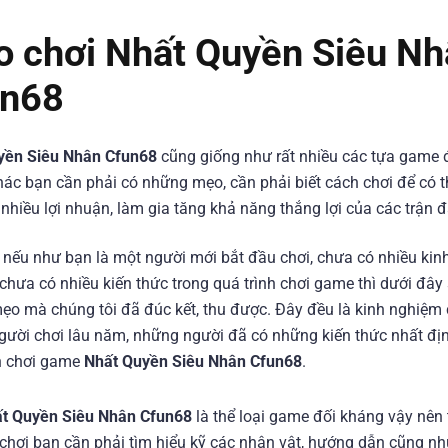
 chơi Nhất Quyền Siêu Nh
un68
yền Siêu Nhân Cfun68
cũng giống như rất nhiều các tựa game 
ác bạn cần phải có những mẹo, cần phải biết cách chơi để có t
 nhiều lợi nhuận, làm gia tăng khả năng thắng lợi của các trận đ
 nếu như bạn là một người mới bắt đầu chơi, chưa có nhiều kin
chưa có nhiều kiến thức trong quá trình chơi game thì dưới đây 
o mà chúng tôi đã đúc kết, thu được. Đây đều là kinh nghiệm
ười chơi lâu năm, những người đã có những kiến thức nhất địn
nh chơi game
Nhất Quyền Siêu Nhân Cfun68
.
t Quyền Siêu Nhân Cfun68
là thể loại game đối kháng vậy nên 
 chơi bạn cần phải tìm hiểu kỹ các nhân vật, hướng dẫn cũng nh