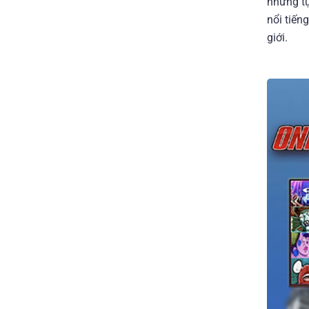
nhưng t
nổi tiến
giới.