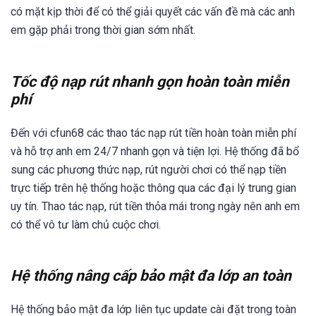
có mặt kịp thời để có thể giải quyết các vấn đề mà các anh
em gặp phải trong thời gian sớm nhất.
Tốc độ nạp rút nhanh gọn hoàn toàn miễn
phí
Đến với cfun68 các thao tác nạp rút tiền hoàn toàn miễn phí
và hỗ trợ anh em 24/7 nhanh gọn và tiện lợi. Hệ thống đã bổ
sung các phương thức nạp, rút người chơi có thể nạp tiền
trực tiếp trên hệ thống hoặc thông qua các đại lý trung gian
uy tín. Thao tác nạp, rút tiền thỏa mái trong ngày nên anh em
có thể vô tư làm chủ cuộc chơi.
Hệ thống nâng cấp bảo mật đa lớp an toàn
Hệ thống bảo mật đa lớp liên tục update cài đặt trong toàn