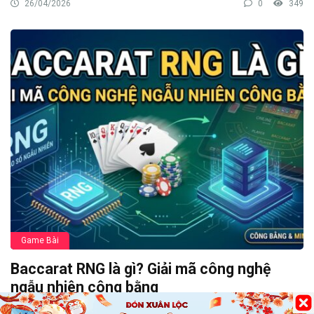
26/04/2026
0
349
Game Bài
Baccarat RNG là gì? Giải mã công nghệ
ngẫu nhiên công bằng
20/03/2026
0
459