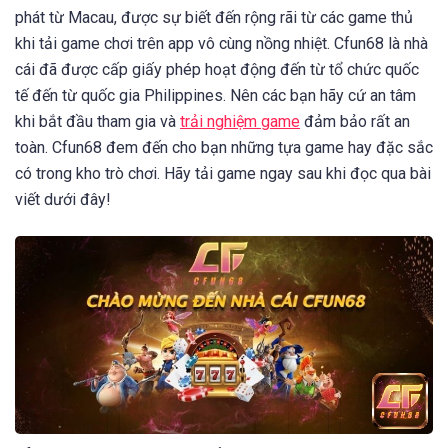
phát từ Macau, được sự biết đến rộng rãi từ các game thủ
khi tải game chơi trên app vô cùng nồng nhiệt. Cfun68 là nhà
cái đã được cấp giấy phép hoạt động đến từ tổ chức quốc
tế đến từ quốc gia Philippines. Nên các bạn hãy cứ an tâm
khi bắt đầu tham gia và
trải nghiệm game
đảm bảo rất an
toàn. Cfun68 đem đến cho bạn những tựa game hay đặc sắc
có trong kho trò chơi. Hãy tải game ngay sau khi đọc qua bài
viết dưới đây!