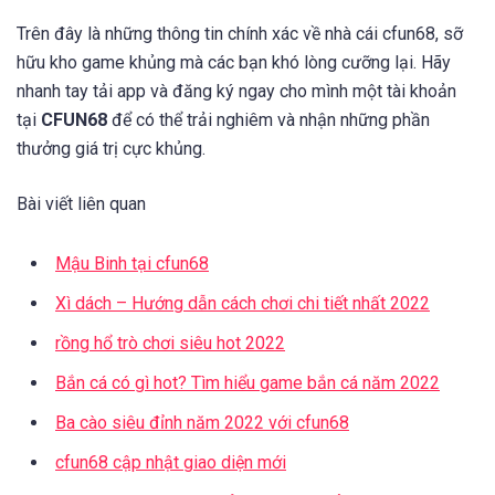
Trên đây là những thông tin chính xác về nhà cái cfun68, sỡ
hữu kho game khủng mà các bạn khó lòng cưỡng lại. Hãy
nhanh tay tải app và đăng ký ngay cho mình một tài khoản
tại
CFUN68
để có thể trải nghiêm và nhận những phần
thưởng giá trị cực khủng.
Bài viết liên quan
Mậu Binh tại cfun68
Xì dách – Hướng dẫn cách chơi chi tiết nhất 2022
rồng hổ trò chơi siêu hot 2022
Bắn cá có gì hot? Tìm hiểu game bắn cá năm 2022
Ba cào siêu đỉnh năm 2022 với cfun68
cfun68 cập nhật giao diện mới