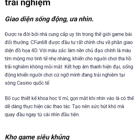
trải nghiệm
Giao diện sống động, ưa nhìn.
Được ra đời bởi nhà cung cấp uy tín trong thế giới game bài
đổi thưởng. CFun68 được đầu tư rất chỉnh chu về phần giao
diện đồ họa 4D. Với màu sắc làm nền chủ đạo chính là màu
tím mộng mơ tinh tế nhẹ nhàng, khiến cho người chơi tha hồ
trãi nghiêm không mỏi mắt. Kết hợp âm thanh hiện đại, sống
động khiến người chơi cứ ngỡ mình đang trải nghiêm tại
sòng Casino quốc tế.
Bố cục thiết kế khoa hoc tỉ mỉ, gọn mắt khi nhìn vào là có thể
dễ dàng thực hiện các thao tác. Tạo nên sức hút khó mà
quay đầu ngay từ cái nhìn đầu tiên.
Kho game siêu khủng