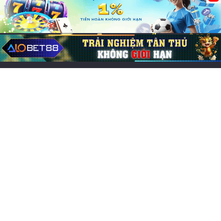
Các game online hay nhất, đông người chơi nhất 2026
Chơi game cung đấu mobile: Top 7 lựa chọn cuốn hút
Game đổi thẻ trên iOS hay, trải nghiệm chiến thuật cực
cuốn
Chơi game CF Mobile: Làm chủ chiến trường Crossfire
Legends