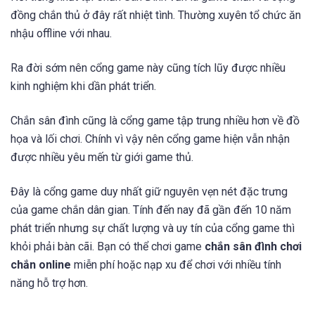
đồng chắn thủ ở đây rất nhiệt tình. Thường xuyên tổ chức ăn
nhậu offline với nhau.
Ra đời sớm nên cổng game này cũng tích lũy được nhiều
kinh nghiệm khi dần phát triển.
Chắn sân đình cũng là cổng game tập trung nhiều hơn về đồ
họa và lối chơi. Chính vì vậy nên cổng game hiện vẫn nhận
được nhiều yêu mến từ giới game thủ.
Đây là cổng game duy nhất giữ nguyên vẹn nét đặc trưng
của game chắn dân gian. Tính đến nay đã gần đến 10 năm
phát triển nhưng sự chất lượng và uy tín của cổng game thì
khỏi phải bàn cãi. Bạn có thể chơi game
chắn sân đình chơi
chắn online
miễn phí hoặc nạp xu để chơi với nhiều tính
năng hỗ trợ hơn.