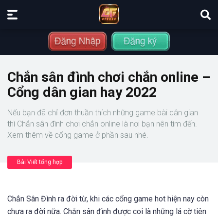
Chắn sân đình chơi chắn online –
Cổng dân gian hay 2022
Nếu bạn đã chỉ đơn thuần thích những game bài dân gian
thì Chắn sân đình chơi chắn online là nơi bạn nên tìm đến.
Xem thêm về cổng game ở phần sau nhé.
Bài Viết tổng hợp
Chắn Sân Đình ra đời từ, khi các cổng game hot hiện nay còn
chưa ra đời nữa. Chắn sân đình được coi là những lá cờ tiên