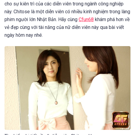
cho sự kiên trì của các diễn viên trong ngành công nghiệp
này. Chitose là một diễn viên có nhiều kinh nghiệm trong làng
phim người lớn Nhật Bản. Hãy cùng
Cfun68
khám phá hơn về
vẻ đẹp cùng với tài năng của nữ diễn viên này qua bài viết
ngày hôm nay nhé.