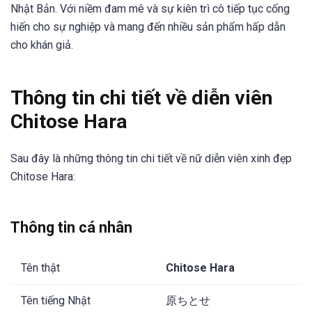
Nhật Bản. Với niềm đam mê và sự kiên trì cô tiếp tục cống
hiến cho sự nghiệp và mang đến nhiều sản phẩm hấp dẫn
cho khán giả.
Thông tin chi tiết về diễn viên
Chitose Hara
Sau đây là những thông tin chi tiết về nữ diễn viên xinh đẹp
Chitose Hara:
Thông tin cá nhân
Tên thật
Chitose Hara
Tên tiếng Nhật
原ちとせ