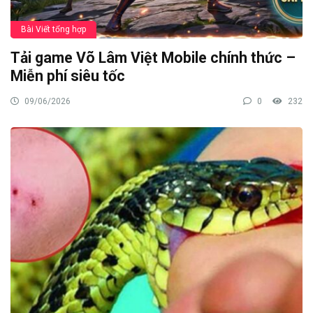
Bài Viết tổng hợp
Tải game Võ Lâm Việt Mobile chính thức –
Miễn phí siêu tốc
09/06/2026
0
232