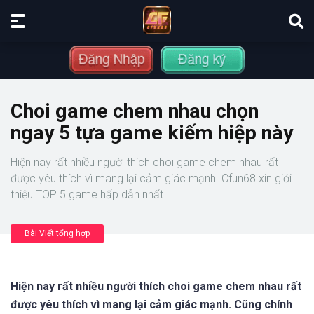
Choi game chem nhau chọn
ngay 5 tựa game kiếm hiệp này
Hiện nay rất nhiều người thích choi game chem nhau rất
được yêu thích vì mang lại cảm giác mạnh. Cfun68 xin giới
thiệu TOP 5 game hấp dẫn nhất.
Bài Viết tổng hợp
Hiện nay rất nhiều người thích choi game chem nhau rất
được yêu thích vì mang lại cảm giác mạnh. Cũng chính