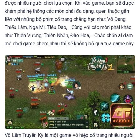
được nhiều người chơi lựa chọn. Khi vào game, bạn sẽ được
khám phá hệ thống các môn phái đa dạng, quen thuộc gắn
liền với những bộ phim cổ trang chẳng hạn như: Võ Đang,
Thiếu Lâm, Nga Mi, Tiêu Dao,… Cùng với các môn phái khác
như Thiên Vương, Thiên Nhẫn, Đào Hoa,… Chắc chắn ai đam
mê chơi game chem nhau thì sẽ không bỏ qua tựa game này.
Võ Lâm Truyền Kỳ là một game võ hiệp cổ trang nhiều người