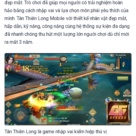
đẹp mắt. Trò chơi đã giúp mọi người có trải nghiệm hoàn
hảo bằng cách nhập vai và lựa chọn môn phái yêu thích của
mình. Tân Thiên Long Mobile với thiết kế nhân vật đẹp mắt,
hấp dẫn, kỹ năng, công năng cùng hệ thống sự kiện đa dạng
đã nhanh chóng thu hút một lượng lớn người chơi dù chỉ mới
ra mắt 3 năm.
Tân Thiên Long là game nhập vai kiếm hiệp thú vị