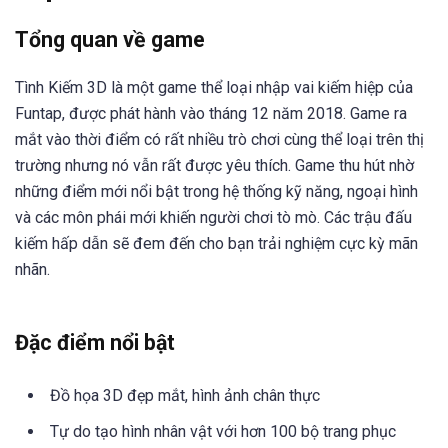
Tổng quan về game
Tình Kiếm 3D là một game thể loại nhập vai kiếm hiệp của
Funtap, được phát hành vào tháng 12 năm 2018. Game ra
mắt vào thời điểm có rất nhiều trò chơi cùng thể loại trên thị
trường nhưng nó vẫn rất được yêu thích. Game thu hút nhờ
những điểm mới nổi bật trong hệ thống kỹ năng, ngoại hình
và các môn phái mới khiến người chơi tò mò. Các trậu đấu
kiếm hấp dẫn sẽ đem đến cho bạn trải nghiệm cực kỳ mãn
nhãn.
Đặc điểm nổi bật
Đồ họa 3D đẹp mắt, hình ảnh chân thực
Tự do tạo hình nhân vật với hơn 100 bộ trang phục