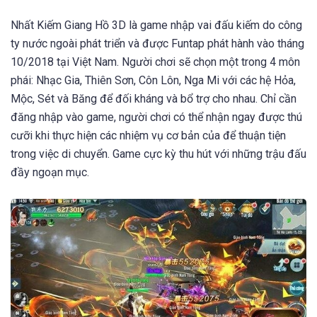
Nhất Kiếm Giang Hồ 3D là game nhập vai đấu kiếm do công
ty nước ngoài phát triển và được Funtap phát hành vào tháng
10/2018 tại Việt Nam. Người chơi sẽ chọn một trong 4 môn
phái: Nhạc Gia, Thiên Sơn, Côn Lôn, Nga Mi với các hệ Hỏa,
Mộc, Sét và Băng để đối kháng và bổ trợ cho nhau. Chỉ cần
đăng nhập vào game, người chơi có thể nhận ngay được thú
cưỡi khi thực hiện các nhiệm vụ cơ bản của để thuận tiện
trong việc di chuyển. Game cực kỳ thu hút với những trậu đấu
đầy ngoạn mục.