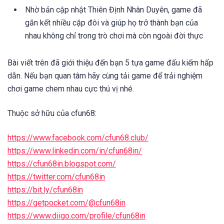
Nhờ bản cập nhật Thiên Định Nhân Duyên, game đã
gắn kết nhiều cặp đôi và giúp họ trở thành bạn của
nhau không chỉ trong trò chơi mà còn ngoài đời thực
Bài viết trên đã giới thiệu đến bạn 5 tựa game đấu kiếm hấp
dẫn. Nếu bạn quan tâm hãy cùng tải game để trải nghiệm
chơi game chem nhau cực thú vị nhé.
Thuộc sở hữu của cfun68:
https://www.facebook.com/cfun68.club/
https://www.linkedin.com/in/cfun68in/
https://cfun68in.blogspot.com/
https://twitter.com/cfun68in
https://bit.ly/cfun68in
https://getpocket.com/@cfun68in
https://www.diigo.com/profile/cfun68in