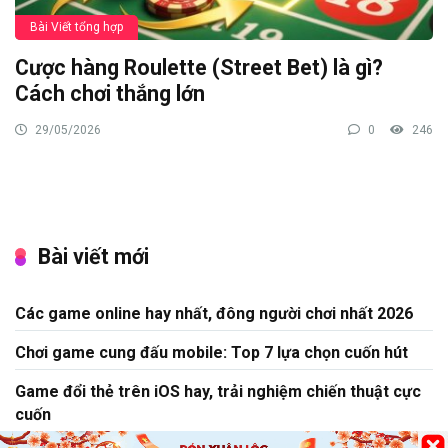
Bài Viết tổng hợp
Cược hàng Roulette (Street Bet) là gì?
Cách chơi thắng lớn
29/05/2026
0
246
Bài viết mới
Các game online hay nhất, đông người chơi nhất 2026
Chơi game cung đấu mobile: Top 7 lựa chọn cuốn hút
Game đổi thẻ trên iOS hay, trải nghiệm chiến thuật cực
cuốn