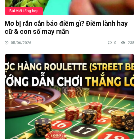
Bài Viết tổng hợp
Mơ bị rắn cắn báo điềm gì? Điềm lành hay
cữ & con số may mắn
05/06/2026
0
238