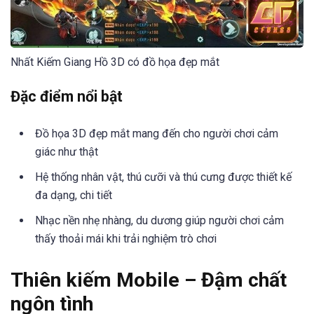
Nhất Kiếm Giang Hồ 3D có đồ họa đẹp mắt
Đặc điểm nổi bật
Đồ họa 3D đẹp mắt mang đến cho người chơi cảm
giác như thật
Hệ thống nhân vật, thú cưỡi và thú cưng được thiết kế
đa dạng, chi tiết
Nhạc nền nhẹ nhàng, du dương giúp người chơi cảm
thấy thoải mái khi trải nghiệm trò chơi
Thiên kiếm Mobile – Đậm chất
ngôn tình