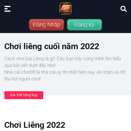
Chơi liêng cuối năm 2022
Cách chơi bài Liêng là gì? Các bạn hãy cùng mình tìm hiểu
qua bài viết dưới đây nhé!
Nhà cái cfun68 là nhà cái uy tín nhất hiện nay. An toàn và rất
thu hút người chơi!
Bài Viết tổng hợp
Chơi Liêng 2022