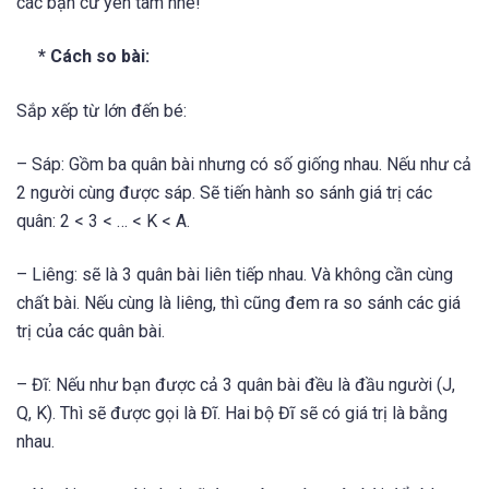
các bạn cứ yên tâm nhé!
* Cách so bài:
Sắp xếp từ lớn đến bé:
– Sáp: Gồm ba quân bài nhưng có số giống nhau. Nếu như cả
2 người cùng được sáp. Sẽ tiến hành so sánh giá trị các
quân: 2 < 3 < … < K < A.
– Liêng: sẽ là 3 quân bài liên tiếp nhau. Và không cần cùng
chất bài. Nếu cùng là liêng, thì cũng đem ra so sánh các giá
trị của các quân bài.
– Đĩ: Nếu như bạn được cả 3 quân bài đều là đầu người (J,
Q, K). Thì sẽ được gọi là Đĩ. Hai bộ Đĩ sẽ có giá trị là bằng
nhau.