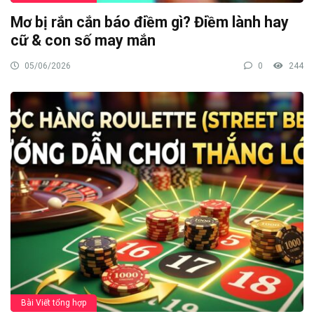
Mơ bị rắn cắn báo điềm gì? Điềm lành hay
cữ & con số may mắn
05/06/2026
0
244
Bài Viết tổng hợp