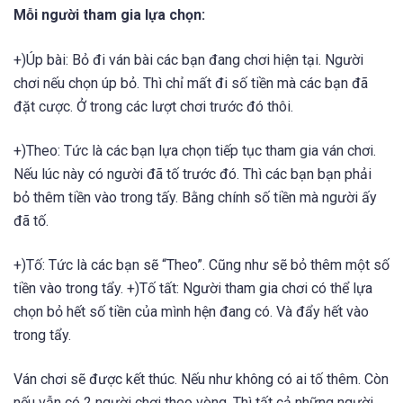
Mỗi người tham gia lựa chọn:
+)Úp bài: Bỏ đi ván bài các bạn đang chơi hiện tại. Người
chơi nếu chọn úp bỏ. Thì chỉ mất đi số tiền mà các bạn đã
đặt cược. Ở trong các lượt chơi trước đó thôi.
+)Theo: Tức là các bạn lựa chọn tiếp tục tham gia ván chơi.
Nếu lúc này có người đã tố trước đó. Thì các bạn bạn phải
bỏ thêm tiền vào trong tấy. Bằng chính số tiền mà người ấy
đã tố.
+)Tố: Tức là các bạn sẽ “Theo”. Cũng như sẽ bỏ thêm một số
tiền vào trong tẩy. +)Tố tất: Người tham gia chơi có thể lựa
chọn bỏ hết số tiền của mình hện đang có. Và đẩy hết vào
trong tẩy.
Ván chơi sẽ được kết thúc. Nếu như không có ai tố thêm. Còn
nếu vẫn có 2 người chơi theo vòng. Thì tất cả những người