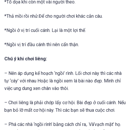
*Tố dọa khi còn một vài người theo.
*Thả mồi rồi nhử.Để cho người chơi khác cắn câu.
*Ngồi ở vị trí cuối cánh. Lại là một lợi thế.
*Ngồi vị trí đầu cánh thì nên cẩn thận.
Chú ý khi chơi liêng:
– Nên áp dụng kế hoạch ‘ngồi’ rình. Lối chơi này thì các nhà
tự ‘cáy’ với nhau Hoặc là ngồi xem lá bài nào đẹp. Mình chỉ
việc ung dung xen chân vào thôi.
– Chơi liêng là phải chớp lấy cơ hội. Bài đẹp ở cuối cánh. Nếu
bạn bỏ lỡ mất cơ hội này. Thì các bạn sẽ thua cuộc chơi.
– Phá các nhà ‘ngồi rình’ bằng cách chỉ ra,. Và‘vạch mặt’ họ.