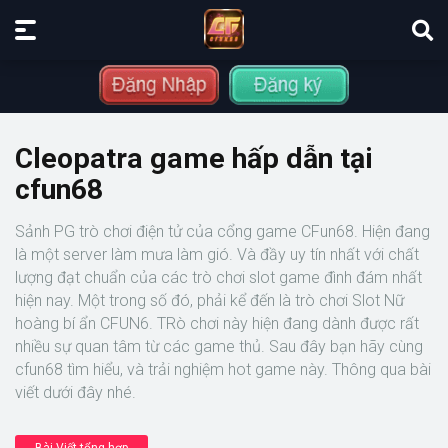
Cleopatra game hấp dẫn tại
cfun68
Sảnh PG trò chơi điện tử của cổng game CFun68. Hiện đang
là một server làm mưa làm gió. Và đầy uy tín nhất với chất
lượng đạt chuẩn của các trò chơi slot game đình đám nhất
hiện nay. Một trong số đó, phải kể đến là trò chơi Slot Nữ
hoàng bí ẩn CFUN6. TRò chơi này hiện đang dành được rất
nhiều sự quan tâm từ các game thủ. Sau đây bạn hãy cùng
cfun68 tìm hiểu, và trải nghiệm hot game này. Thông qua bài
viết dưới đây nhé.
Bài Viết tổng hợp