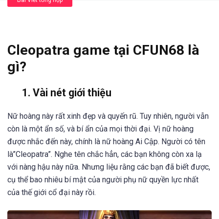
Cleopatra game tại CFUN68 là
gì?
1. Vài nét giới thiệu
Nữ hoàng này rất xinh đẹp và quyến rũ. Tuy nhiên, người vẫn
còn là một ẩn số, và bí ẩn của mọi thời đại. Vị nữ hoàng
được nhắc đến này, chính là nữ hoàng Ai Cập. Người có tên
là”Cleopatra”. Nghe tên chắc hẳn, các bạn không còn xa lạ
với nàng hậu này nữa. Nhưng liệu rằng các bạn đã biết được,
cụ thể bao nhiêu bí mật của người phụ nữ quyền lực nhất
của thế giới cổ đại này rồi.