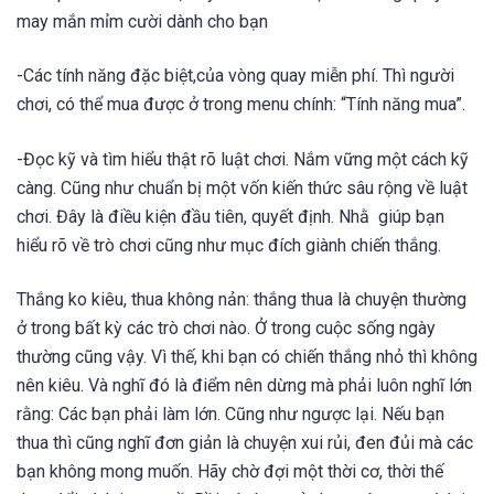
may mắn mỉm cười dành cho bạn
-Các tính năng đặc biệt,của vòng quay miễn phí. Thì người
chơi, có thể mua được ở trong menu chính: “Tính năng mua”.
-Đọc kỹ và tìm hiểu thật rõ luật chơi. Nắm vững một cách kỹ
càng. Cũng như chuẩn bị một vốn kiến thức sâu rộng về luật
chơi. Đây là điều kiện đầu tiên, quyết định. Nhằ giúp bạn
hiểu rõ về trò chơi cũng như mục đích giành chiến thắng.
Thắng ko kiêu, thua không nản: thắng thua là chuyện thường
ở trong bất kỳ các trò chơi nào. Ở trong cuộc sống ngày
thường cũng vậy. Vì thế, khi bạn có chiến thắng nhỏ thì không
nên kiêu. Và nghĩ đó là điểm nên dừng mà phải luôn nghĩ lớn
rằng: Các bạn phải làm lớn. Cũng như ngược lại. Nếu bạn
thua thì cũng nghĩ đơn giản là chuyện xui rủi, đen đủi mà các
bạn không mong muốn. Hãy chờ đợi một thời cơ, thời thế