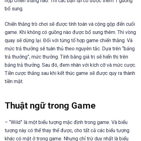
hợp chiến thắng nào. Thì các bạn lại có được thêm 1 guồng
bổ sung.
Chiến thắng trò chơi sẽ được tính toán và cộng gộp đến cuối
game. Khi không có guồng nào được bổ sung thêm. Thì vòng
quay sẽ dừng lại. Đối với từng tổ hợp game chiến thắng. Và
mức trả thưởng sẽ tuân thủ theo nguyên tắc. Dựa trên “bảng
trả thưởng”, mức thưởng. Tính bằng giá trị sẽ hiển thị trên
bảng trả thưởng. Sau đó, đem nhân với kích cỡ và mức cược.
Tiền cược thắng sau khi kết thúc game sẽ được quy ra thành
tiền mặt.
Thuật ngữ trong Game
– “Wild” là một biểu tượng mặc định trong game. Và biểu
tượng này có thể thay thế được, cho tất cả các biểu tượng
khác có mặt ở trong game. Nhưng chỉ trừ duy nhất là biểu