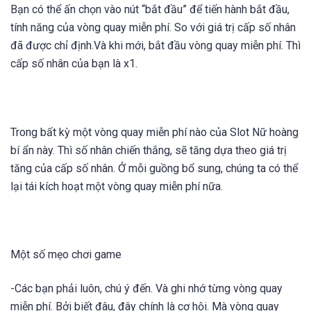
Bạn có thể ấn chọn vào nút “bắt đầu” để tiến hành bắt đầu,
tính năng của vòng quay miễn phí. So với giá trị cấp số nhân
đã được chỉ định.Và khi mới, bắt đầu vòng quay miễn phí. Thì
cấp số nhân của bạn là x1.
Trong bất kỳ một vòng quay miễn phí nào của Slot Nữ hoàng
bí ẩn này. Thì số nhân chiến thắng, sẽ tăng dựa theo giá trị
tăng của cấp số nhân. Ở mỗi guồng bổ sung, chúng ta có thể
lại tái kích hoạt một vòng quay miễn phí nữa.
Một số mẹo chơi game
-Các bạn phải luôn, chú ý đến. Và ghi nhớ từng vòng quay
miễn phí. Bởi biết đâu, đây chính là cơ hội. Mà vòng quay