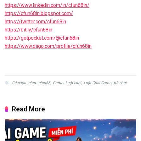
https://www.linkedin.com/in/cfun68in/
https://cfun68in.blogspot.com/
https://twitter.com/cfun68in
https://bit.ly/cfun68in
https://getpocket.com/@cfun68in
https://www.diigo.com/profile/cfun68in
Cá cược
,
cfun
,
cfun68
,
Game
,
Luật chơi
,
Luật Chơi Game
,
trò chơi
Read More