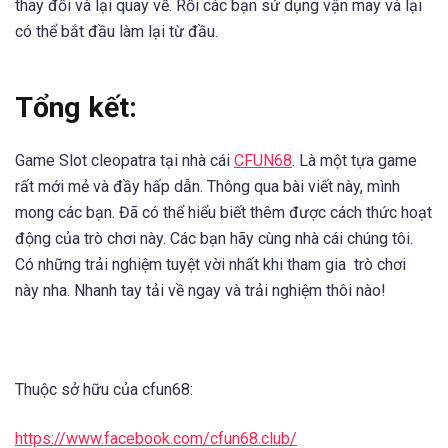
thay đổi và lại quay về. Rồi các bạn sử dụng vận may và lại
có thể bắt đầu làm lại từ đầu.
Tổng kết:
Game Slot cleopatra tại nhà cái
CFUN68
. Là một tựa game
rất mới mẻ và đầy hấp dẫn. Thông qua bài viết này, mình
mong các bạn. Đã có thể hiểu biết thêm được cách thức hoạt
động của trò chơi này. Các bạn hãy cùng nhà cái chúng tôi.
Có những trải nghiệm tuyệt vời nhất khi tham gia trò chơi
này nha. Nhanh tay tải về ngay và trải nghiệm thôi nào!
Thuộc sở hữu của cfun68:
https://www.facebook.com/cfun68.club/