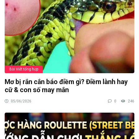
Bài Viết tổng hợp
Mơ bị rắn cắn báo điềm gì? Điềm lành hay
cữ & con số may mắn
05/06/2026
0
246