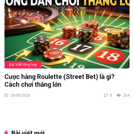
Bài Viết tổng hợp
Cược hàng Roulette (Street Bet) là gì?
Cách chơi thắng lớn
29/05/2026
0
254
Bài viết mới