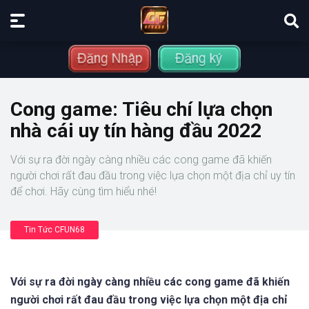
Cong game: Tiêu chí lựa chọn
nhà cái uy tín hàng đầu 2022
Với sự ra đời ngày càng nhiều các cong game đã khiến
người chơi rất đau đầu trong việc lựa chọn một địa chỉ uy tín
để chơi. Hãy cùng tìm hiểu nhé!
Tin Tức CFUN68
Với sự ra đời ngày càng nhiều các cong game đã khiến
người chơi rất đau đầu trong việc lựa chọn một địa chỉ