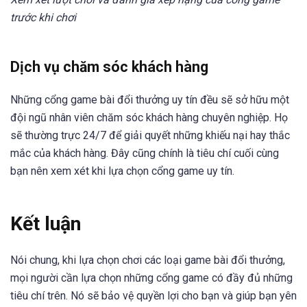
trước khi chơi
Dịch vụ chăm sóc khách hàng
Những cổng game bài đổi thưởng uy tín đều sẽ sở hữu một
đội ngũ nhân viên chăm sóc khách hàng chuyên nghiệp. Họ
sẽ thường trực 24/7 để giải quyết những khiếu nại hay thắc
mắc của khách hàng. Đây cũng chính là tiêu chí cuối cùng
bạn nên xem xét khi lựa chọn cổng game uy tín.
Kết luận
Nói chung, khi lựa chọn chơi các loại game bài đổi thưởng,
mọi người cần lựa chọn những cổng game có đầy đủ những
tiêu chí trên. Nó sẽ bảo vệ quyền lợi cho bạn và giúp bạn yên