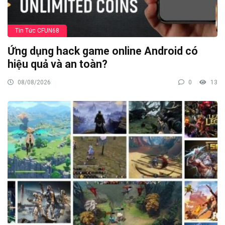
Tin Tức CFUN68
Ứng dụng hack game online Android có
hiệu quả và an toàn?
08/08/2026
0
13