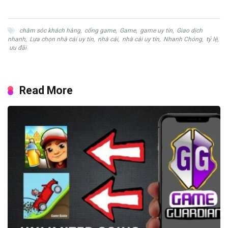
chăm sóc khách hàng
,
cổng game
,
Game
,
game uy tín
,
Giao dịch
nhanh
,
Lựa chọn nhà cái uy tín
,
nhà cái
,
nhà cái uy tín
,
Nhanh Chóng
,
tỷ lệ
,
ưu đãi
Read More