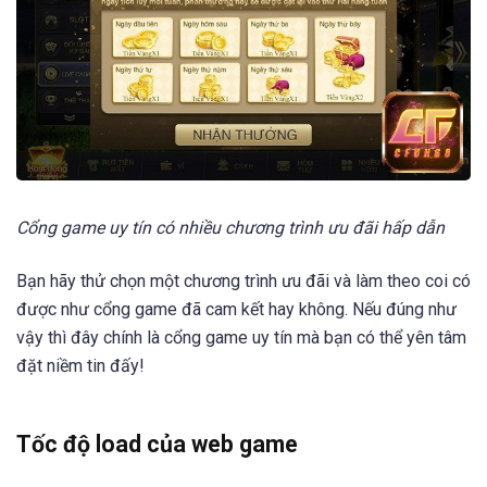
Cổng game uy tín có nhiều chương trình ưu đãi hấp dẫn
Bạn hãy thử chọn một chương trình ưu đãi và làm theo coi có
được như cổng game đã cam kết hay không. Nếu đúng như
vậy thì đây chính là cổng game uy tín mà bạn có thể yên tâm
đặt niềm tin đấy!
Tốc độ load của web game