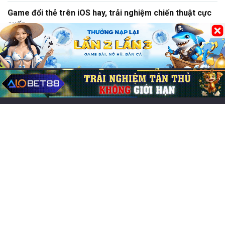
Game đổi thẻ trên iOS hay, trải nghiệm chiến thuật cực
cuốn
Chơi game CF Mobile: Làm chủ chiến trường Crossfire
Legends
© Copyright 2025 CFUN68 | Tổng đại lý cấp 1 CFUN68 VIP. Đối tác
cf68
,
gi8
,