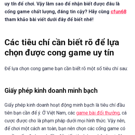
uy tín để chơi. Vậy làm sao để nhận biết được đâu là
cổng game chất lượng, đáng tin cậy? Hãy cùng
cfun68
tham khảo bài viết dưới đây để biết nhé!
Các tiêu chí cần biết rõ để lựa
chọn được cong game uy tín
Để lựa chọn cong game bạn cần biết rõ một số tiêu chí sau:
Giấy phép kinh doanh minh bạch
Giấy phép kinh doanh hoạt động minh bạch là tiêu chí đầu
tiên bạn cần để ý. Ở Việt Nam, các
game bài đổi thưởng
, cá
cược được cho là phạm pháp dưới mọi hình thức. Vậy nên,
để chơi một cách an toàn, bạn nên chọn các cổng game có