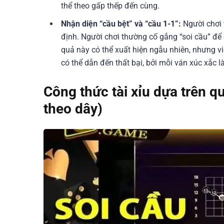
thể theo gấp thếp đến cùng.
Nhận diện “cầu bệt” và “cầu 1-1”:
Người chơi 
định. Người chơi thường cố gắng “soi cầu” để
quả này có thể xuất hiện ngẫu nhiên, nhưng 
có thể dẫn đến thất bại, bởi mỗi ván xúc xắc 
Công thức tài xỉu dựa trên qu
theo dây)