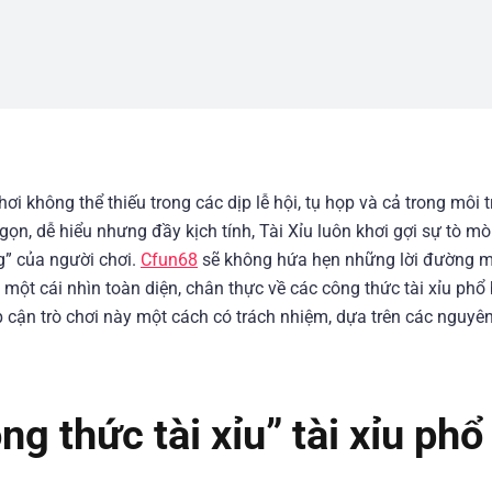
chơi không thể thiếu trong các dịp lễ hội, tụ họp và cả trong môi 
h gọn, dễ hiểu nhưng đầy kịch tính, Tài Xỉu luôn khơi gợi sự tò mò
g” của người chơi.
Cfun68
sẽ không hứa hẹn những lời đường m
ột cái nhìn toàn diện, chân thực về các công thức tài xỉu phổ 
 cận trò chơi này một cách có trách nhiệm, dựa trên các nguyên
ng thức tài xỉu” tài xỉu phổ