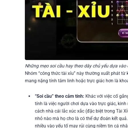
Những mẹo soi cầu hay theo dây chủ yếu dựa vào cả
Nhóm “công thức tài xỉu” này thường xuất phát từ
mang nặng tính tâm linh hoặc trực giác hơn là kho
“Soi cầu” theo cảm tính:
Khác với việc cố gắng
tính là việc người chơi dựa vào trực giác, ki
cách nhà cái lắc xúc xắc (đặc biệt trong Tài X
nhỏ nào mà họ cho là có thể dự đoán kết quả
nhiều vào yếu tố may rủi cùng niềm tin cá nhâ