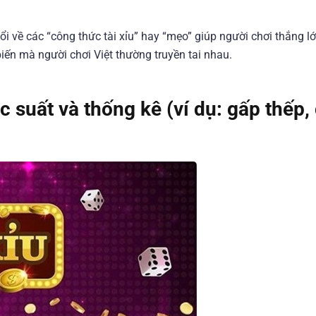
hổi về các “công thức tài xỉu” hay “mẹo” giúp người chơi thắng l
biến mà người chơi Việt thường truyền tai nhau.
c suất và thống kê (ví dụ: gấp thếp,