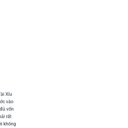
ài Xỉu
ước vào
 đủ vốn
ải rất
ơi không