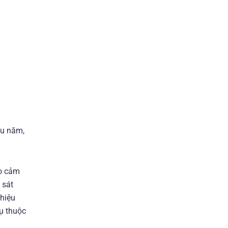
âu năm,
eo cảm
 sát
 hiệu
ụ thuộc