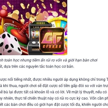
h toán học nhưng tiềm ẩn rủi ro vốn và giới hạn bàn chơi
t, dựa trên các nguyên tắc toán học cơ bản.
ược nổi tiếng nhất, được nhiều người áp dụng không chỉ trong T
 khi thua, người chơi sẽ đặt cược số tiền gấp đôi so với ván tr
ẽ bù lại được tất cả khoản lỗ và có lời. Về mặt lý thuyết, nếu có
y nhiên, thực tế chiến thuật này có rủi ro cực kỳ cao. Vốn cần ph
hết các bàn chơi đều có giới hạn đặt cược tối đa, khiến người ch