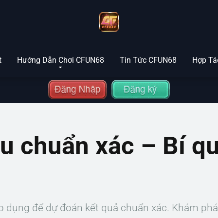
t
Hướng Dẫn Chơi CFUN68
Tin Tức CFUN68
Hợp Tác
ỉu chuẩn xác – Bí qu
áp dụng để dự đoán kết quả chuẩn xác. Khám phá 