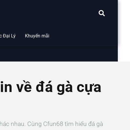
 Đại Lý
Khuyến mãi
tin về đá gà cựa
 khác nhau. Cùng Cfun68 tìm hiểu đá gà