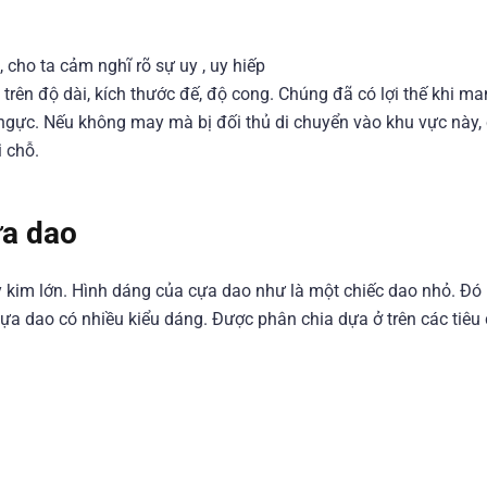
, cho ta cảm nghĩ rõ sự uy , uy hiếp
trên độ dài, kích thước đế, độ cong. Chúng đã có lợi thế khi m
g ngực. Nếu không may mà bị đối thủ di chuyển vào khu vực này,
i chỗ.
ựa dao
kim lớn. Hình dáng của cựa dao như là một chiếc dao nhỏ. Đó l
 cựa dao có nhiều kiểu dáng. Được phân chia dựa ở trên các tiêu 