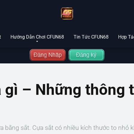
t
Hướng Dẫn Chơi CFUN68
Tin Tức CFUN68
Hợp Tác
à gì – Những thông 
ựa bằng sắt. Cựa sắt có nhiều kích thước to nhỏ