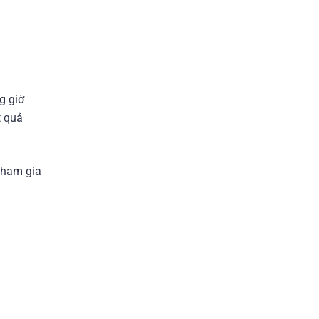
g giờ
t quả
 tham gia