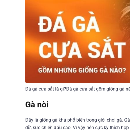
Đá gà cựa sắt gồm g