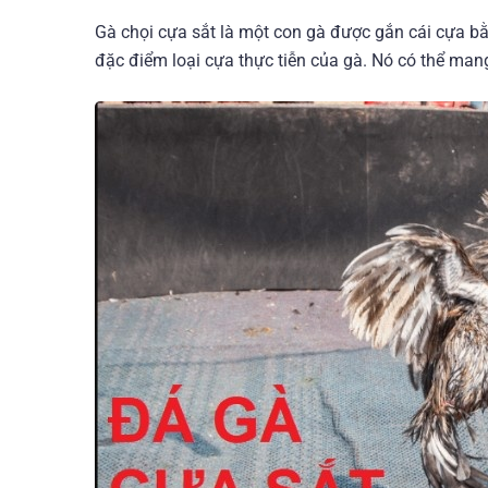
Gà chọi cựa sắt là một con gà được gắn cái cựa bằn
đặc điểm loại cựa thực tiễn của gà. Nó có thể man