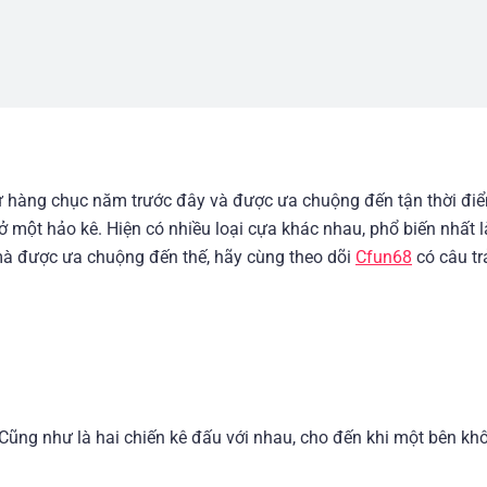
 từ hàng chục năm trước đây và được ưa chuộng đến tận thời đi
́t ở một hảo kê. Hiện có nhiều loại cựa khác nhau, phổ biến nhất 
 mà được ưa chuộng đến thế, hãy cùng theo dõi
Cfun68
có câu trả
 Cũng như là hai chiến kê đấu với nhau, cho đến khi một bên kh