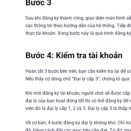
Bước 3
Sau khi đăng ký thành công, giao diện màn hình sẽ
các thông tin theo hướng dẫn của hệ thống. Tiếp đ
thực tài khoản. Xong bước này là quá trình đăng k
Bước 4: Kiểm tra tài khoản
Hoàn tất 3 bước bên trên, bạn cần kiểm tra lại để x
Nếu thấy có dòng chữ “Đại lý cấp 3”, chứng tỏ quá 
Khi mới đăng ký tài khoản, người chơi sẽ được cấp
đại lý của bạn hoạt động tốt thì có thể đăng ký để
viên đó là đại lý cấp 1, 2 và 3. Đại lý cấp 3 là thấ
Về cơ bản, 4 bước đăng ký đại lý không khó. Chỉ m
độ, bằng cách đặt các mục tiêu cần đạt. Từ đó, mọ