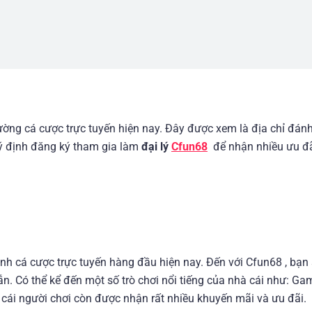
rường cá cược trực tuyến hiện nay. Đây được xem là địa chỉ đán
 ý định đăng ký tham gia làm
đại lý
Cfun68
để nhận nhiều ưu đã
nh cá cược trực tuyến hàng đầu hiện nay. Đến với Cfun68 , bạn 
ẫn. Có thể kể đến một số trò chơi nổi tiếng của nhà cái như: Gam
à cái người chơi còn được nhận rất nhiều khuyến mãi và ưu đãi.