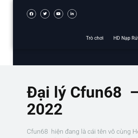
Trò chơi
HD Nạp Rú
Đại lý Cfun68 –
2022
Cfun68 hiện đang là cái tên vô cùng Ho