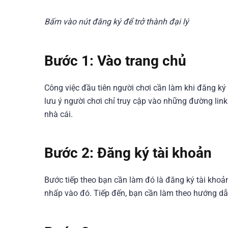
Bấm vào nút đăng ký để trở thành đại lý
Bước 1: Vào trang chủ
Công việc đầu tiên người chơi cần làm khi đăng k
lưu ý người chơi chỉ truy cập vào những đường lin
nhà cái.
Bước 2: Đăng ký tài khoản
Bước tiếp theo bạn cần làm đó là đăng ký tài khoản
nhấp vào đó. Tiếp đến, bạn cần làm theo hướng dẫ