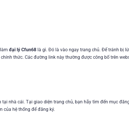
ý làm
đại lý Cfun68
là gì. Đó là vào ngay trang chủ. Để tránh bị l
k chính thức. Các đường link này thường được công bố trên webs
 tại nhà cái. Tại giao diện trang chủ, bạn hãy tìm đến mục đăn
n của hệ thống để đăng ký.