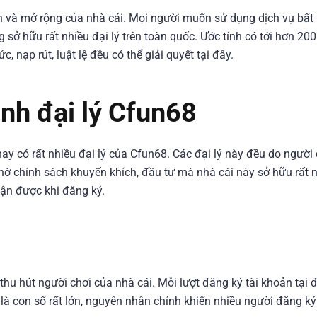
n và mở rộng của nhà cái. Mọi người muốn sử dụng dịch vụ bất
 sở hữu rất nhiều đại lý trên toàn quốc. Ước tính có tới hơn 200 
nạp rút, luật lệ đều có thể giải quyết tại đây.
ành đại lý Cfun68
nay có rất nhiều đại lý của Cfun68. Các đại lý này đều do người
Nhờ chính sách khuyến khích, đầu tư mà nhà cái này sở hữu rất 
hận được khi đăng ký.
hu hút người chơi của nhà cái. Mỗi lượt đăng ký tài khoản tại đ
y là con số rất lớn, nguyên nhân chính khiến nhiều người đăng ký