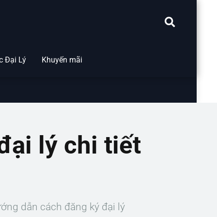
 Đại Lý
Khuyến mãi
i lý chi tiết
ướng dẫn cách đăng ký đại lý