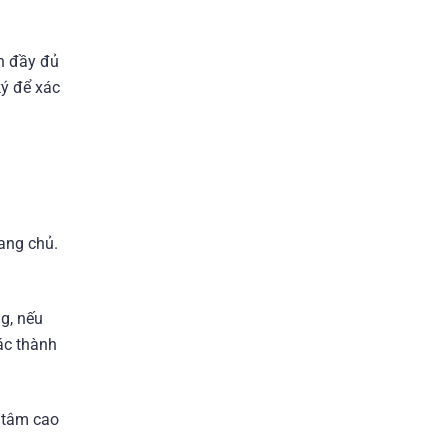
ền đầy đủ
ký để xác
rang chủ.
g, nếu
các thành
t tâm cao