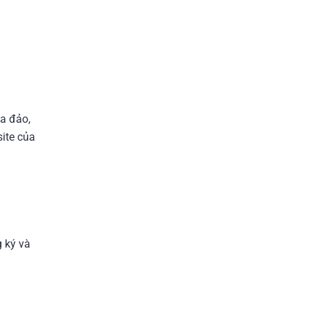
ừa đảo,
ite của
g ký và