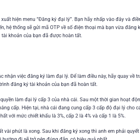
 xuất hiện menu “Đăng ký đại lý”. Bạn hãy nhấp vào đây và đi
ến, hệ thống sẽ gửi mã OTP về số điện thoại mà bạn vừa đăng 
ý tài khoản của bạn đã được hoàn tất.
ác nhận việc đăng ký làm đại lý. Để làm điều này, hãy quay về t
trình đăng ký tài khoản của bạn đã hoàn tất.
 quyền làm đại lý cấp 3 của nhà cái. Sau một thời gian hoạt độn
 nâng cấp. Hiện tại, nhà cái đang cung cấp 3 cấp độ đại lý cho 
p nhất với mức chiết khấu là 3%, cấp 2 là 4% và cấp 1 là 5%.
ất vài phút là xong. Sau khi đăng ký xong thì anh em phải quyế
i hướng đi sẽ trở nên đúng đắn, có hiệu quả nhất.