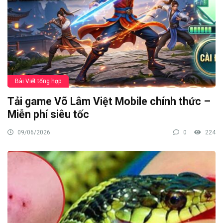
Bài Viết tổng hợp
Tải game Võ Lâm Việt Mobile chính thức –
Miễn phí siêu tốc
09/06/2026
0
224