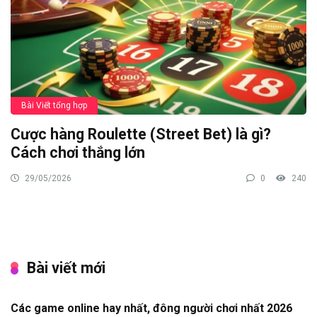
Bài Viết tổng hợp
Cược hàng Roulette (Street Bet) là gì?
Cách chơi thắng lớn
29/05/2026
0
240
Bài viết mới
Các game online hay nhất, đông người chơi nhất 2026