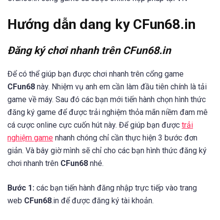
Hướng dẫn dang ky CFun68.in
Đăng ký chơi nhanh trên CFun68.in
Để có thể giúp bạn được chơi nhanh trên cổng game
CFun68
này. Nhiệm vụ anh em cần làm đầu tiên chính là tải
game về máy. Sau đó các bạn mới tiến hành chọn hình thức
đăng ký game để được trải nghiệm thỏa mãn niềm đam mê
cá cược online cực cuốn hút này. Để giúp bạn được
trải
nghiệm game
nhanh chóng chỉ cần thực hiện 3 bước đơn
giản. Và bây giờ mình sẽ chỉ cho các bạn hình thức đăng ký
chơi nhanh trên
CFun68
nhé.
Bước 1:
các bạn tiến hành đăng nhập trực tiếp vào trang
web
CFun68
.in để được đăng ký tài khoản.