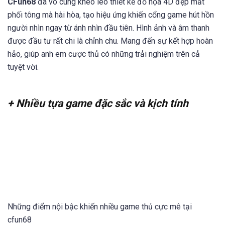
CFun68
đã vô cùng khéo léo thiết kế đồ họa 4D đẹp mắt
phối tông mà hài hòa, tạo hiệu ứng khiến cổng game hút hồn
người nhìn ngay từ ánh nhìn đầu tiên. Hình ảnh và âm thanh
được đầu tư rất chi là chỉnh chu. Mang đến sự kết hợp hoàn
hảo, giúp anh em cược thủ có những trải nghiệm trên cả
tuyệt vời.
+ Nhiều tựa game đặc sắc và kịch tính
Những điểm nội bậc khiến nhiều game thủ cực mê tại
cfun68