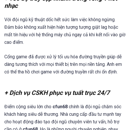
nhạc
Với đội ngũ kỹ thuật dốc hết sức làm việc không ngừng.
Đảm bảo không xuất hiện hiện tượng tượng giật lag hoặc
mất tín hiệu với hệ thống máy chủ ngay cả khi kết nối vào giờ
cao điểm.
Cổng game đã được xử lý tối ưu hóa đường truyền giúp dễ
dàng tương thích với mọi thiết bị trên mọi nền tảng. Anh em
có thể tha hồ chơi game với đường truyền rất chi ổn định.
+ Dịch vụ CSKH phục vụ tuất trục 24/7
Điểm cộng siêu lớn cho
cfun68
chính là đội ngủ chăm sóc
khách hàng siêu dễ thương. Nhà cung cấp đầu tư mạnh tay
cho hoạt động đào tạo đội ngũ chuyên viên tư vấn, hỗ trợ
cần có ở
cfun68
, Họ là những người chuyên nghiệp, nhạy