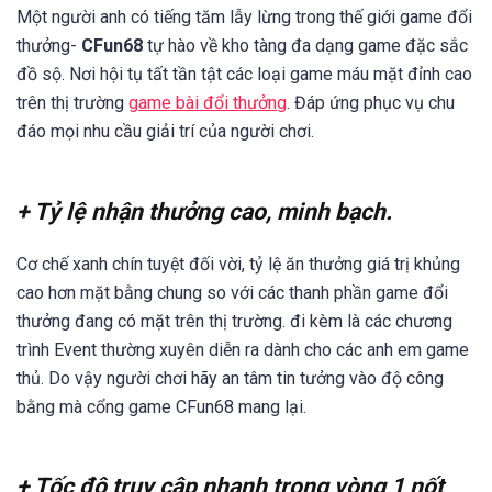
Một người anh có tiếng tăm lẫy lừng trong thế giới game đổi
thưởng-
CFun68
tự hào về kho tàng đa dạng game đặc sắc
đồ sộ. Nơi hội tụ tất tần tật các loại game máu mặt đỉnh cao
trên thị trường
game bài đổi thưởng
. Đáp ứng phục vụ chu
đáo mọi nhu cầu giải trí của người chơi.
+ Tỷ lệ nhận thưởng cao, minh bạch.
Cơ chế xanh chín tuyệt đối vời, tỷ lệ ăn thưởng giá trị khủng
cao hơn mặt bằng chung so với các thanh phần game đổi
thưởng đang có mặt trên thị trường. đi kèm là các chương
trình Event thường xuyên diễn ra dành cho các anh em game
thủ. Do vậy người chơi hãy an tâm tin tưởng vào độ công
bằng mà cổng game CFun68 mang lại.
+ Tốc độ truy cập nhanh trong vòng 1 nốt