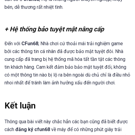
bén, dễ thương rất nhiệt tình.
+ Hệ thống bảo tuyệt mật nâng cấp
Đến với
CFun68
, Nhà chơi cứ thoải mái trải nghiệm game
bởi các thông tin cá nhân đã được bảo mật tuyệt đôi. Nhà
cung cấp đã trang bị hệ thống mã hóa tất tần tật các thông
tin khách hàng. Cam kết đảm bảo bảo mật tuyệt đối, không
có một thông tin nào bị lộ ra bên ngoài dù chủ chỉ là điều nhỏ
nhoi nhất để tránh làm ảnh hưởng xấu đến người chơi.
Kết luận
Thông qua bài viết này chắc hẳn các bạn cũng đã biết được
cách
đăng ký cfun68
về máy để có những phút giây trải