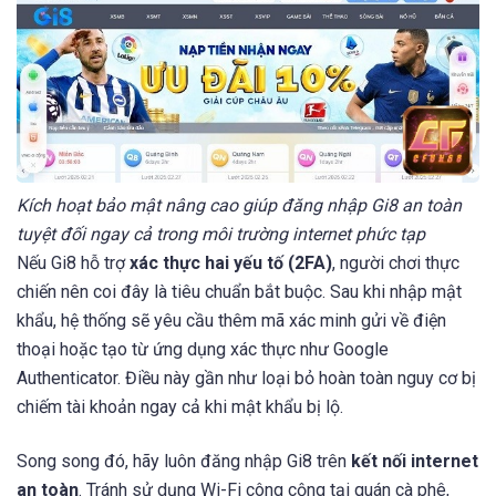
Kích hoạt bảo mật nâng cao giúp đăng nhập Gi8 an toàn
tuyệt đối ngay cả trong môi trường internet phức tạp
Nếu Gi8 hỗ trợ
xác thực hai yếu tố (2FA)
, người chơi thực
chiến nên coi đây là tiêu chuẩn bắt buộc. Sau khi nhập mật
khẩu, hệ thống sẽ yêu cầu thêm mã xác minh gửi về điện
thoại hoặc tạo từ ứng dụng xác thực như Google
Authenticator. Điều này gần như loại bỏ hoàn toàn nguy cơ bị
chiếm tài khoản ngay cả khi mật khẩu bị lộ.
Song song đó, hãy luôn đăng nhập Gi8 trên
kết nối internet
an toàn
. Tránh sử dụng Wi-Fi công cộng tại quán cà phê,