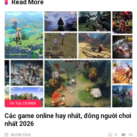
Read More
Tin Tức CFUN68
Các game online hay nhất, đông người chơi
nhất 2026
06/08/2026
0
10