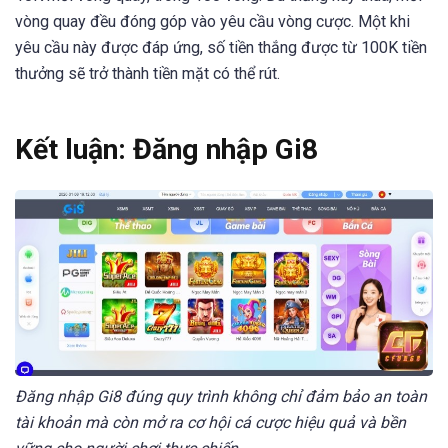
vòng quay đều đóng góp vào yêu cầu vòng cược. Một khi
yêu cầu này được đáp ứng, số tiền thắng được từ 100K tiền
thưởng sẽ trở thành tiền mặt có thể rút.
Kết luận: Đăng nhập Gi8
Đăng nhập Gi8 đúng quy trình không chỉ đảm bảo an toàn
tài khoản mà còn mở ra cơ hội cá cược hiệu quả và bền