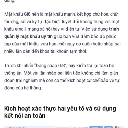
dụng.
Mật khẩu Gi8 nên là mật khẩu mạnh, kết hợp chữ hoa, chữ
thường, số và ký tự đặc biệt, tuyệt đối không trùng với mật
khẩu email, mạng xã hội hay ví điện tử. Việc sử dụng
trình
quản lý mật khẩu uy tín
giúp bạn vừa đảm bảo độ phức
tạp của mật khẩu, vừa hạn chế nguy cơ quên hoặc nhập sai
nhiều lần dẫn đến khóa tài khoản tạm thời.
Trước khi nhấn “Đăng nhập Gi8”, hãy kiểm tra lại toàn bộ
thông tin. Một vài lần nhập sai liên tiếp không chỉ làm gián
đoạn trải nghiệm mà còn có thể kích hoạt cơ chế bảo vệ tự
động của hệ thống.
Kích hoạt xác thực hai yếu tố và sử dụng
kết nối an toàn