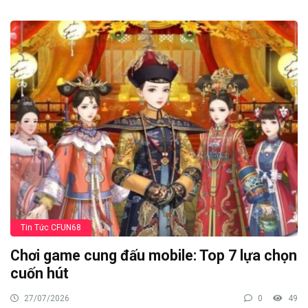
Tin Tức CFUN68
Chơi game cung đấu mobile: Top 7 lựa chọn
cuốn hút
27/07/2026
0
49