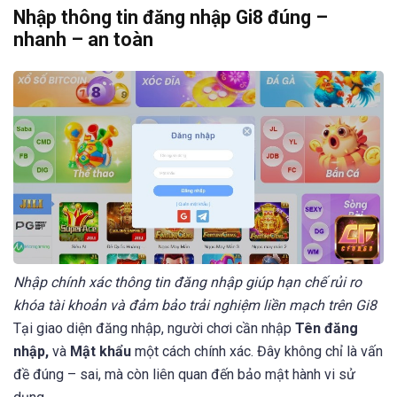
Nhập thông tin đăng nhập Gi8 đúng –
nhanh – an toàn
Nhập chính xác thông tin đăng nhập giúp hạn chế rủi ro
khóa tài khoản và đảm bảo trải nghiệm liền mạch trên Gi8
Tại giao diện đăng nhập, người chơi cần nhập
Tên đăng
nhập,
và
Mật khẩu
một cách chính xác. Đây không chỉ là vấn
đề đúng – sai, mà còn liên quan đến bảo mật hành vi sử