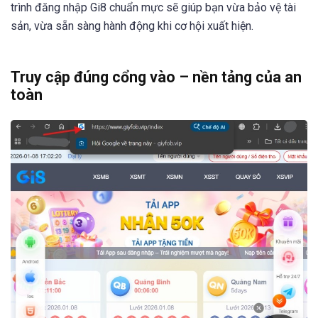
trình đăng nhập Gi8 chuẩn mực sẽ giúp bạn vừa bảo vệ tài
sản, vừa sẵn sàng hành động khi cơ hội xuất hiện.
Truy cập đúng cổng vào – nền tảng của an
toàn