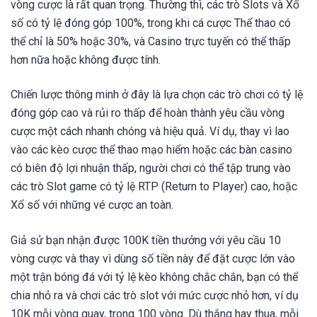
vòng cược là rất quan trọng. Thường thì, các trò Slots và Xổ
số có tỷ lệ đóng góp 100%, trong khi cá cược Thể thao có
thể chỉ là 50% hoặc 30%, và Casino trực tuyến có thể thấp
hơn nữa hoặc không được tính.
Chiến lược thông minh ở đây là lựa chọn các trò chơi có tỷ lệ
đóng góp cao và rủi ro thấp để hoàn thành yêu cầu vòng
cược một cách nhanh chóng và hiệu quả. Ví dụ, thay vì lao
vào các kèo cược thể thao mạo hiểm hoặc các bàn casino
có biên độ lợi nhuận thấp, người chơi có thể tập trung vào
các trò Slot game có tỷ lệ RTP (Return to Player) cao, hoặc
Xổ số với những vé cược an toàn.
Giả sử bạn nhận được 100K tiền thưởng với yêu cầu 10
vòng cược và thay vì dùng số tiền này để đặt cược lớn vào
một trận bóng đá với tỷ lệ kèo không chắc chắn, bạn có thể
chia nhỏ ra và chơi các trò slot với mức cược nhỏ hơn, ví dụ
10K mỗi vòng quay, trong 100 vòng. Dù thắng hay thua, mỗi