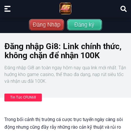
Đăng nhập Gi8: Link chính thức,
không chặn để nhận 100K
Đăng nhập Gi8 an toàn ngay hôm nay qua link mới nhất. Tận
hưởng kho game casino, thể thao đa dạng, nạp rút siêu tốc
và nhận ưu đãi 100K.
Tin Tức CFUN68
Trong bối cảnh thị trường cá cược trực tuyến ngày càng sôi
động nhưng cũng đầy rẫy những rào cản kỹ thuật và rủi ro