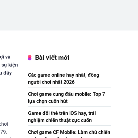
Bài viết mới
ợi và
, sự kiện
u đây
Các game online hay nhất, đông
người chơi nhất 2026
Chơi game cung đấu mobile: Top 7
lựa chọn cuốn hút
Game đổi thẻ trên iOS hay, trải
nghiệm chiến thuật cực cuốn
chơi
79,
Chơi game CF Mobile: Làm chủ chiến