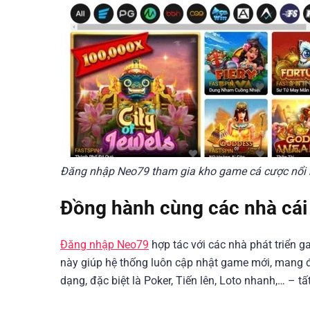
Đăng nhập Neo79 tham gia kho game cá cược nổi 
Đồng hành cùng các nhà cái 
Đăng nhập Neo79
hợp tác với các nhà phát triển 
này giúp hệ thống luôn cập nhật game mới, mang đ
dạng, đặc biệt là Poker, Tiến lên, Loto nhanh,… – tấ