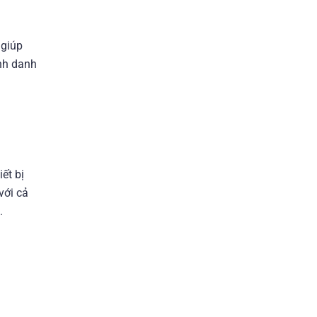
 giúp
inh danh
ết bị
với cả
.