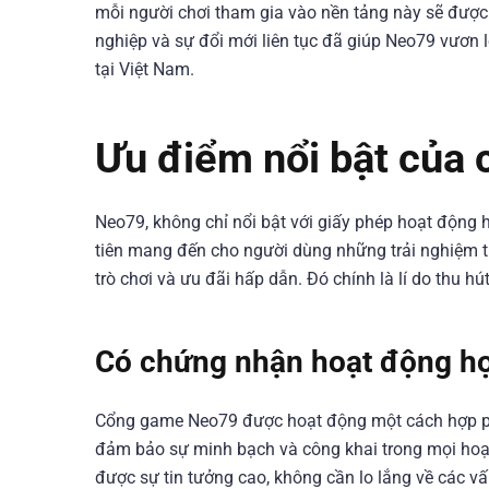
mỗi người chơi tham gia vào nền tảng này sẽ được 
nghiệp và sự đổi mới liên tục đã giúp Neo79 vươn 
tại Việt Nam.
Ưu điểm nổi bật của
Neo79, không chỉ nổi bật với giấy phép hoạt động
tiên mang đến cho người dùng những trải nghiệm tu
trò chơi và ưu đãi hấp dẫn. Đó chính là lí do thu 
Có chứng nhận hoạt động h
Cổng game Neo79 được hoạt động một cách hợp phá
đảm bảo sự minh bạch và công khai trong mọi hoạ
được sự tin tưởng cao, không cần lo lắng về các vấ