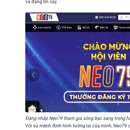
và đáng tin cậy.
Đăng nhập Neo79 tham gia sòng bạc sang trọng 
Với sứ mệnh định hình tương lai của mình, Neo79 