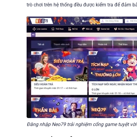
trò chơi trên hệ thống đều được kiểm tra để đảm b
Đăng nhập Neo79 trải nghiệm cổng game tuyệt vời