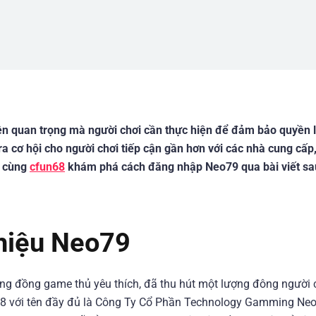
ên quan trọng mà người chơi cần thực hiện để đảm bảo quyền l
ra cơ hội cho người chơi tiếp cận gần hơn với các nhà cung cấp
y cùng
cfun68
khám phá cách đăng nhập Neo79 qua bài viết sa
 hiệu Neo79
ng đồng game thủ yêu thích, đã thu hút một lượng đông người 
08 với tên đầy đủ là Công Ty Cổ Phần Technology Gamming Neo