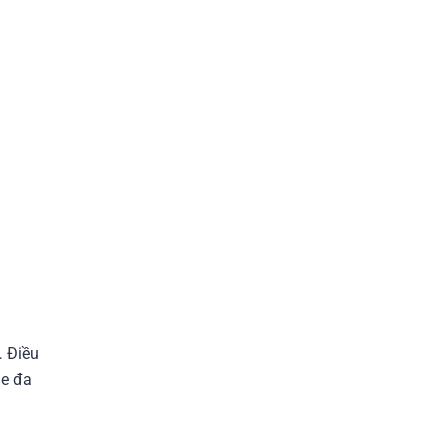
… Điều
me đa