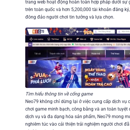
trang web hoạt động hoàn toàn hợp pháp dưới sự g
trên toàn quốc và hơn 5,200,000 tài khoản đăng ký
đông đảo người chơi tin tưởng và lựa chọn.
Tìm hiểu thông tin về cổng game
Neo79 không chỉ dừng lại ở việc cung cấp dịch vụ
chơi game minh bạch, công bằng và an toàn tuyệt 
dịch vụ và đa dạng hóa sản phẩm, Neo79 mong muố
nghiêm túc vào cải thiện trải nghiệm người chơi đ