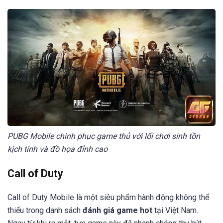
PUBG Mobile chinh phục game thủ với lối chơi sinh tồn
kịch tính và đồ họa đỉnh cao
Call of Duty
Call of Duty Mobile là một siêu phẩm hành động không thể
thiếu trong danh sách
đánh giá game hot
tại Việt Nam.