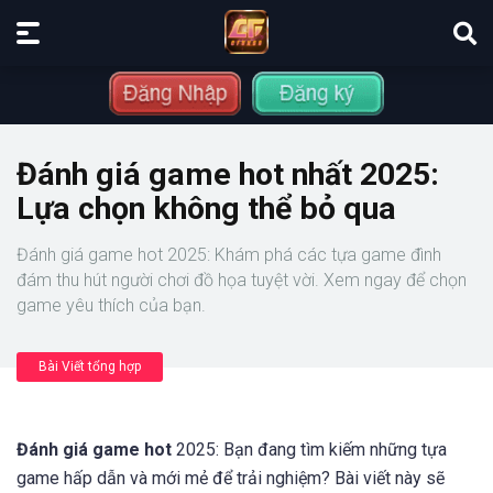
Đánh giá game hot nhất 2025:
Lựa chọn không thể bỏ qua
Đánh giá game hot 2025: Khám phá các tựa game đình
đám thu hút người chơi đồ họa tuyệt vời. Xem ngay để chọn
game yêu thích của bạn.
Bài Viết tổng hợp
Đánh giá game hot
2025: Bạn đang tìm kiếm những tựa
game hấp dẫn và mới mẻ để trải nghiệm? Bài viết này sẽ