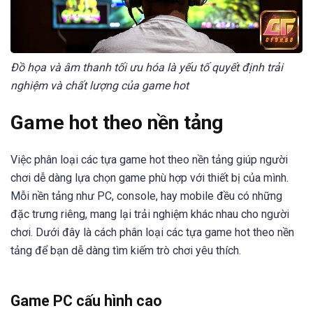
Đồ họa và âm thanh tối ưu hóa là yếu tố quyết định trải
nghiệm và chất lượng của game hot
Game hot theo nền tảng
Việc phân loại các tựa game hot theo nền tảng giúp người
chơi dễ dàng lựa chọn game phù hợp với thiết bị của mình.
Mỗi nền tảng như PC, console, hay mobile đều có những
đặc trưng riêng, mang lại trải nghiệm khác nhau cho người
chơi. Dưới đây là cách phân loại các tựa game hot theo nền
tảng để bạn dễ dàng tìm kiếm trò chơi yêu thích.
Game PC cấu hình cao