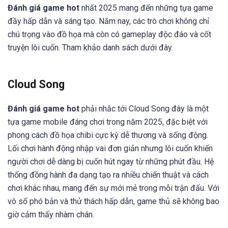
Đánh giá game hot
nhất 2025 mang đến những tựa game
đầy hấp dẫn và sáng tạo. Năm nay, các trò chơi không chỉ
chú trọng vào đồ họa mà còn có gameplay độc đáo và cốt
truyện lôi cuốn. Tham khảo danh sách dưới đây.
Cloud Song
Đánh giá game hot
phải nhắc tới Cloud Song đây là một
tựa game mobile đáng chơi trong năm 2025, đặc biệt với
phong cách đồ họa chibi cực kỳ dễ thương và sống động.
Lối chơi hành động nhập vai đơn giản nhưng lôi cuốn khiến
người chơi dễ dàng bị cuốn hút ngay từ những phút đầu. Hệ
thống đồng hành đa dạng tạo ra nhiều chiến thuật và cách
chơi khác nhau, mang đến sự mới mẻ trong mỗi trận đấu. Với
vô số phó bản và thử thách hấp dẫn, game thủ sẽ không bao
giờ cảm thấy nhàm chán.