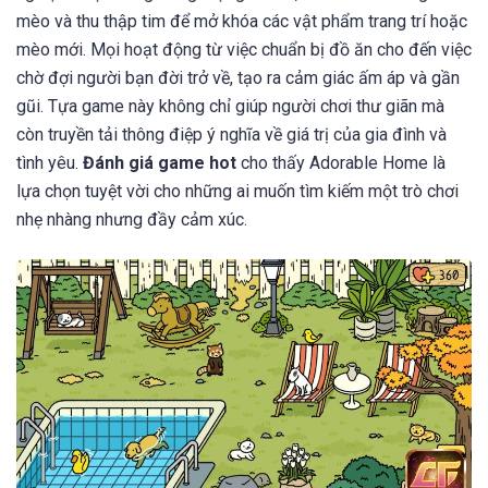
mèo và thu thập tim để mở khóa các vật phẩm trang trí hoặc
mèo mới. Mọi hoạt động từ việc chuẩn bị đồ ăn cho đến việc
chờ đợi người bạn đời trở về, tạo ra cảm giác ấm áp và gần
gũi. Tựa game này không chỉ giúp người chơi thư giãn mà
còn truyền tải thông điệp ý nghĩa về giá trị của gia đình và
tình yêu.
Đánh giá game hot
cho thấy Adorable Home là
lựa chọn tuyệt vời cho những ai muốn tìm kiếm một trò chơi
nhẹ nhàng nhưng đầy cảm xúc.