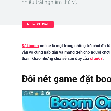
nhiều trải nghiệm thú vị.
Tin Tức CFUN68
Đặt boom
online là một trong những trò chơi đã từ
vẫn vô cùng hấp dẫn và mang đến cho người chơi nh
tham khảo những chia sẻ sau đây của
cfun68
.
Đôi nét game đặt bo