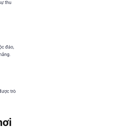
sự thu
ộc đáo,
thắng.
được trò
hơi