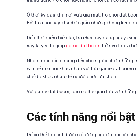
Ở thời kỳ đầu khi mới vừa gia mắt, trò chơi đặt b
Bởi trò chơi này khá đơn giản nhưng không kém phầ
Đến thời điểm hiện tại, trò chơi này đang ngày cà
này là yếu tố giúp
game đặt boom
trở nên thú vị hơ
Nhằm mục đích mang đến cho người chơi những trải
và chế độ chơi khác nhau với tựa game đặt boom nà
chế độ khác nhau để người chơi lựa chọn.
Với game đặt boom, bạn có thể giao lưu với những n
Các tính năng nổi bậ
Để có thể thu hút được số lượng người chơi lớn nh