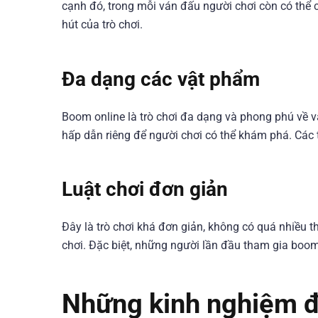
cạnh đó, trong mỗi ván đấu người chơi còn có thể
hút của trò chơi.
Đa dạng các vật phẩm
Boom online là trò chơi đa dạng và phong phú về 
hấp dẫn riêng để người chơi có thể khám phá. Các t
Luật chơi đơn giản
Đây là trò chơi khá đơn giản, không có quá nhiều t
chơi. Đặc biệt, những người lần đầu tham gia boom
Những kinh nghiệm để