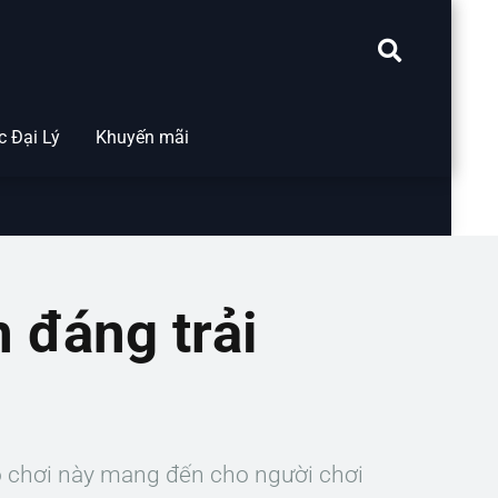
 Đại Lý
Khuyến mãi
 đáng trải
ò chơi này mang đến cho người chơi