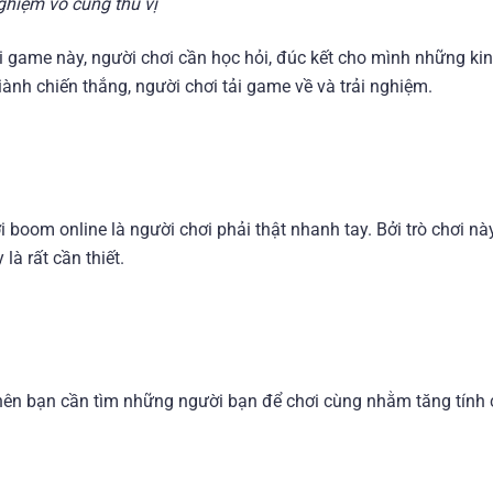
ghiệm vô cùng thú vị
i game này, người chơi cần học hỏi, đúc kết cho mình những ki
iành chiến thắng, người chơi tải game về và trải nghiệm.
boom online là người chơi phải thật nhanh tay. Bởi trò chơi này 
à rất cần thiết.
ậy nên bạn cần tìm những người bạn để chơi cùng nhằm tăng tính