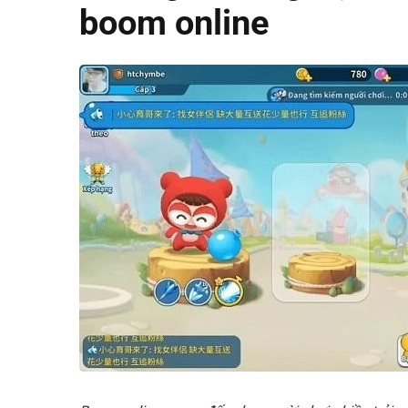
boom online