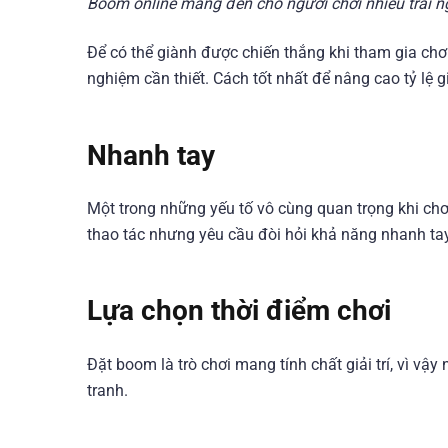
Boom online mang đến cho người chơi nhiều trải n
Để có thể giành được chiến thắng khi tham gia chơ
nghiệm cần thiết. Cách tốt nhất để nâng cao tỷ lệ g
Nhanh tay
Một trong những yếu tố vô cùng quan trọng khi chơi 
thao tác nhưng yêu cầu đòi hỏi khả năng nhanh tay l
Lựa chọn thời điểm chơi
Đặt boom là trò chơi mang tính chất giải trí, vì v
tranh.