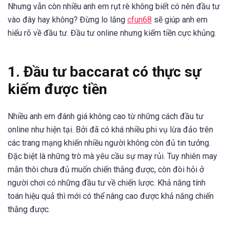
Nhưng vẫn còn nhiều anh em rụt rè không biết có nên đầu tư
vào đây hay không? Đừng lo lắng
cfun68
sẽ giúp anh em
hiểu rõ về đầu tư. Đầu tư online nhưng kiếm tiền cực khủng.
1. Đầu tư baccarat có thực sự
kiếm được tiền
Nhiều anh em đánh giá không cao từ những cách đầu tư
online như hiện tại. Bởi đã có khá nhiều phi vụ lừa đảo trên
các trang mạng khiến nhiều người không còn đủ tin tưởng.
Đặc biệt là những trò mà yêu cầu sự may rủi. Tuy nhiên may
mắn thôi chưa đủ muốn chiến thắng được, còn đòi hỏi ở
người chơi có những đầu tư về chiến lược. Khả năng tính
toán hiệu quả thì mới có thể nâng cao được khả năng chiến
thắng được.