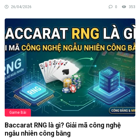
26/04/2026
0
353
Game Bài
Baccarat RNG là gì? Giải mã công nghệ
ngẫu nhiên công bằng