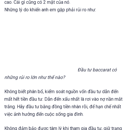
cao. Cái gì cũng có 2 mặt của nó.
Những lý do khiến anh em gặp phải rủi ro như:
Đầu tư baccarat có
những rủi ro lớn như thế nào?
Không biết phân bổ, kiểm soát nguồn vốn đầu tư dẫn đến
mất hết tiền đầu tư. Dẫn đến xấu nhất là rơi vào nợ nần mắt
trắng. Hãy đầu tư bằng đồng tiền nhàn rỗi, để hạn chế nhất
việc ảnh hưởng đến cuộc sống gia đình.
Không đảm bảo được tâm lý khi tham gia đầu tư, giữ trạng