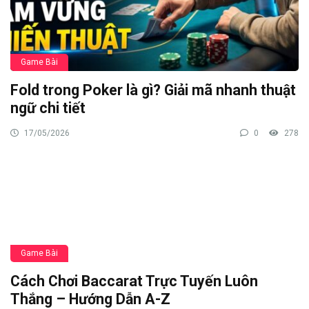
Game Bài
Fold trong Poker là gì? Giải mã nhanh thuật
ngữ chi tiết
17/05/2026
0
278
Game Bài
Cách Chơi Baccarat Trực Tuyến Luôn
Thắng – Hướng Dẫn A-Z