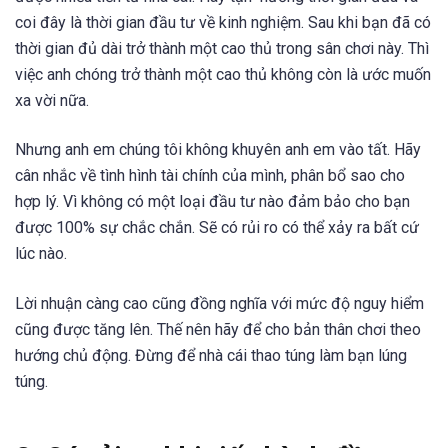
coi đây là thời gian đầu tư về kinh nghiệm. Sau khi bạn đã có
thời gian đủ dài trở thành một cao thủ trong sân chơi này. Thì
việc anh chóng trở thành một cao thủ không còn là ước muốn
xa vời nữa.
Nhưng anh em chúng tôi không khuyên anh em vào tất. Hãy
cân nhắc về tình hình tài chính của mình, phân bổ sao cho
hợp lý. Vì không có một loại đầu tư nào đảm bảo cho bạn
được 100% sự chắc chắn. Sẽ có rủi ro có thể xảy ra bất cứ
lúc nào.
Lời nhuận càng cao cũng đồng nghĩa với mức độ nguy hiểm
cũng được tăng lên. Thế nên hãy để cho bản thân chơi theo
hướng chủ động. Đừng để nhà cái thao túng làm bạn lúng
túng.