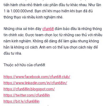
tiến hành chia nhỏ thành các phần đầu tư khác nhau. Như lần
1 là 1.000.000vnđ. Bạn chỉ khi mạo hiểm khi bạn đã đủ
thông thạo và nhiều kinh nghiệm nhé.
Những chia sẻ trên đây
cfun68
đảm bảo đều là những thông
tin chính xác. Được team chọn lọc từ những cao thủ với nhiều
năm kinh nghiệm. Không dễ dàng để làm giàu nhưng không
hẳn là không có cách. Anh em có thể lựa chọn cách này để
đầu tư nha.
Thuộc sở hữu của cfun68:
https://www.facebook.com/cfun68.club/
https://www.linkedin.com/in/cfun68in/
https://cfun68in.blogspot.com/
https://twitter.com/cfun68in
https://bit.ly/cfun68in