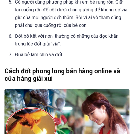
Có người dùng phương pháp khi em bé rụng rốn. Giữ
lại cuống rốn để cột dưới chân giường để không sợ vía
giữ của mọi người đến thăm. Bởi vì ai vô thăm cũng
phải chui qua cuống rối của bé con.
Đốt bồ kết với nón, thường có những câu đọc khấn
trong lúc đốt giải ‘vía”.
Đũa bẻ làm chín và đốt
Cách đốt phong long bán hàng online và
cửa hàng giải xui