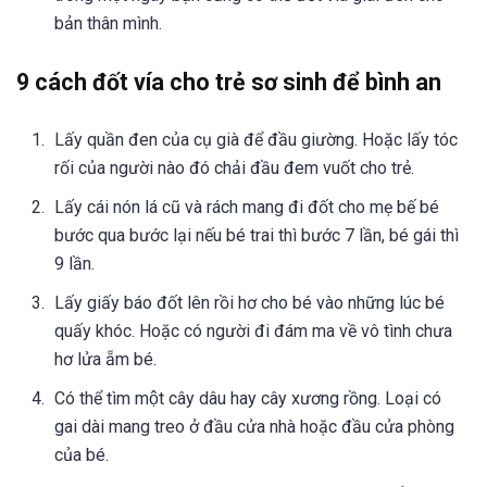
bản thân mình.
9 cách đốt vía cho trẻ sơ sinh để bình an
Lấy quần đen của cụ già để đầu giường. Hoặc lấy tóc
rối của người nào đó chải đầu đem vuốt cho trẻ.
Lấy cái nón lá cũ và rách mang đi đốt cho mẹ bế bé
bước qua bước lại nếu bé trai thì bước 7 lần, bé gái thì
9 lần.
Lấy giấy báo đốt lên rồi hơ cho bé vào những lúc bé
quấy khóc. Hoặc có người đi đám ma về vô tình chưa
hơ lửa ẵm bé.
Có thể tìm một cây dâu hay cây xương rồng. Loại có
gai dài mang treo ở đầu cửa nhà hoặc đầu cửa phòng
của bé.