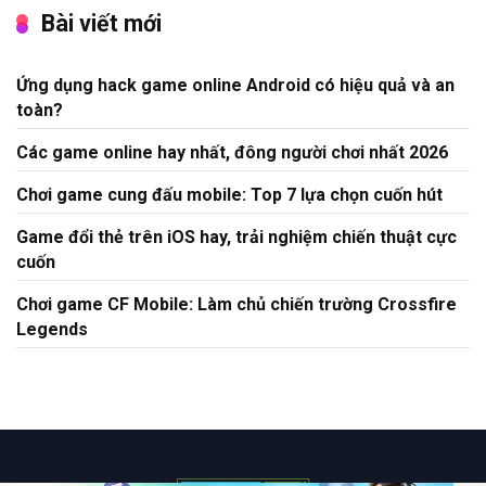
Bài viết mới
Ứng dụng hack game online Android có hiệu quả và an
toàn?
Các game online hay nhất, đông người chơi nhất 2026
Chơi game cung đấu mobile: Top 7 lựa chọn cuốn hút
Game đổi thẻ trên iOS hay, trải nghiệm chiến thuật cực
cuốn
Chơi game CF Mobile: Làm chủ chiến trường Crossfire
Legends