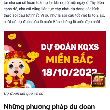
tại nhà cái sẽ hoàn toàn tự tin khi ra số mỗi ngày ở đây. Bên
cạnh đó, nhà cái cũng liên tục cập nhật đa dạng các hình
thức soi cầu tốt nhất. Ví dụ như là soi cầu tốt việt lô tô 2 số,
chốt số dự đoán cầu lô miền Bắc, những lô xiên đẹp nhất.
Dự đoán kết quả xổ số
Những phương pháp du doan