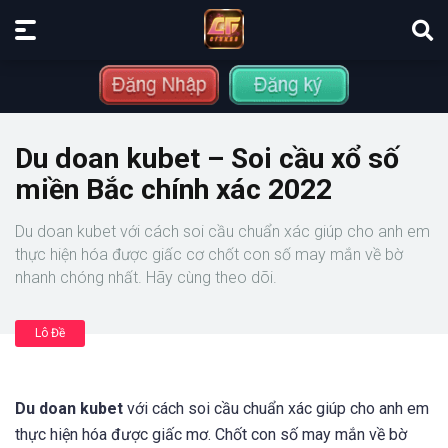
Du doan kubet – Soi cầu xổ số
miền Bắc chính xác 2022
Du doan kubet với cách soi cầu chuẩn xác giúp cho anh em
thực hiện hóa được giấc cơ chốt con số may mắn về bờ
nhanh chóng nhất. Hãy cùng theo dõi.
Lô Đề
Du doan kubet
với cách soi cầu chuẩn xác giúp cho anh em
thực hiện hóa được giấc mơ. Chốt con số may mắn về bờ