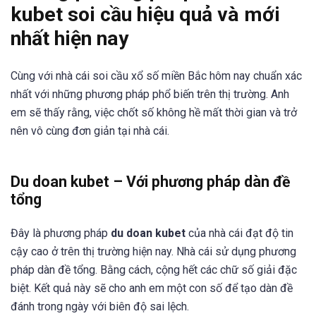
kubet soi cầu hiệu quả và mới
nhất hiện nay
Cùng với nhà cái soi cầu xổ số miền Bắc hôm nay chuẩn xác
nhất với những phương pháp phổ biến trên thị trường. Anh
em sẽ thấy rằng, việc chốt số không hề mất thời gian và trở
nên vô cùng đơn giản tại nhà cái.
Du doan kubet – Với phương pháp dàn đề
tổng
Đây là phương pháp
du doan kubet
của nhà cái đạt độ tin
cậy cao ở trên thị trường hiện nay. Nhà cái sử dụng phương
pháp dàn đề tổng. Bằng cách, cộng hết các chữ số giải đặc
biệt. Kết quả này sẽ cho anh em một con số để tạo dàn đề
đánh trong ngày với biên độ sai lệch.