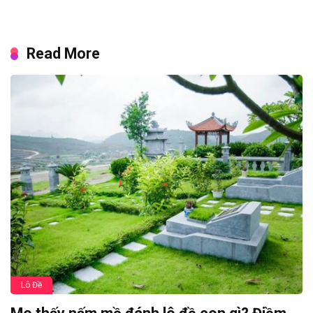
Read More
Lô Đề