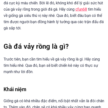
đá cực kỳ máu chiến. Bởi lẽ đó, không khó để lý giải sức hút
của gà vảy rồng trong giới đá gà. Hãy cùng
cfun68
tìm hiểu
về giống gà siêu thú vị này nhé. Qua đó, biết đâu bạn có thể
tìm được người bạn đồng hành lý tưởng qua các trận đấu đá
gà sắp tới.
Gà đá vảy rồng là gì?
Trước tiên, bạn cần tìm hiểu về gà vảy rồng là gì. Hãy cùng
tìm hiểu nhé. Qua đó, bạn sẽ biết chiến kê này có thực sự
mạnh như lời đồn.
Khái niệm
Giống gà có khá nhiều đặc điểm, nổi bật nhất vẫn là đôi chân
to. Thêm vào đó, chân sẽ có khá nhiều vảy cứng bao quanh.