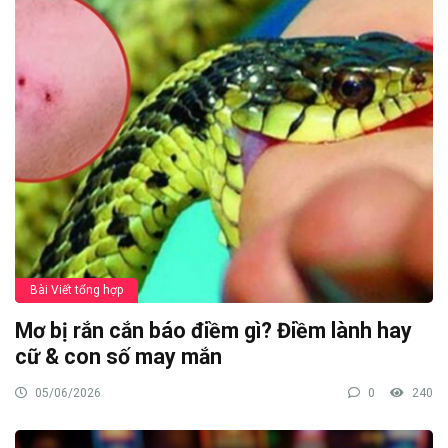
Bài Viết tổng hợp
Mơ bị rắn cắn báo điềm gì? Điềm lành hay
cữ & con số may mắn
05/06/2026
0
240