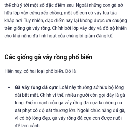
thể chú ý tới một số đặc điểm sau. Ngoài những con gà sở
hữu lớp vảy cứng xếp chồng, một số con có vảy tua tủa
khắp nơi. Tuy nhiên, đặc điểm này lại không được ưa chuộng
trên giống gà vảy rồng. Chính bởi lớp vảy dày và đồ sộ khiến
cho khả năng đá linh hoạt của chúng bị giảm đáng kể.
Các giống gà vảy rồng phổ biến
Hiện nay, có hai loại phổ biến. Đó là:
Gà vảy rồng đá cựa
: Loài này thưởng sở hữu bộ lông
dài bắt mắt. Chính vì thế, nhiều người còn gọi đây là gà
lông. Điểm mạnh của gà vảy rồng đá cựa là những cú
sát phạt có độ sát thương lớn. Ngoài chức năng đá gà,
vì có bộ lông đẹp, gà vảy rồng đá cựa còn được nuôi
để làm cảnh.