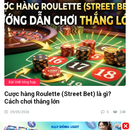
Bài Viết tổng hợp
Cược hàng Roulette (Street Bet) là gì?
Cách chơi thắng lớn
29/05/2026
0
248