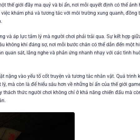
ột thế giới đầy ma quỷ và bí ẩn, nơi mỗi quyết định có thể ảnh
ào việc khám phá và tương tác với môi trường xung quanh, đồng t
.
ng và áp lực tâm lý mà người chơi phải trải qua. Sự kết hợp gi
bầu không khí đáng sợ, nơi mỗi bước chân có thể dẫn đến một 
hận quan sát, lắng nghe và phản ứng nhanh nhạy với các tình hu
t nặng vào yếu tố cốt truyện và tương tác nhân vật. Quá trình
 lý, mà còn là để hiểu sâu hơn về những bí ẩn của thế giới game
ày thách thức người chơi không chỉ ở khả năng chiến đấu mà cò
ân.