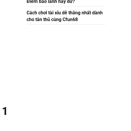
Điềm báo lành hay dữ?
Cách chơi tài xỉu dễ thắng nhất dành
cho tân thủ cùng Cfun68
 1