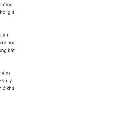
 hưởng
hời giải
ữa âm
hiểm họa
ống bất
 khám
 và lý
n ở khả