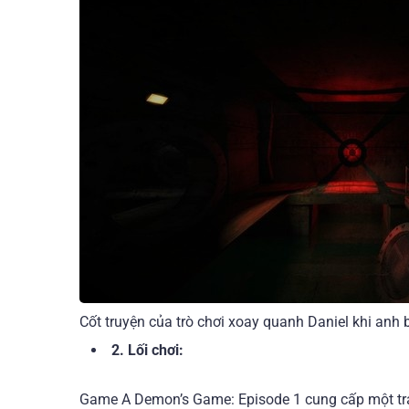
Cốt truyện của trò chơi xoay quanh Daniel khi anh 
2. Lối chơi:
Game A Demon’s Game: Episode 1 cung cấp một trải