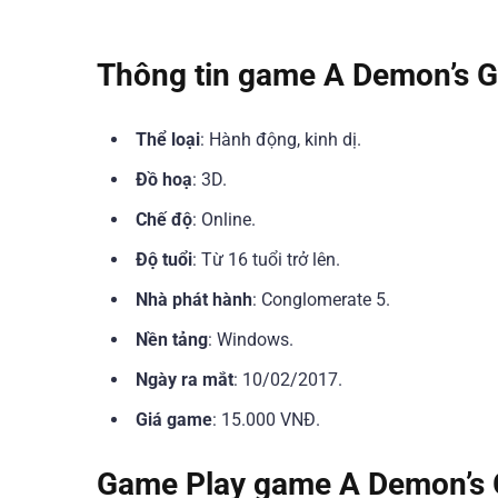
Thông tin game A Demon’s G
Thể loại
: Hành động, kinh dị.
Đồ hoạ
: 3D.
Chế độ
: Online.
Độ tuổi
: Từ 16 tuổi trở lên.
Nhà phát hành
: Conglomerate 5.
Nền tảng
: Windows.
Ngày ra mắt
: 10/02/2017.
Giá game
: 15.000 VNĐ.
Game Play game A Demon’s 