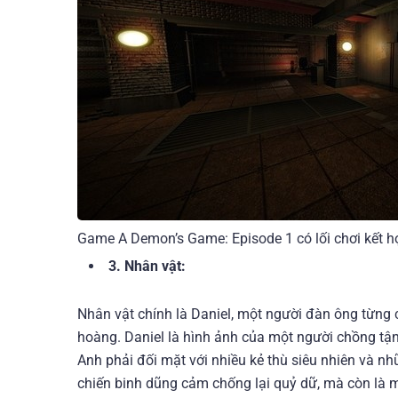
Game A Demon’s Game: Episode 1 có lối chơi kết h
3. Nhân vật:
Nhân vật chính là Daniel, một người đàn ông từng 
hoàng. Daniel là hình ảnh của một người chồng tậ
Anh phải đối mặt với nhiều kẻ thù siêu nhiên và nh
chiến binh dũng cảm chống lại quỷ dữ, mà còn là mộ