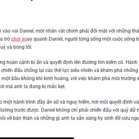
vào vai Daniel, một nhân vật chính phải đối mặt với những th
a trò
chơi xo
ay quanh Daniel, người từng sống một cuộc sống b
uỷ và bóng tối.
ững hoàn cảnh bí ẩn và quyết định lên đường tìm kiếm cô. Hành 
ải chiến đấu chống lại các thế lực siêu nhiên và khám phá những
ra một bầu không khí kinh hoàng, với việc khám phá môi trường 
iới mà anh ta đang bị mắc kẹt.
 một hành trình đầy ẩn số và nguy hiểm, nơi mỗi quyết định v
ường trước được. Daniel không chỉ phải chiến đấu với quỷ dữ
 hỏi về bản thân và những gì anh ta sẵn sàng hy sinh để cứu ng