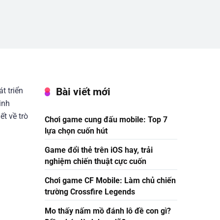
Bài viết mới
t triển
inh
ết về trò
Chơi game cung đấu mobile: Top 7
lựa chọn cuốn hút
Game đổi thẻ trên iOS hay, trải
nghiệm chiến thuật cực cuốn
Chơi game CF Mobile: Làm chủ chiến
trường Crossfire Legends
Mo thấy nấm mồ đánh lô đề con gì?