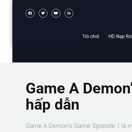
Trò chơi
HD Nạp Rú
Game A Demon’s
hấp dẫn
Game A Demon’s Game: Episode 1 là một