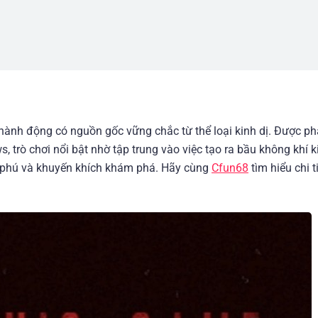
 hành động có nguồn gốc vững chắc từ thể loại kinh dị. Được phá
 trò chơi nổi bật nhờ tập trung vào việc tạo ra bầu không khí k
g phú và khuyến khích khám phá. Hãy cùng
Cfun68
tìm hiểu chi ti