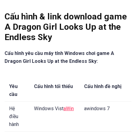
Cấu hình & link download game
A Dragon Girl Looks Up at the
Endless Sky
Cấu hình yêu cầu máy tính Windows chơi game A
Dragon Girl Looks Up at the Endless Sky:
Yêu
Cấu hình tối thiểu
Cấu hình đề nghị
cầu
Hệ
Windows Vist
aWin
awindows 7
điều
hành