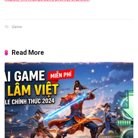
Game
Read More