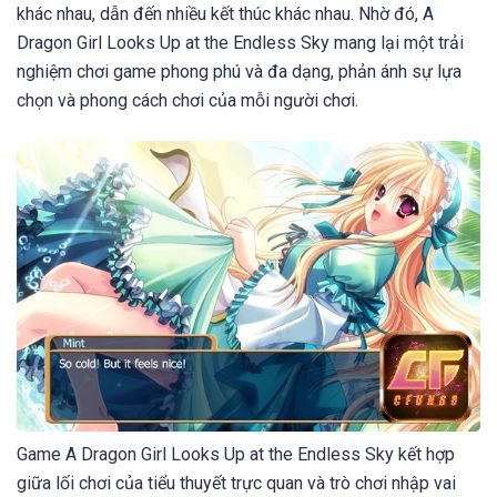
khác nhau, dẫn đến nhiều kết thúc khác nhau. Nhờ đó, A
Dragon Girl Looks Up at the Endless Sky mang lại một trải
nghiệm chơi game phong phú và đa dạng, phản ánh sự lựa
chọn và phong cách chơi của mỗi người chơi.
Game A Dragon Girl Looks Up at the Endless Sky kết hợp
giữa lối chơi của tiểu thuyết trực quan và trò chơi nhập vai