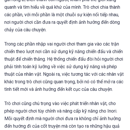
quanh và tìm hiểu về quá khứ của mình. Trò chơi chia thành
các phần, với mỗi phần là một chuỗi sự kiện nối tiếp nhau,
nơi người chơi cần đưa ra quyết định ảnh hưởng đến dòng
chảy của câu chuyện.
Trong các phần nhập vai người chơi tham gia vào các trận
chiến theo lượt nơi cần sử dụng kỹ năng chiến đấu và chiến
thuật để chiến thắng. Hệ thống chiến đấu đòi hỏi người chơi
phải tính toán kỹ lưỡng về việc sử dụng kỹ năng và phép
thuật của nhân vật. Ngoài ra, việc tương tác với các nhân vật
khác trong trò chơi cũng quan trọng, bởi nó có thể mở ra các
tình tiết mới và ảnh hưởng đến kết cục của câu chuyện.
Trò chơi cũng chú trọng vào việc phát triển nhân vật, cho
phép người chơi tùy chỉnh và nâng cấp kỹ năng cho Inori.
Mỗi quyết định mà người chơi đưa ra không chỉ ảnh hưởng
đến hướng đi của cốt truyện mà còn tạo ra những hậu quả