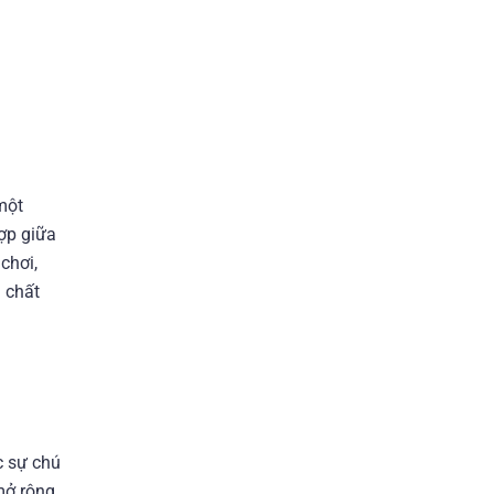
một
ợp giữa
chơi,
 chất
c sự chú
mở rộng