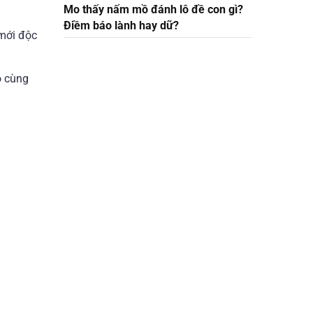
Mo thấy nấm mồ đánh lô đề con gì?
Điềm báo lành hay dữ?
 mới độc
ô cùng