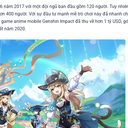
 6 năm 2017 với một đội ngũ ban đầu gồm 120 người. Tuy nhiê
hơn 400 người. Với sự đầu tư mạnh mẽ trò chơi này đã nhanh c
t, game anime mobile
Genshin Impact đã thu về hơn 1 tỷ USD, g
ất năm 2020.