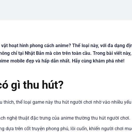
 vật hoạt hình phong cách anime? Thể loại này, với đa dạng đ
hông chỉ tại Nhật Bản mà còn trên toàn cầu. Trong bài viết này
anime mobile đẹp và hấp dẫn nhất. Hãy cùng khám phá nhé!
 gì thu hút?
thích, thể loại game này thu hút người chơi nhờ vào nhiều yếu
ch nghệ thuật đặc trưng của anime thường thu hút người chơi.
 dựa trên cốt truyện phong phú, lôi cuốn, khiến người chơi mu