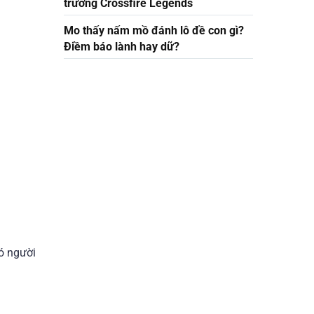
trường Crossfire Legends
Mo thấy nấm mồ đánh lô đề con gì?
Điềm báo lành hay dữ?
có người