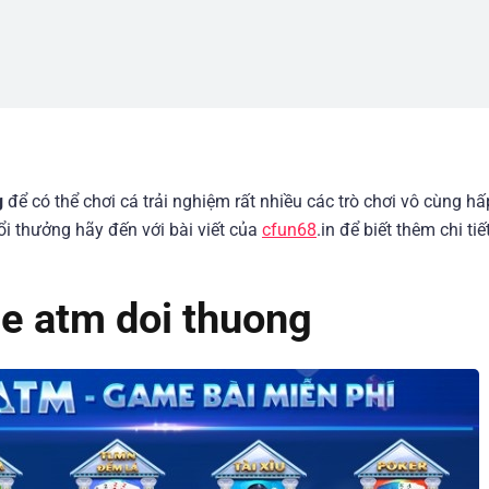
g
để có thể chơi cá trải nghiệm rất nhiều các trò chơi vô cùng hấ
ổi thưởng hãy đến với bài viết của
cfun68
.in để biết thêm chi tiết
me atm doi thuong