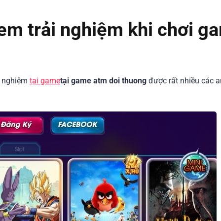
 em trải nghiệm khi chơi g
ải nghiệm
tại game
tại game atm doi thuong
được rất nhiều các 