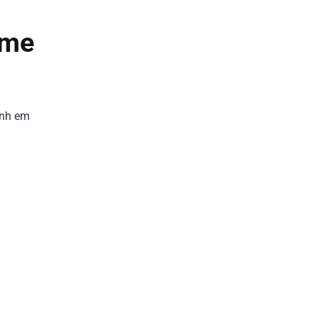
ame
anh em