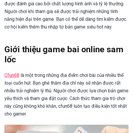
được đánh giá cao bởi chất lượng hình ảnh và tỷ lệ thưởng.
Người chơi khi tham gia sẽ được trải nghiệm những tính
năng hiện đại trên game. Bạn có thể dễ dàng tìm kiếm được
cơ hội kiếm thêm thu nhập từ bản game siêu hot này.
Giới thiệu game bai online sam
lốc
Cfun68
là một trong những địa điểm chơi bài của nhiều thể
loại cuốn hút. Bạn ghé thăm địa chỉ này sẽ nhận được rất
nhiều trải nghiệm lý thú. Người chơi được lựa chọn bản game
yêu thích và tham gia đặt cược. Cách thức tham gia trò chơi
này cũng không khó khăn, cfun68 luôn tạo điều kiện tốt nhất
cho gamer.