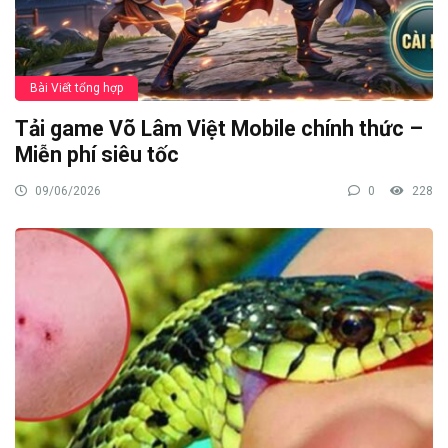
Bài Viết tổng hợp
Tải game Võ Lâm Việt Mobile chính thức –
Miễn phí siêu tốc
09/06/2026
0
228