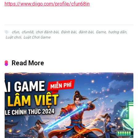
https://www.diigo.com/profile/cfun68in
cfun
,
cfun68
,
chơi đánh bài
,
Đánh bài
,
đánh bài
,
Game
,
hướng dẫn
,
Luật chơi
,
Luật Chơi Game
Read More