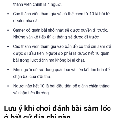
thành viên chính là 4 người.
Các thành viên tham gia và có thể chọn từ 10 là bài từ
dealer nhà cái.
Gamer có quân bài nhỏ nhất sẽ được quyền đi trước.
Những ván kế tiếp thì ai thắng sẽ được đi trước.
Các thành viên tham gia vào bản đồ có thể xin sâm để
được đi đầu tiên. Người đó phải ra được hết 10 quân
bài trong lượt đánh mà không bị ai chặt.
Mọi người sẽ sử dụng quân bài và liên kết lớn hơn để
chặn bài của đối thủ.
Người nào hết 10 là bài đầu tiên sẽ giành chiến thắng
và nhận tiền thưởng.
Lưu ý khi chơi đánh bài sâm lốc
ở bất cứ địa chỉ nào