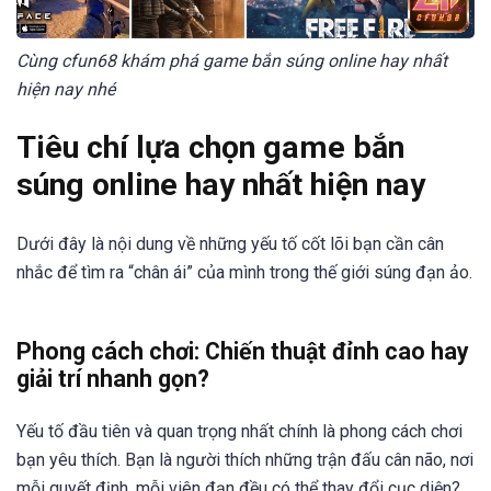
Cùng cfun68 khám phá game bắn súng online hay nhất
hiện nay nhé
Tiêu chí lựa chọn game bắn
súng online hay nhất hiện nay
Dưới đây là nội dung về những yếu tố cốt lõi bạn cần cân
nhắc để tìm ra “chân ái” của mình trong thế giới súng đạn ảo.
Phong cách chơi: Chiến thuật đỉnh cao hay
giải trí nhanh gọn?
Yếu tố đầu tiên và quan trọng nhất chính là phong cách chơi
bạn yêu thích. Bạn là người thích những trận đấu cân não, nơi
mỗi quyết định, mỗi viên đạn đều có thể thay đổi cục diện?