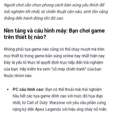
Người chơi cần chọn phong cách bắn súng yêu thích để
trải nghiệm tốt nhất, từ chiến thuật cân não, sinh tồn căng
thẳng đến hành động tốc độ cao
Nền tảng và cấu hình máy: Bạn chơi game
trên thiết bị nào?
Không phải tựa game nào cũng có thể chạy mượt mà trên
mọi thiết bị trong game bắn súng online hay nhất hiện nay.
Đây là yếu tố thực tế quyết định trực tiếp đến trải nghiệm
của bạn. Hãy kiểm tra xem “cỗ máy chiến tranh” của bạn
thuộc nhóm nào:
PC cấu hình cao:
Bạn có thể thoải mái trải nghiệm
hầu hết các tựa game đỉnh cao với mức đồ họa đẹp
nhất, từ Call of Duty: Warzone với yêu cầu phần cứng
nặng ký đến Apex Legends với hiệu ứng cháy nổ mãn