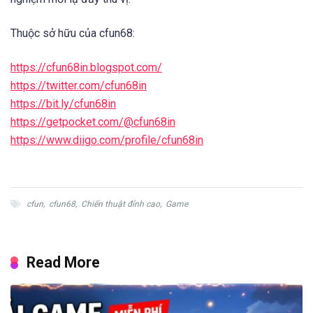
Thuộc sở hữu của cfun68:
https://cfun68in.blogspot.com/
https://twitter.com/cfun68in
https://bit.ly/cfun68in
https://getpocket.com/@cfun68in
https://www.diigo.com/profile/cfun68in
cfun
,
cfun68
,
Chiến thuật đỉnh cao
,
Game
Read More