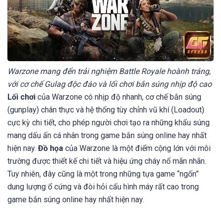
Warzone mang đến trải nghiệm Battle Royale hoành tráng,
với cơ chế Gulag độc đáo và lối chơi bắn súng nhịp độ cao
Lối chơi
của Warzone có nhịp độ nhanh, cơ chế bắn súng
(gunplay) chân thực và hệ thống tùy chỉnh vũ khí (Loadout)
cực kỳ chi tiết, cho phép người chơi tạo ra những khẩu súng
mang dấu ấn cá nhân trong game bắn súng online hay nhất
hiện nay.
Đồ họa
của Warzone là một điểm cộng lớn với môi
trường được thiết kế chi tiết và hiệu ứng cháy nổ mãn nhãn.
Tuy nhiên, đây cũng là một trong những tựa game “ngốn”
dung lượng ổ cứng và đòi hỏi cấu hình máy rất cao trong
game bắn súng online hay nhất hiện nay.