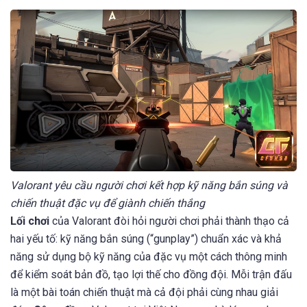
Valorant yêu cầu người chơi kết hợp kỹ năng bắn súng và
chiến thuật đặc vụ để giành chiến thắng
Lối chơi
của Valorant đòi hỏi người chơi phải thành thạo cả
hai yếu tố: kỹ năng bắn súng (“gunplay”) chuẩn xác và khả
năng sử dụng bộ kỹ năng của đặc vụ một cách thông minh
để kiểm soát bản đồ, tạo lợi thế cho đồng đội. Mỗi trận đấu
là một bài toán chiến thuật mà cả đội phải cùng nhau giải