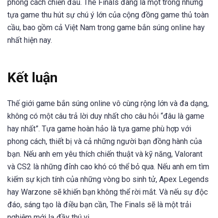
phong cách chiến đấu. The Finals đang là một trong những
tựa game thu hút sự chú ý lớn của cộng đồng game thủ toàn
cầu, bao gồm cả Việt Nam trong game bắn súng online hay
nhất hiện nay.
Kết luận
Thế giới game bắn súng online vô cùng rộng lớn và đa dạng,
không có một câu trả lời duy nhất cho câu hỏi “đâu là game
hay nhất”. Tựa game hoàn hảo là tựa game phù hợp với
phong cách, thiết bị và cả những người bạn đồng hành của
bạn. Nếu anh em yêu thích chiến thuật và kỹ năng, Valorant
và CS2 là những đỉnh cao khó có thể bỏ qua. Nếu anh em tìm
kiếm sự kịch tính của những vòng bo sinh tử, Apex Legends
hay Warzone sẽ khiến bạn không thể rời mắt. Và nếu sự độc
đáo, sáng tạo là điều bạn cần, The Finals sẽ là một trải
nghiệm mới lạ đầy thú vị.