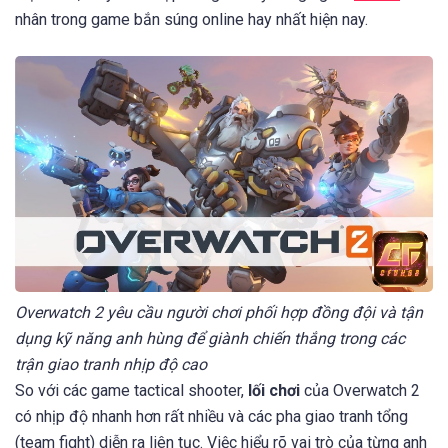
nhân trong game bắn súng online hay nhất hiện nay.
Overwatch 2 yêu cầu người chơi phối hợp đồng đội và tận
dụng kỹ năng anh hùng để giành chiến thắng trong các
trận giao tranh nhịp độ cao
So với các game tactical shooter,
lối chơi
của Overwatch 2
có nhịp độ nhanh hơn rất nhiều và các pha giao tranh tổng
(team fight) diễn ra liên tục. Việc hiểu rõ vai trò của từng anh