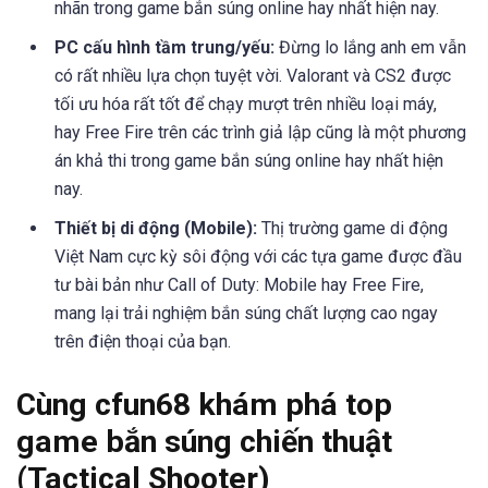
nhãn trong game bắn súng online hay nhất hiện nay.
PC cấu hình tầm trung/yếu:
Đừng lo lắng anh em vẫn
có rất nhiều lựa chọn tuyệt vời. Valorant và CS2 được
tối ưu hóa rất tốt để chạy mượt trên nhiều loại máy,
hay Free Fire trên các trình giả lập cũng là một phương
án khả thi trong game bắn súng online hay nhất hiện
nay.
Thiết bị di động (Mobile):
Thị trường game di động
Việt Nam cực kỳ sôi động với các tựa game được đầu
tư bài bản như Call of Duty: Mobile hay Free Fire,
mang lại trải nghiệm bắn súng chất lượng cao ngay
trên điện thoại của bạn.
Cùng cfun68 khám phá top
game bắn súng chiến thuật
(Tactical Shooter)