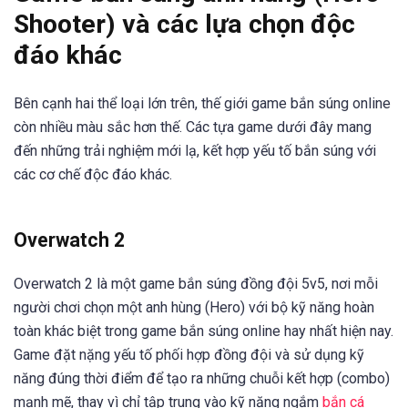
Shooter) và các lựa chọn độc
đáo khác
Bên cạnh hai thể loại lớn trên, thế giới game bắn súng online
còn nhiều màu sắc hơn thế. Các tựa game dưới đây mang
đến những trải nghiệm mới lạ, kết hợp yếu tố bắn súng với
các cơ chế độc đáo khác.
Overwatch 2
Overwatch 2 là một game bắn súng đồng đội 5v5, nơi mỗi
người chơi chọn một anh hùng (Hero) với bộ kỹ năng hoàn
toàn khác biệt trong game bắn súng online hay nhất hiện nay.
Game đặt nặng yếu tố phối hợp đồng đội và sử dụng kỹ
năng đúng thời điểm để tạo ra những chuỗi kết hợp (combo)
mạnh mẽ, thay vì chỉ tập trung vào kỹ năng ngắm
bắn cá