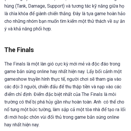
hùng (Tank, Damage, Support) và tương tác kỹ năng giữa họ
là chìa khóa để giành chiến thắng. Đây là tựa game hoàn hảo
cho những nhóm bạn muốn tìm kiếm một thử thách về sự ăn
ý và khả năng phối hợp.
The Finals
The Finals là một làn gió cực kỳ mới mẻ và độc đáo trong
game bắn súng online hay nhất hiện nay. Lấy bối cảnh một
gameshow truyền hình thực tế, người chơi sẽ tham gia vào
các đội 3 người, chiến đấu để thu thập tiền và nạp vào các
điểm chỉ định. Điểm đặc biệt nhất của The Finals là môi
trường có thể bị phá hủy gần như hoàn toàn. Anh có thể cho
nổ tung một bức tường, làm sập cả một tòa nhà để tạo ra lối
đi mới hoặc chôn vùi đối thủ trong game bắn súng online
hay nhất hiện nay.