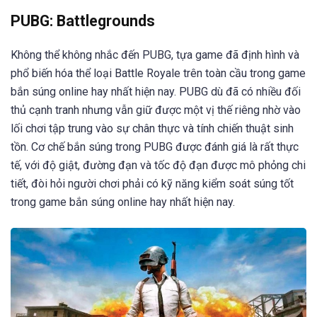
PUBG: Battlegrounds
Không thể không nhắc đến PUBG, tựa game đã định hình và
phổ biến hóa thể loại Battle Royale trên toàn cầu trong game
bắn súng online hay nhất hiện nay. PUBG dù đã có nhiều đối
thủ cạnh tranh nhưng vẫn giữ được một vị thế riêng nhờ vào
lối chơi tập trung vào sự chân thực và tính chiến thuật sinh
tồn. Cơ chế bắn súng trong PUBG được đánh giá là rất thực
tế, với độ giật, đường đạn và tốc độ đạn được mô phỏng chi
tiết, đòi hỏi người chơi phải có kỹ năng kiểm soát súng tốt
trong game bắn súng online hay nhất hiện nay.