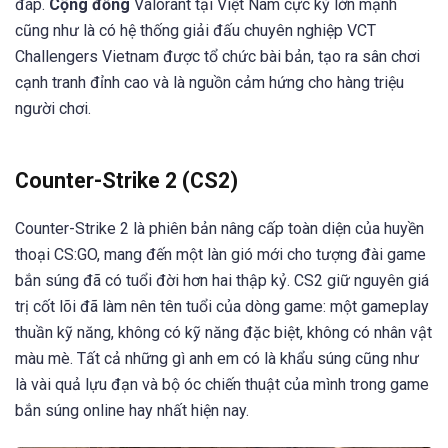
đáp.
Cộng đồng
Valorant tại Việt Nam cực kỳ lớn mạnh
cũng như là có hệ thống giải đấu chuyên nghiệp VCT
Challengers Vietnam được tổ chức bài bản, tạo ra sân chơi
cạnh tranh đỉnh cao và là nguồn cảm hứng cho hàng triệu
người chơi.
Counter-Strike 2 (CS2)
Counter-Strike 2 là phiên bản nâng cấp toàn diện của huyền
thoại CS:GO, mang đến một làn gió mới cho tượng đài game
bắn súng đã có tuổi đời hơn hai thập kỷ. CS2 giữ nguyên giá
trị cốt lõi đã làm nên tên tuổi của dòng game: một gameplay
thuần kỹ năng, không có kỹ năng đặc biệt, không có nhân vật
màu mè. Tất cả những gì anh em có là khẩu súng cũng như
là vài quả lựu đạn và bộ óc chiến thuật của mình trong game
bắn súng online hay nhất hiện nay.