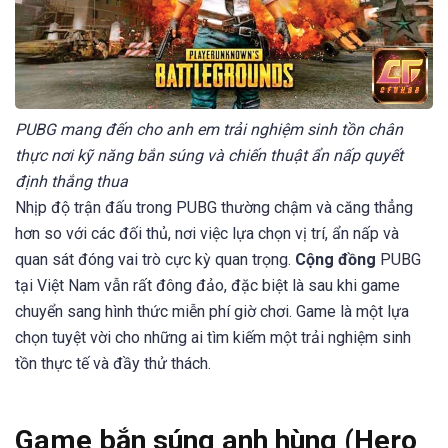
PUBG mang đến cho anh em trải nghiệm sinh tồn chân
thực nơi kỹ năng bắn súng và chiến thuật ẩn nấp quyết
định thắng thua
Nhịp độ trận đấu trong PUBG thường chậm và căng thẳng
hơn so với các đối thủ, nơi việc lựa chọn vị trí, ẩn nấp và
quan sát đóng vai trò cực kỳ quan trọng.
Cộng đồng
PUBG
tại Việt Nam vẫn rất đông đảo, đặc biệt là sau khi game
chuyển sang hình thức miễn phí giờ chơi. Game là một lựa
chọn tuyệt vời cho những ai tìm kiếm một trải nghiệm sinh
tồn thực tế và đầy thử thách.
Game bắn súng anh hùng (Hero