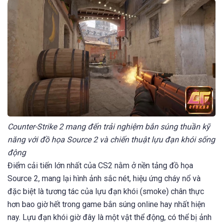
Counter-Strike 2 mang đến trải nghiệm bắn súng thuần kỹ
năng với đồ họa Source 2 và chiến thuật lựu đạn khói sống
động
Điểm cải tiến lớn nhất của CS2 nằm ở nền tảng đồ họa
Source 2, mang lại hình ảnh sắc nét, hiệu ứng cháy nổ và
đặc biệt là tương tác của lựu đạn khói (smoke) chân thực
hơn bao giờ hết trong game bắn súng online hay nhất hiện
nay. Lựu đạn khói giờ đây là một vật thể động, có thể bị ảnh