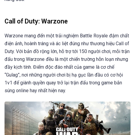
Call of Duty: Warzone
Warzone mang đến một trải nghiệm Battle Royale đậm chất
điện ảnh, hoành tráng và ác liệt đúng như thương hiệu Call of
Duty. Với bản đồ rộng lớn, hỗ trợ tới 150 người chơi, mỗi trận
đấu trong Warzone đều là một chiến trường hỗn loạn nhưng
đầy kịch tính. Điểm độc đáo nhất của game là cơ chế
“Gulag”, nơi những người chơi bị hạ gục lần đầu có cơ hội
1v1 để giành quyền quay trở lại trận đấu trong game bắn
súng online hay nhất hiện nay.