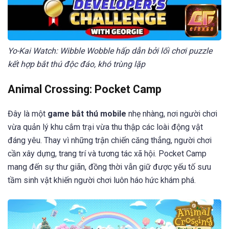
Yo-Kai Watch: Wibble Wobble hấp dẫn bởi lối chơi puzzle
kết hợp bắt thú độc đáo, khó trùng lặp
Animal Crossing: Pocket Camp
Đây là một
game bắt thú mobile
nhẹ nhàng, nơi người chơi
vừa quản lý khu cắm trại vừa thu thập các loài động vật
đáng yêu. Thay vì những trận chiến căng thẳng, người chơi
cần xây dựng, trang trí và tương tác xã hội. Pocket Camp
mang đến sự thư giãn, đồng thời vẫn giữ được yếu tố sưu
tầm sinh vật khiến người chơi luôn háo hức khám phá.