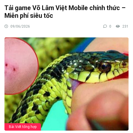
Tải game Võ Lâm Việt Mobile chính thức –
Miễn phí siêu tốc
09/06/2026
0
231
Bài Viết tổng hợp