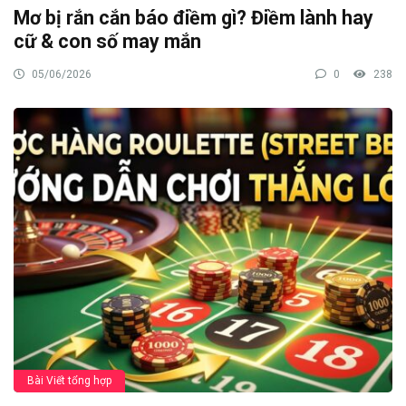
Mơ bị rắn cắn báo điềm gì? Điềm lành hay
cữ & con số may mắn
05/06/2026
0
238
Bài Viết tổng hợp