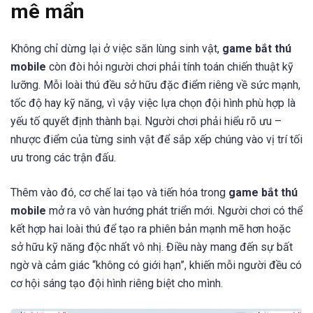
mê mẩn
Không chỉ dừng lại ở việc săn lùng sinh vật,
game bắt thú
mobile
còn đòi hỏi người chơi phải tính toán chiến thuật kỹ
lưỡng. Mỗi loài thú đều sở hữu đặc điểm riêng về sức mạnh,
tốc độ hay kỹ năng, vì vậy việc lựa chọn đội hình phù hợp là
yếu tố quyết định thành bại. Người chơi phải hiểu rõ ưu –
nhược điểm của từng sinh vật để sắp xếp chúng vào vị trí tối
ưu trong các trận đấu.
Thêm vào đó, cơ chế lai tạo và tiến hóa trong
game bắt thú
mobile
mở ra vô vàn hướng phát triển mới. Người chơi có thể
kết hợp hai loài thú để tạo ra phiên bản mạnh mẽ hơn hoặc
sở hữu kỹ năng độc nhất vô nhị. Điều này mang đến sự bất
ngờ và cảm giác “không có giới hạn”, khiến mỗi người đều có
cơ hội sáng tạo đội hình riêng biệt cho mình.