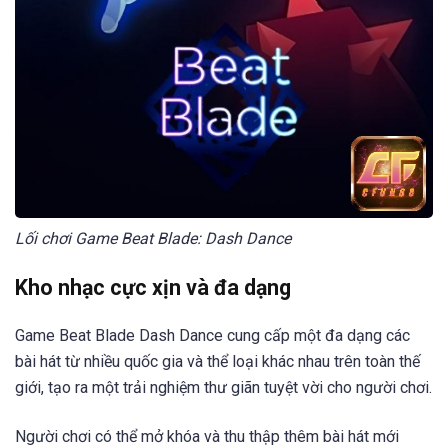
Lối chơi Game Beat Blade: Dash Dance
Kho nhạc cực xịn và đa dạng
Game Beat Blade Dash Dance cung cấp một đa dạng các
bài hát từ nhiều quốc gia và thể loại khác nhau trên toàn thế
giới, tạo ra một trải nghiệm thư giãn tuyệt vời cho người chơi.
Người chơi có thể mở khóa và thu thập thêm bài hát mới