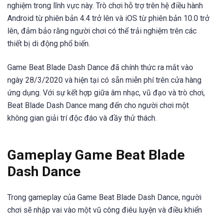
nghiệm trong lĩnh vực này. Trò chơi hỗ trợ trên hệ điều hành
Android từ phiên bản 4.4 trở lên và iOS từ phiên bản 10.0 trở
lên, đảm bảo rằng người chơi có thể trải nghiệm trên các
thiết bị di động phổ biến.
Game Beat Blade Dash Dance đã chính thức ra mắt vào
ngày 28/3/2020 và hiện tại có sẵn miễn phí trên cửa hàng
ứng dụng. Với sự kết hợp giữa âm nhạc, vũ đạo và trò chơi,
Beat Blade Dash Dance mang đến cho người chơi một
không gian giải trí độc đáo và đầy thử thách.
Gameplay Game Beat Blade
Dash Dance
Trong gameplay của Game Beat Blade Dash Dance, người
chơi sẽ nhập vai vào một vũ công điêu luyện và điều khiển