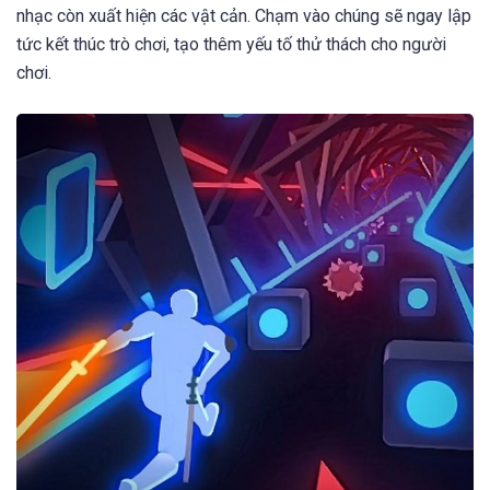
nhạc còn xuất hiện các vật cản. Chạm vào chúng sẽ ngay lập
tức kết thúc trò chơi, tạo thêm yếu tố thử thách cho người
chơi.