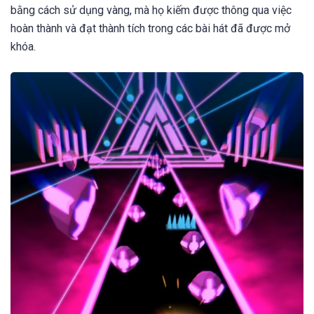
bằng cách sử dụng vàng, mà họ kiếm được thông qua việc
hoàn thành và đạt thành tích trong các bài hát đã được mở
khóa.