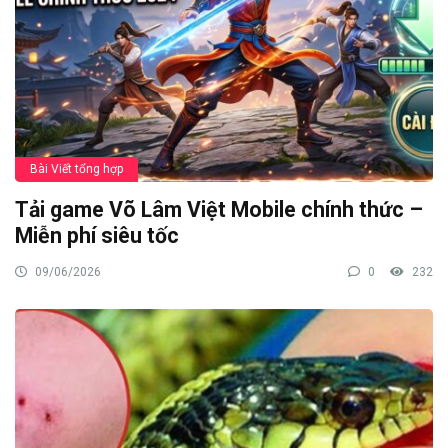
Bài Viết tổng hợp
Tải game Võ Lâm Việt Mobile chính thức –
Miễn phí siêu tốc
09/06/2026
0
232