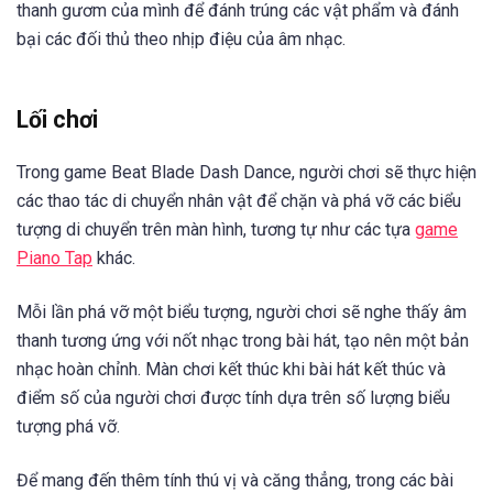
thanh gươm của mình để đánh trúng các vật phẩm và đánh
bại các đối thủ theo nhịp điệu của âm nhạc.
Lối chơi
Trong game Beat Blade Dash Dance, người chơi sẽ thực hiện
các thao tác di chuyển nhân vật để chặn và phá vỡ các biểu
tượng di chuyển trên màn hình, tương tự như các tựa
game
Piano Tap
khác.
Mỗi lần phá vỡ một biểu tượng, người chơi sẽ nghe thấy âm
thanh tương ứng với nốt nhạc trong bài hát, tạo nên một bản
nhạc hoàn chỉnh. Màn chơi kết thúc khi bài hát kết thúc và
điểm số của người chơi được tính dựa trên số lượng biểu
tượng phá vỡ.
Để mang đến thêm tính thú vị và căng thẳng, trong các bài