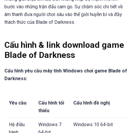
bước vào những trận đấu cam go. Sự chăm sóc chi tiết về
âm thanh đưa người chơi sâu vào thế giới huyền bí và đầy
thách thức của Blade of Darkness.
Cấu hình & link download game
Blade of Darkness
Cấu hình yêu cầu máy tính Windows chơi game Blade of
Darkness:
Yêu cầu
Cấu hình tối
Cấu hình đề nghị
thiểu
Hệ điều
Windows 7
Windows 10 64-bit
hành
64-bit