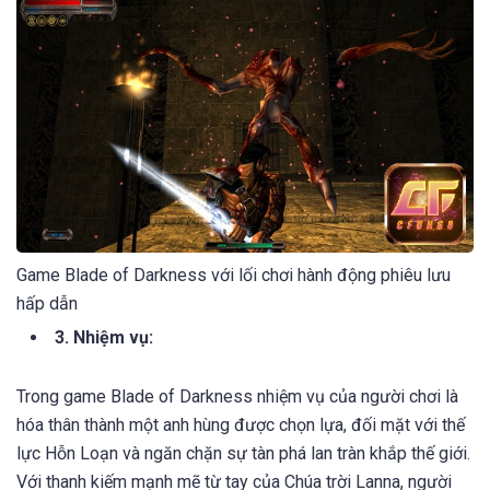
Game Blade of Darkness với lối chơi hành động phiêu lưu
hấp dẫn
3. Nhiệm vụ:
Trong game Blade of Darkness nhiệm vụ của người chơi là
hóa thân thành một anh hùng được chọn lựa, đối mặt với thế
lực Hỗn Loạn và ngăn chặn sự tàn phá lan tràn khắp thế giới.
Với thanh kiếm mạnh mẽ từ tay của Chúa trời Lanna, người