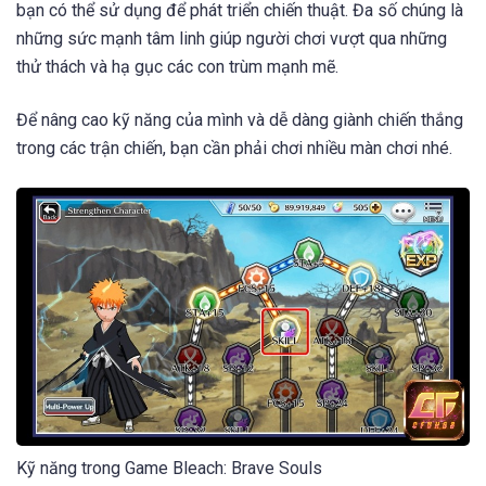
bạn có thể sử dụng để phát triển chiến thuật. Đa số chúng là
những sức mạnh tâm linh giúp người chơi vượt qua những
thử thách và hạ gục các con trùm mạnh mẽ.
Để nâng cao kỹ năng của mình và dễ dàng giành chiến thắng
trong các trận chiến, bạn cần phải chơi nhiều màn chơi nhé.
Kỹ năng trong Game Bleach: Brave Souls