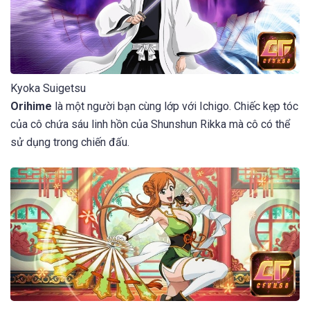
Kyoka Suigetsu
Orihime
là một người bạn cùng lớp với Ichigo. Chiếc kẹp tóc
của cô chứa sáu linh hồn của Shunshun Rikka mà cô có thể
sử dụng trong chiến đấu.