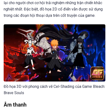
lại cho người chơi cơ hội trải nghiệm những trận chiến khắc
nghiệt nhất. Đặc biệt, đồ họa 2D cổ điển vẫn được sử dụng
trong các đoạn hội thoại dựa trên cốt truyện của game.
Đồ họa 3D với phong cách vẽ Cel-Shading của Game Bleach:
Brave Souls
Âm thanh