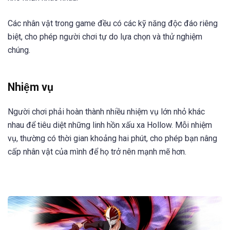
Các nhân vật trong game đều có các kỹ năng độc đáo riêng
biệt, cho phép người chơi tự do lựa chọn và thử nghiệm
chúng.
Nhiệm vụ
Người chơi phải hoàn thành nhiều nhiệm vụ lớn nhỏ khác
nhau để tiêu diệt những linh hồn xấu xa Hollow. Mỗi nhiệm
vụ, thường có thời gian khoảng hai phút, cho phép bạn nâng
cấp nhân vật của mình để họ trở nên mạnh mẽ hơn.