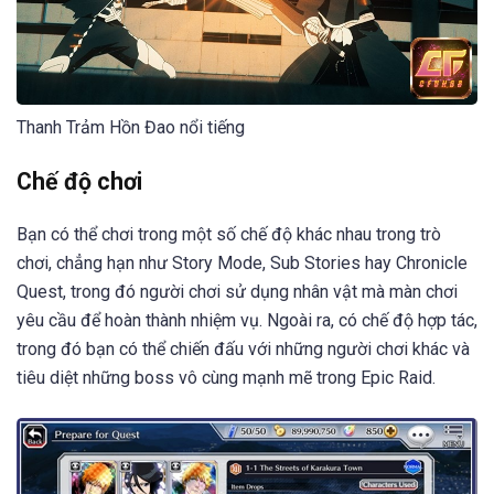
Thanh Trảm Hồn Đao nổi tiếng
Chế độ chơi
Bạn có thể chơi trong một số chế độ khác nhau trong trò
chơi, chẳng hạn như Story Mode, Sub Stories hay Chronicle
Quest, trong đó người chơi sử dụng nhân vật mà màn chơi
yêu cầu để hoàn thành nhiệm vụ. Ngoài ra, có chế độ hợp tác,
trong đó bạn có thể chiến đấu với những người chơi khác và
tiêu diệt những boss vô cùng mạnh mẽ trong Epic Raid.