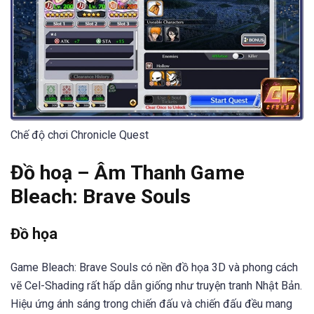
Chế độ chơi Chronicle Quest
Đồ hoạ – Âm Thanh Game
Bleach: Brave Souls
Đồ họa
Game Bleach: Brave Souls có nền đồ họa 3D và phong cách
vẽ Cel-Shading rất hấp dẫn giống như truyện tranh Nhật Bản.
Hiệu ứng ánh sáng trong chiến đấu và chiến đấu đều mang