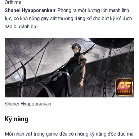
Orihime
Shuhei Hyapporankan
: Phóng ra một lượng lớn thanh linh
lực, có khả năng gây sát thương đáng kể cho bất kỳ kẻ địch
nào bị đánh bại.
Shuhei Hyapporankan
Kỹ năng
Mỗi nhân vật trong game đều có những kỹ năng độc đáo mà