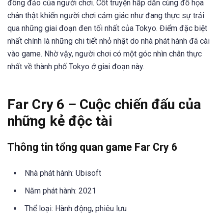
đông đảo của người chơi. Cốt truyện hấp dẫn cùng đồ họa
chân thật khiến người chơi cảm giác như đang thực sự trải
qua những giai đoạn đen tối nhất của Tokyo. Điểm đặc biệt
nhất chính là những chi tiết nhỏ nhặt do nhà phát hành đã cài
vào game. Nhờ vậy, người chơi có một góc nhìn chân thực
nhất về thành phố Tokyo ở giai đoạn này.
Far Cry 6 – Cuộc chiến đấu của
những kẻ độc tài
Thông tin tổng quan game Far Cry 6
Nhà phát hành: Ubisoft
Năm phát hành: 2021
Thể loại: Hành động, phiêu lưu