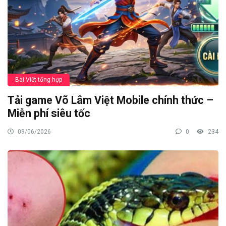
Bài Viết tổng hợp
Tải game Võ Lâm Việt Mobile chính thức –
Miễn phí siêu tốc
09/06/2026
0
234