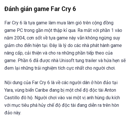
Đánh gián game Far Cry 6
Far Cry 6 là tựa game làm mưa làm gió trên cộng đồng
game PC trong gần một thập kỉ qua. Ra mắt với phần 1 vào
năm 2004, cơn sốt về tựa game này vẫn không ngừng suy
giảm cho đến hiện tại. Đây là lý do các nhà phát hành game
nâng cấp, cải thiện và cho ra những phần tiếp theo của
game. Phần 6 đã được nhà Unisoft tung trailer và hứa hẹn sẽ
đem lại những trải nghiệm tích cực nhất cho người chơi.
Nội dung của Far Cry 6 là về các người dân ở hòn đảo tại
Yara, vùng biển Caribe đang bị một chế độ độc tài Anton
Castillo đô hộ. Người chơi vào vai một vị anh hùng du kích
với mục tiêu phá hủy chế độ độc tài đang diễn ra trên hòn
đảo này.