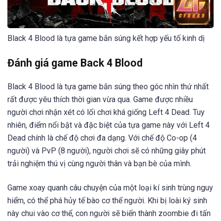
Black 4 Blood là tựa game bắn súng kết hợp yếu tố kinh dị
Đánh giá game Back 4 Blood
Black 4 Blood là tựa game bắn súng theo góc nhìn thứ nhất
rất được yêu thích thời gian vừa qua. Game được nhiều
người chơi nhận xét có lối chơi khá giống Left 4 Dead. Tuy
nhiên, điểm nổi bật và đặc biệt của tựa game này với Left 4
Dead chính là chế độ chơi đa dạng. Với chế độ Co-op (4
người) và PvP (8 người), người chơi sẽ có những giây phút
trải nghiệm thú vị cùng người thân và bạn bè của mình.
Game xoay quanh câu chuyện của một loại kí sinh trùng nguy
hiểm, có thể phá hủy tế bào cơ thể người. Khi bị loài ký sinh
này chui vào cơ thể, con người sẽ biến thành zoombie đi tấn