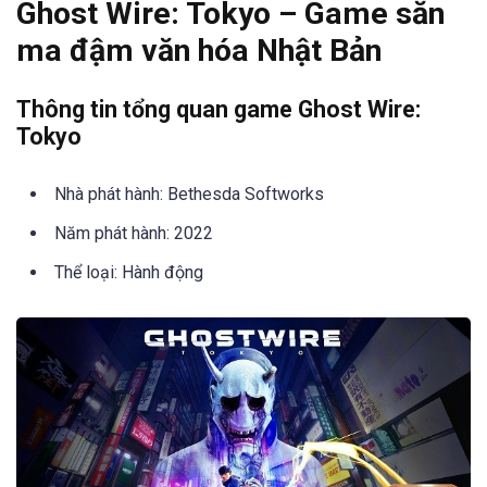
Ghost Wire: Tokyo – Game săn
ma đậm văn hóa Nhật Bản
Thông tin tổng quan game Ghost Wire:
Tokyo
Nhà phát hành: Bethesda Softworks
Năm phát hành: 2022
Thể loại: Hành động