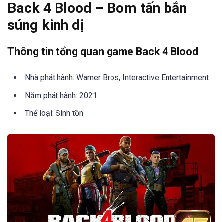
Back 4 Blood – Bom tấn bắn
súng kinh dị
Thông tin tổng quan game Back 4 Blood
Nhà phát hành: Warner Bros, Interactive Entertainment
Năm phát hành: 2021
Thể loại: Sinh tồn