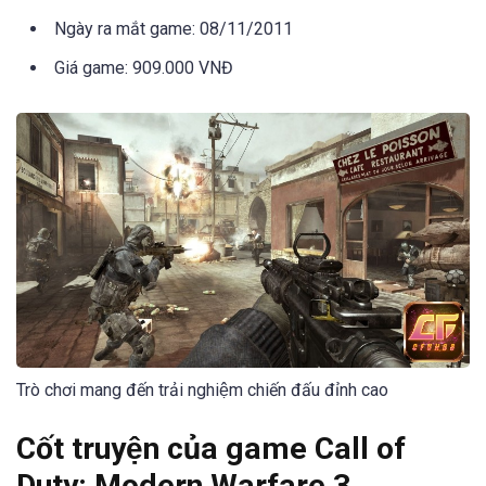
Ngày ra mắt game: 08/11/2011
Giá game: 909.000 VNĐ
Trò chơi mang đến trải nghiệm chiến đấu đỉnh cao
Cốt truyện của game Call of
Duty: Modern Warfare 3