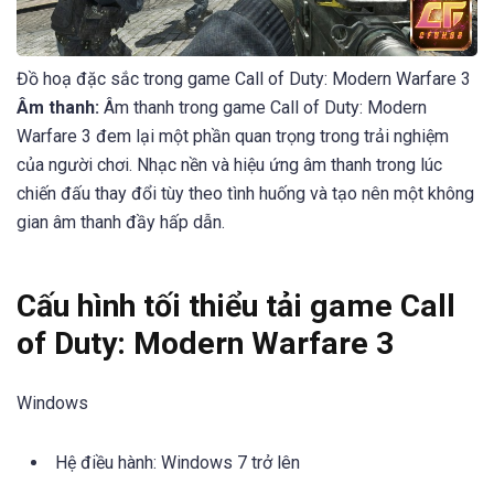
Đồ hoạ đặc sắc trong game Call of Duty: Modern Warfare 3
Âm thanh:
Âm thanh trong game Call of Duty: Modern
Warfare 3 đem lại một phần quan trọng trong trải nghiệm
của người chơi. Nhạc nền và hiệu ứng âm thanh trong lúc
chiến đấu thay đổi tùy theo tình huống và tạo nên một không
gian âm thanh đầy hấp dẫn.
Cấu hình tối thiểu tải game Call
of Duty: Modern Warfare 3
Windows
Hệ điều hành: Windows 7 trở lên