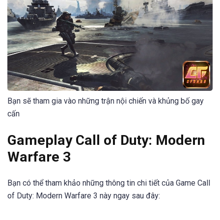
Bạn sẽ tham gia vào những trận nội chiến và khủng bố gay
cấn
Gameplay Call of Duty: Modern
Warfare 3
Bạn có thể tham khảo những thông tin chi tiết của Game Call
of Duty: Modern Warfare 3 này ngay sau đây: