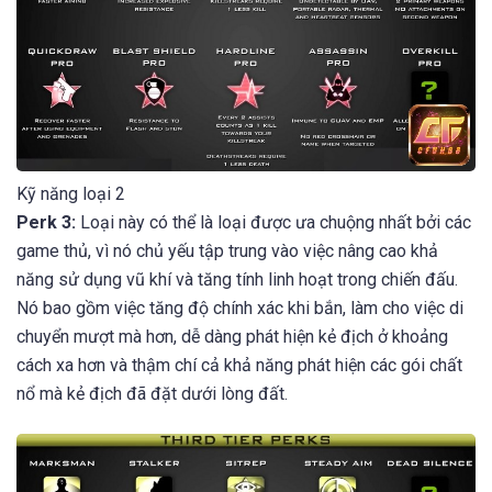
Kỹ năng loại 2
Perk 3:
Loại này có thể là loại được ưa chuộng nhất bởi các
game thủ, vì nó chủ yếu tập trung vào việc nâng cao khả
năng sử dụng vũ khí và tăng tính linh hoạt trong chiến đấu.
Nó bao gồm việc tăng độ chính xác khi bắn, làm cho việc di
chuyển mượt mà hơn, dễ dàng phát hiện kẻ địch ở khoảng
cách xa hơn và thậm chí cả khả năng phát hiện các gói chất
nổ mà kẻ địch đã đặt dưới lòng đất.