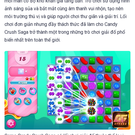
mỗi màn có độ khó khăn gia tăng dần. Trò chơi sử dụng hình
ảnh sáng sủa và bắt mắt cùng âm thanh vui nhộn, tạo nên
môi trường thú vị và giúp người chơi thư giãn và giải trí. Lối
chơi đơn giản nhưng đầy thách thức đã làm cho Candy
Crush Saga trở thành một trong những trò chơi giải đố phổ
biến nhất trên toàn thế giới.