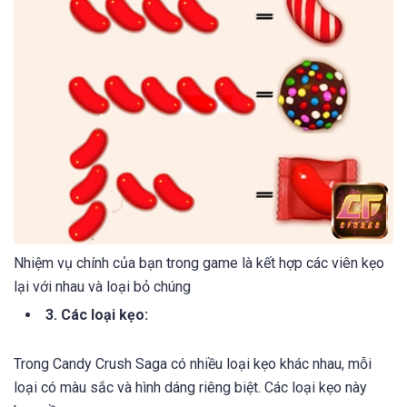
Nhiệm vụ chính của bạn trong game là kết hợp các viên kẹo
lại với nhau và loại bỏ chúng
3. Các loại kẹo:
Trong Candy Crush Saga có nhiều loại kẹo khác nhau, mỗi
loại có màu sắc và hình dáng riêng biệt. Các loại kẹo này