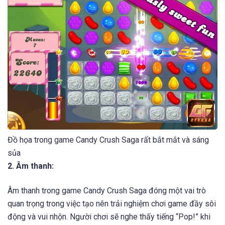
Đồ họa trong game Candy Crush Saga rất bắt mắt và sáng
sủa
2. Âm thanh:
Âm thanh trong game Candy Crush Saga đóng một vai trò
quan trọng trong việc tạo nên trải nghiệm chơi game đầy sôi
động và vui nhộn. Người chơi sẽ nghe thấy tiếng “Pop!” khi