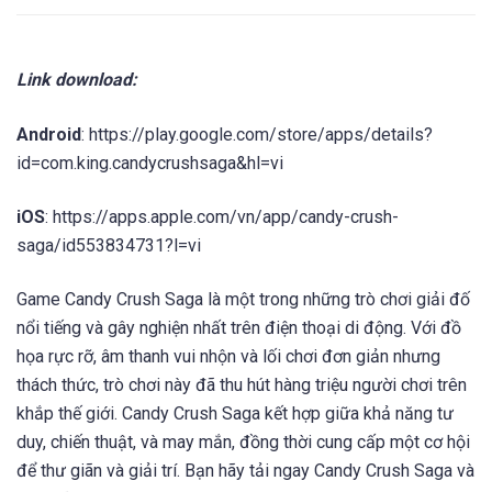
Link download:
Android
: https://play.google.com/store/apps/details?
id=com.king.candycrushsaga&hl=vi
iOS
: https://apps.apple.com/vn/app/candy-crush-
saga/id553834731?l=vi
Game Candy Crush Saga là một trong những trò chơi giải đố
nổi tiếng và gây nghiện nhất trên điện thoại di động. Với đồ
họa rực rỡ, âm thanh vui nhộn và lối chơi đơn giản nhưng
thách thức, trò chơi này đã thu hút hàng triệu người chơi trên
khắp thế giới. Candy Crush Saga kết hợp giữa khả năng tư
duy, chiến thuật, và may mắn, đồng thời cung cấp một cơ hội
để thư giãn và giải trí. Bạn hãy tải ngay Candy Crush Saga và