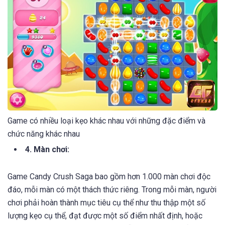
Game có nhiều loại kẹo khác nhau với những đặc điểm và
chức năng khác nhau
4. Màn chơi:
Game Candy Crush Saga bao gồm hơn 1.000 màn chơi độc
đáo, mỗi màn có một thách thức riêng. Trong mỗi màn, người
chơi phải hoàn thành mục tiêu cụ thể như thu thập một số
lượng kẹo cụ thể, đạt được một số điểm nhất định, hoặc