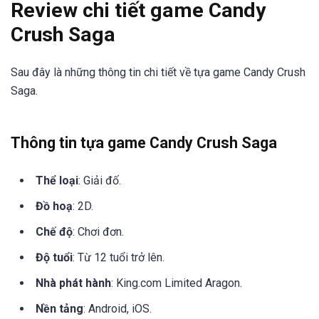
Review chi tiết game Candy
Crush Saga
Sau đây là những thông tin chi tiết về tựa game Candy Crush
Saga.
Thông tin tựa game Candy Crush Saga
Thể loại
: Giải đố.
Đồ hoạ
: 2D.
Chế độ
: Chơi đơn.
Độ tuổi
: Từ 12 tuổi trở lên.
Nhà phát hành
: King.com Limited Aragon.
Nền tảng
: Android, iOS.