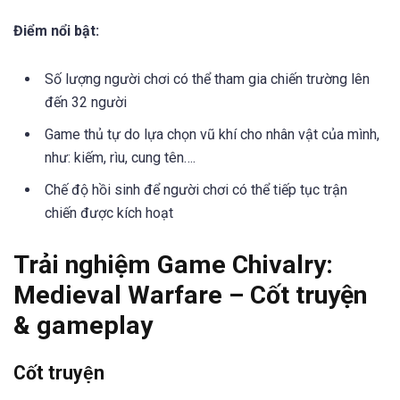
Điểm nổi bật:
Số lượng người chơi có thể tham gia chiến trường lên
đến 32 người
Game thủ tự do lựa chọn vũ khí cho nhân vật của mình,
như: kiếm, rìu, cung tên….
Chế độ hồi sinh để người chơi có thể tiếp tục trận
chiến được kích hoạt
Trải nghiệm Game Chivalry:
Medieval Warfare – Cốt truyện
& gameplay
Cốt truyện