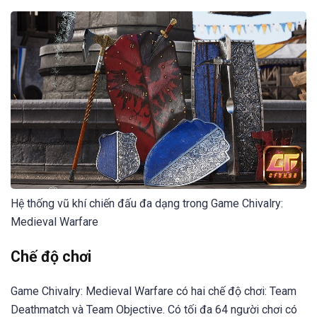
Hệ thống vũ khí chiến đấu đa dạng trong Game Chivalry:
Medieval Warfare
Chế độ chơi
Game Chivalry: Medieval Warfare có hai chế độ chơi: Team
Deathmatch và Team Objective. Có tối đa 64 người chơi có