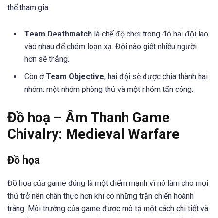
thể tham gia.
Team Deathmatch
là chế độ chơi trong đó hai đội lao
vào nhau để chém loạn xạ. Đội nào giết nhiều người
hơn sẽ thắng.
Còn ở
Team Objective
, hai đội sẽ được chia thành hai
nhóm: một nhóm phòng thủ và một nhóm tấn công.
Đồ hoạ – Âm Thanh Game
Chivalry: Medieval Warfare
Đồ họa
Đồ họa của game đúng là một điểm mạnh vì nó làm cho mọi
thứ trở nên chân thực hơn khi có những trận chiến hoành
tráng. Môi trường của game được mô tả một cách chi tiết và