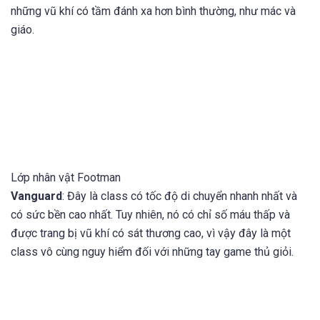
những vũ khí có tầm đánh xa hơn bình thường, như mác và
giáo.
Lớp nhân vật Footman
Vanguard
: Đây là class có tốc độ di chuyển nhanh nhất và
có sức bền cao nhất. Tuy nhiên, nó có chỉ số máu thấp và
được trang bị vũ khí có sát thương cao, vì vậy đây là một
class vô cùng nguy hiểm đối với những tay game thủ giỏi.