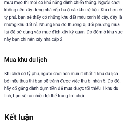
mưu mẹo thì mới có khả năng dành chiến thắng. Người chơi
không nên xây dựng nhà cấp ba ở các khu rẻ tiền. Khi chơi cờ
tỷ phú, bạn sẽ thấy có những khu đất màu xanh lá cây, đây là
những khu đất rẻ. Những khu đó thường bị đối phương mua
lại để sử dụng vào mục đích xây kỳ quan. Do đóm ở khu vực
này bạn chỉ nên xây nhà cấp 2.
Mua khu du lịch
Khi chơi cờ tỷ phú, người chơi nên mua ít nhất 1 khu du lịch
bởi nếu thua thì bạn sẽ tránh được việc thu bị nhân 5. Do đó,
hãy cố gắng dành dụm tiền để mua được tối thiểu 1 khu du
lịch, bạn sẽ có nhiều lợi thế trong trò chơi.
Kết luận