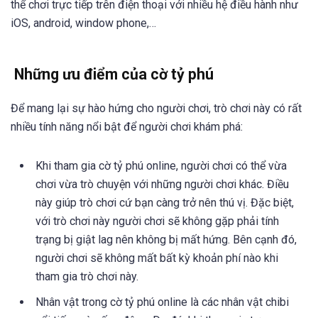
thể chơi trực tiếp trên điện thoại với nhiều hệ điều hành như
iOS, android, window phone,…
Những ưu điểm của cờ tỷ phú
Để mang lại sự hào hứng cho người chơi, trò chơi này có rất
nhiều tính năng nổi bật để người chơi khám phá:
Khi tham gia cờ tỷ phú online, người chơi có thể vừa
chơi vừa trò chuyện với những người chơi khác. Điều
này giúp trò chơi cứ bạn càng trở nên thú vị. Đặc biệt,
với trò chơi này người chơi sẽ không gặp phải tính
trạng bị giật lag nên không bị mất hứng. Bên cạnh đó,
người chơi sẽ không mất bất kỳ khoản phí nào khi
tham gia trò chơi này.
Nhân vật trong cờ tỷ phú online là các nhân vật chibi