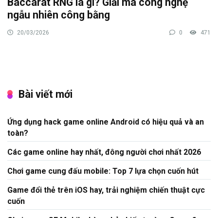
Baccarat RNG là gì? Giải mã công nghệ
ngẫu nhiên công bằng
20/03/2026
0
471
Bài viết mới
Ứng dụng hack game online Android có hiệu quả và an
toàn?
Các game online hay nhất, đông người chơi nhất 2026
Chơi game cung đấu mobile: Top 7 lựa chọn cuốn hút
Game đổi thẻ trên iOS hay, trải nghiệm chiến thuật cực
cuốn